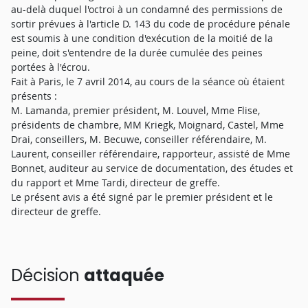
au-delà duquel l'octroi à un condamné des permissions de
sortir prévues à l'article D. 143 du code de procédure pénale
est soumis à une condition d'exécution de la moitié de la
peine, doit s'entendre de la durée cumulée des peines
portées à l'écrou.
Fait à Paris, le 7 avril 2014, au cours de la séance où étaient
présents :
M. Lamanda, premier président, M. Louvel, Mme Flise,
présidents de chambre, MM Kriegk, Moignard, Castel, Mme
Drai, conseillers, M. Becuwe, conseiller référendaire, M.
Laurent, conseiller référendaire, rapporteur, assisté de Mme
Bonnet, auditeur au service de documentation, des études et
du rapport et Mme Tardi, directeur de greffe.
Le présent avis a été signé par le premier président et le
directeur de greffe.
Décision
attaquée