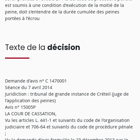
est soumis à une condition d'exécution de la moitié de la
peine, doit s'entendre de la durée cumulée des peines
portées à l'écrou
Texte de la
décision
Demande d'avis n° C 1470001
Séance du 7 avril 2014
Juridiction : tribunal de grande instance de Créteil (juge de
l'application des peines)
Avis n° 15005P
LA COUR DE CASSATION,
Vu les articles L. 441-1 et suivants du code de l'organisation
judiciaire et 706-64 et suivants du code de procédure pénale
;
Vu la demande d'avis formulée le 23 décembre 2013 par le