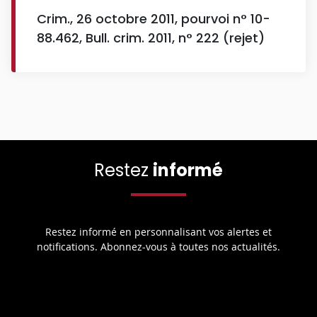
Crim., 26 octobre 2011, pourvoi n° 10-
88.462, Bull. crim. 2011, n° 222 (rejet)
Restez
informé
Restez informé en personnalisant vos alertes et
notifications. Abonnez-vous à toutes nos actualités.