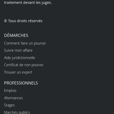
traitement devant les juges.
© Tous droits réservés
DÉMARCHES
Comment faire un pourvoi
Suivre mon affaire
Aide juridictionnelle
Certificat de non pourvoi
Trouver un expert
PROFESSIONNELS
Emplois
Alternances
Stages
Marchés publics