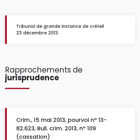
Tribunal de grande instance de créteil
23 décembre 2013
Rapprochements de
jurisprudence
Crim., 15 mai 2013, pourvoi n° 13-
82.623, Bull. crim. 2013, n° 109
(cassation)