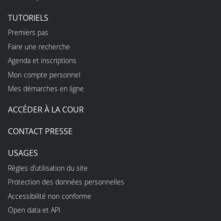
TUTORIELS
Premiers pas
Faire une recherche
Agenda et inscriptions
Mon compte personnel
Mes démarches en ligne
ACCÉDER À LA COUR
CONTACT PRESSE
USAGES
Règles d’utilisation du site
Protection des données personnelles
Accessibilité non conforme
Open data et API