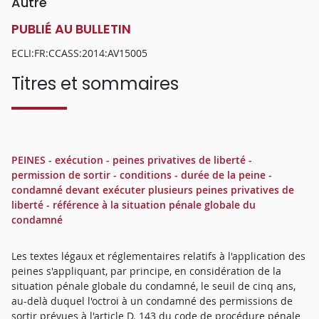
Autre
PUBLIÉ AU BULLETIN
ECLI:FR:CCASS:2014:AV15005
Titres et sommaires
PEINES - exécution - peines privatives de liberté -
permission de sortir - conditions - durée de la peine -
condamné devant exécuter plusieurs peines privatives de
liberté - référence à la situation pénale globale du
condamné
Les textes légaux et réglementaires relatifs à l'application des
peines s'appliquant, par principe, en considération de la
situation pénale globale du condamné, le seuil de cinq ans,
au-delà duquel l'octroi à un condamné des permissions de
sortir prévues à l'article D. 143 du code de procédure pénale