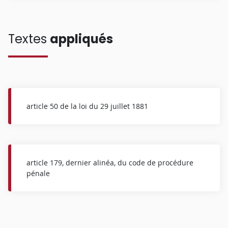
Textes
appliqués
article 50 de la loi du 29 juillet 1881
article 179, dernier alinéa, du code de procédure
pénale