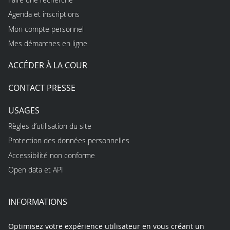
Agenda et inscriptions
Mon compte personnel
Mes démarches en ligne
ACCÉDER À LA COUR
CONTACT PRESSE
USAGES
Règles d’utilisation du site
Protection des données personnelles
Accessibilité non conforme
Open data et API
INFORMATIONS
Optimisez votre expérience utilisateur en vous créant un