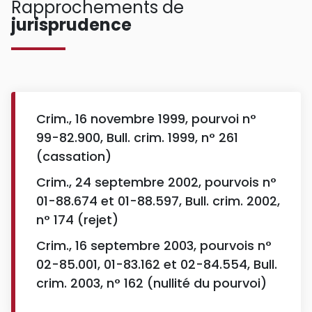
Rapprochements de
jurisprudence
Crim., 16 novembre 1999, pourvoi n°
99-82.900, Bull. crim. 1999, n° 261
(cassation)
Crim., 24 septembre 2002, pourvois n°
01-88.674 et 01-88.597, Bull. crim. 2002,
n° 174 (rejet)
Crim., 16 septembre 2003, pourvois n°
02-85.001, 01-83.162 et 02-84.554, Bull.
crim. 2003, n° 162 (nullité du pourvoi)