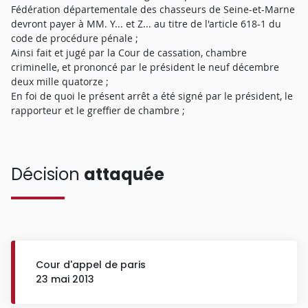
Fédération départementale des chasseurs de Seine-et-Marne
devront payer à MM. Y... et Z... au titre de l'article 618-1 du
code de procédure pénale ;
Ainsi fait et jugé par la Cour de cassation, chambre
criminelle, et prononcé par le président le neuf décembre
deux mille quatorze ;
En foi de quoi le présent arrêt a été signé par le président, le
rapporteur et le greffier de chambre ;
Décision
attaquée
Cour d'appel de paris
23 mai 2013