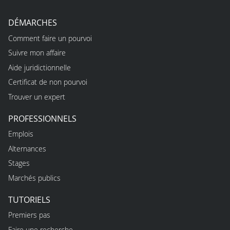
DÉMARCHES
Comment faire un pourvoi
Suivre mon affaire
Aide juridictionnelle
Certificat de non pourvoi
Trouver un expert
PROFESSIONNELS
Emplois
Alternances
Stages
Marchés publics
TUTORIELS
Premiers pas
Faire une recherche