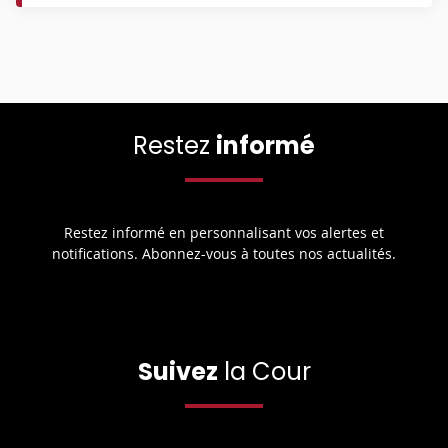
Restez
informé
Restez informé en personnalisant vos alertes et
notifications. Abonnez-vous à toutes nos actualités.
Suivez
la Cour