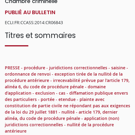
Chambre criminelle
PUBLIÉ AU BULLETIN
ECLI:FR:CCASS:2014:CR06843
Titres et sommaires
PRESSE - procédure - juridictions correctionnelles - saisine -
ordonnance de renvoi - exception tirée de la nullité de la
procédure antérieure - irrecevabilité prévue par l'article 179,
alinéa 6, du code de procédure pénale - domaine
d'application - exclusion - cas - diffamation publique envers
des particuliers - portée - etendue - plainte avec
constitution de partie civile ne répondant pas aux exigences
de la loi du 29 juillet 1881 - nullité - article 179, dernier
alinéa, du code de procédure pénale - application (non)
juridictions correctionnelles - nullité de la procédure
antérieure