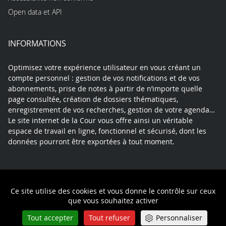
Open data et API
INFORMATIONS
Optimisez votre expérience utilisateur en vous créant un
compte personnel : gestion de vos notifications et de vos
abonnements, prise de notes à partir de n’importe quelle
page consultée, création de dossiers thématiques,
enregistrement de vos recherches, gestion de votre agenda…
Le site internet de la Cour vous offre ainsi un véritable
espace de travail en ligne, fonctionnel et sécurisé, dont les
données pourront être exportées à tout moment.
Contact
Mentions légales
Plan du site
Ce site utilise des cookies et vous donne le contrôle sur ceux
Politique de confidentialité
que vous souhaitez activer
Tout accepter
Tout refuser
Personnaliser