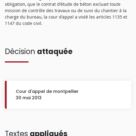
obligation, que le contrat d'étude de béton excluait toute
mission de contrôle des travaux ou de suivi du chantier à la
charge du bureau, la cour d'appel a violé les articles 1135 et
1147 du code civil.
Décision
attaquée
Cour d'appel de montpellier
30 mai 2013
Textes
appliqués