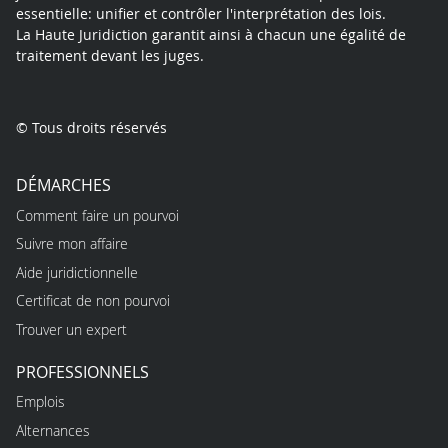
essentielle: unifier et contrôler l'interprétation des lois.
La Haute Juridiction garantit ainsi à chacun une égalité de
traitement devant les juges.
© Tous droits réservés
DÉMARCHES
Comment faire un pourvoi
Suivre mon affaire
Aide juridictionnelle
Certificat de non pourvoi
Trouver un expert
PROFESSIONNELS
Emplois
Alternances