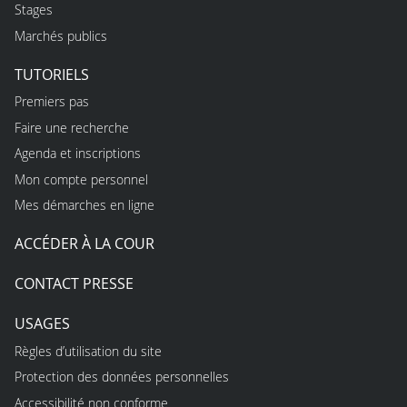
Stages
Marchés publics
TUTORIELS
Premiers pas
Faire une recherche
Agenda et inscriptions
Mon compte personnel
Mes démarches en ligne
ACCÉDER À LA COUR
CONTACT PRESSE
USAGES
Règles d’utilisation du site
Protection des données personnelles
Accessibilité non conforme