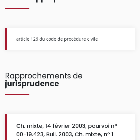
article 126 du code de procédure civile
Rapprochements de
jurisprudence
Ch. mixte, 14 février 2003, pourvoi n°
00-19.423, Bull. 2003, Ch. mixte, n° 1