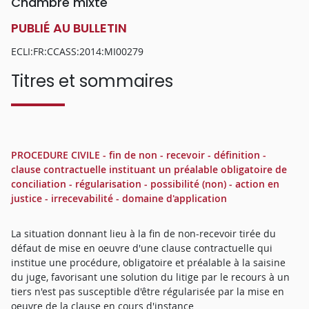
Chambre mixte
PUBLIÉ AU BULLETIN
ECLI:FR:CCASS:2014:MI00279
Titres et sommaires
PROCEDURE CIVILE - fin de non - recevoir - définition -
clause contractuelle instituant un préalable obligatoire de
conciliation - régularisation - possibilité (non) - action en
justice - irrecevabilité - domaine d'application
La situation donnant lieu à la fin de non-recevoir tirée du
défaut de mise en oeuvre d'une clause contractuelle qui
institue une procédure, obligatoire et préalable à la saisine
du juge, favorisant une solution du litige par le recours à un
tiers n'est pas susceptible d'être régularisée par la mise en
oeuvre de la clause en cours d'instance