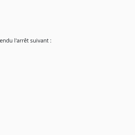
u l'arrêt suivant :