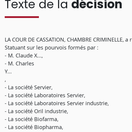
Texte de la
décision
LA COUR DE CASSATION, CHAMBRE CRIMINELLE, a rend
Statuant sur les pourvois formés par :
- M. Claude X...,
- M. Charles
Y...
,
- La société Servier,
- La société Laboratoires Servier,
- La société Laboratoires Servier industrie,
- La société Oril industrie,
- La société Biofarma,
- La société Biopharma,