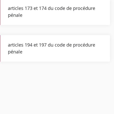
articles 173 et 174 du code de procédure
pénale
articles 194 et 197 du code de procédure
pénale