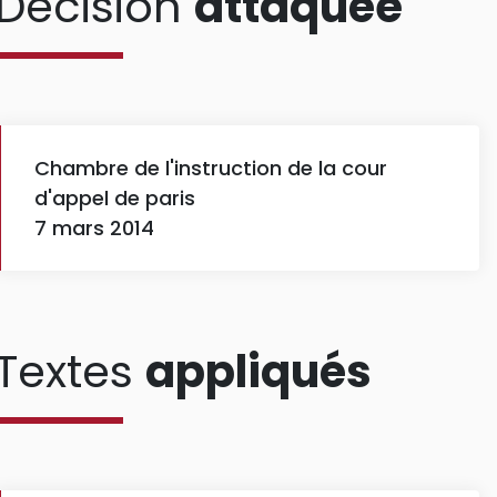
Décision
attaquée
Chambre de l'instruction de la cour
d'appel de paris
7 mars 2014
Textes
appliqués