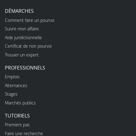
DÉMARCHES
Comment faire un pourvoi
Suivre mon affaire
Aide juridictionnelle
Certificat de non pourvoi
Trouver un expert
PROFESSIONNELS
Emplois
Alternances
Stages
Marchés publics
TUTORIELS
Premiers pas
Faire une recherche