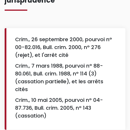
jurisprudence
Crim., 26 septembre 2000, pourvoi n°
00-82.016, Bull. crim. 2000, n° 276
(rejet), et l'arrêt cité
Crim., 7 mars 1988, pourvoi n° 88-
80.061, Bull. crim. 1988, n° 114 (3)
(cassation partielle), et les arrêts
cités
Crim., 10 mai 2005, pourvoi n° 04-
87.736, Bull. crim. 2005, n° 143
(cassation)