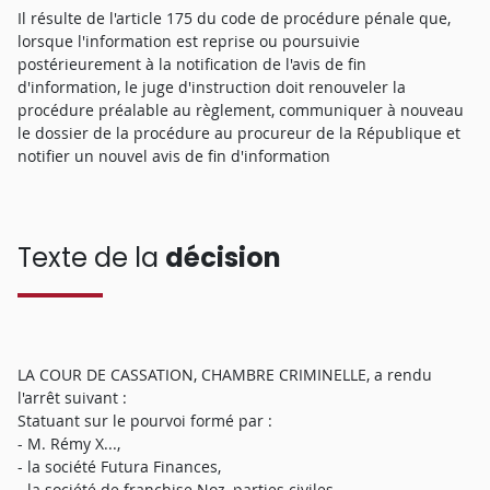
Il résulte de l'article 175 du code de procédure pénale que,
lorsque l'information est reprise ou poursuivie
postérieurement à la notification de l'avis de fin
d'information, le juge d'instruction doit renouveler la
procédure préalable au règlement, communiquer à nouveau
le dossier de la procédure au procureur de la République et
notifier un nouvel avis de fin d'information
Texte de la
décision
LA COUR DE CASSATION, CHAMBRE CRIMINELLE, a rendu
l'arrêt suivant :
Statuant sur le pourvoi formé par :
- M. Rémy X...,
- la société Futura Finances,
- la société de franchise Noz, parties civiles,