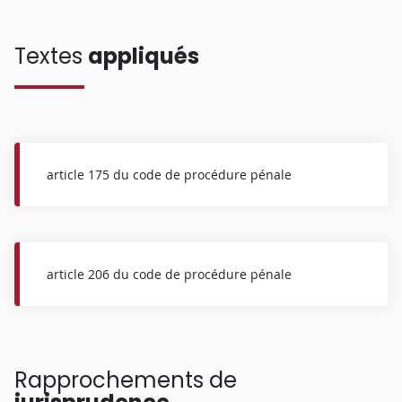
Textes
appliqués
article 175 du code de procédure pénale
article 206 du code de procédure pénale
Rapprochements de