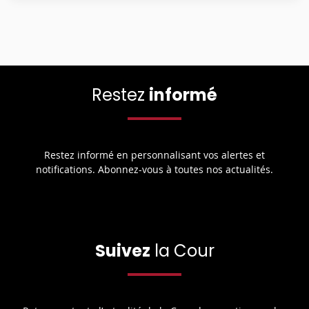
Restez
informé
Restez informé en personnalisant vos alertes et
notifications. Abonnez-vous à toutes nos actualités.
Suivez
la Cour