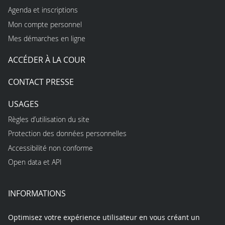
Agenda et inscriptions
Mon compte personnel
Mes démarches en ligne
ACCÉDER À LA COUR
CONTACT PRESSE
USAGES
Règles d’utilisation du site
Protection des données personnelles
Accessibilité non conforme
Open data et API
INFORMATIONS
Optimisez votre expérience utilisateur en vous créant un