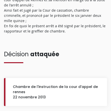
de l'arrêt annulé ;
Ainsi fait et jugé par la Cour de cassation, chambre
criminelle, et prononcé par le président le six janvier deux
mille quinze ;
En foi de quoi le présent arrêt a été signé par le président, le
rapporteur et le greffier de chambre.
Décision
attaquée
Chambre de l'instruction de la cour d'appel de
rennes
22 novembre 2013