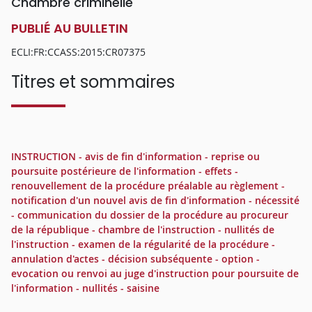
Chambre criminelle
PUBLIÉ AU BULLETIN
ECLI:FR:CCASS:2015:CR07375
Titres et sommaires
INSTRUCTION - avis de fin d'information - reprise ou
poursuite postérieure de l'information - effets -
renouvellement de la procédure préalable au règlement -
notification d'un nouvel avis de fin d'information - nécessité
- communication du dossier de la procédure au procureur
de la république - chambre de l'instruction - nullités de
l'instruction - examen de la régularité de la procédure -
annulation d'actes - décision subséquente - option -
evocation ou renvoi au juge d'instruction pour poursuite de
l'information - nullités - saisine