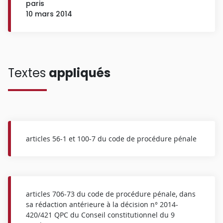
paris
10 mars 2014
Textes
appliqués
articles 56-1 et 100-7 du code de procédure pénale
articles 706-73 du code de procédure pénale, dans
sa rédaction antérieure à la décision n° 2014-
420/421 QPC du Conseil constitutionnel du 9