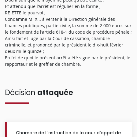
Et attendu que l'arrêt est régulier en la forme ;
REJETTE le pourvoi ;
Condamne M. X... à verser à la Direction générale des
finances publiques, partie civile, la somme de 2 000 euros sur
le fondement de l'article 618-1 du code de procédure pénale ;
Ainsi fait et jugé par la Cour de cassation, chambre
criminelle, et prononcé par le président le dix-huit février
deux mille quinze ;
En foi de quoi le présent arrêt a été signé par le président, le
rapporteur et le greffier de chambre.
Décision
attaquée
Chambre de l'instruction de la cour d'appel de