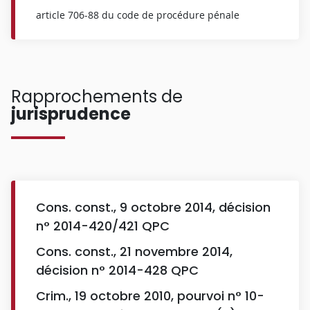
article 706-88 du code de procédure pénale
Rapprochements de
jurisprudence
Cons. const., 9 octobre 2014, décision
n° 2014-420/421 QPC
Cons. const., 21 novembre 2014,
décision n° 2014-428 QPC
Crim., 19 octobre 2010, pourvoi n° 10-