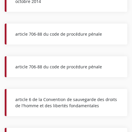
octobre 2014
article 706-88 du code de procédure pénale
article 706-88 du code de procédure pénale
article 6 de la Convention de sauvegarde des droits
de l'homme et des libertés fondamentales