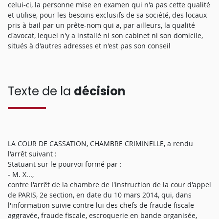
celui-ci, la personne mise en examen qui n'a pas cette qualité
et utilise, pour les besoins exclusifs de sa société, des locaux
pris à bail par un prête-nom qui a, par ailleurs, la qualité
d'avocat, lequel n'y a installé ni son cabinet ni son domicile,
situés à d'autres adresses et n'est pas son conseil
Texte de la
décision
LA COUR DE CASSATION, CHAMBRE CRIMINELLE, a rendu
l'arrêt suivant :
Statuant sur le pourvoi formé par :
- M. X...,
contre l'arrêt de la chambre de l'instruction de la cour d'appel
de PARIS, 2e section, en date du 10 mars 2014, qui, dans
l'information suivie contre lui des chefs de fraude fiscale
aggravée, fraude fiscale, escroquerie en bande organisée,