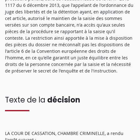
1117 du 6 décembre 2013, que l'appelant de l'ordonnance du
juge des libertés et de la détention ayant, en application de
cet article, autorisé le maintien de la saisie des sommes
versées sur son compte bancaire, n'a accès qu'aux seules
pièces de la procédure se rapportant à la saisie qu'il
conteste. La restriction ainsi apportée à la mise à disposition
des pièces du dossier ne méconnaît pas les dispositions de
l'article 6 de la Convention européenne des droits de
l'homme, en ce qu'elle garantit un juste équilibre entre les
droits de la personne concernée par la saisie et la nécessité
de préserver le secret de l'enquête et de l'instruction.
Texte de la
décision
LA COUR DE CASSATION, CHAMBRE CRIMINELLE, a rendu
l'arrêt suivant :