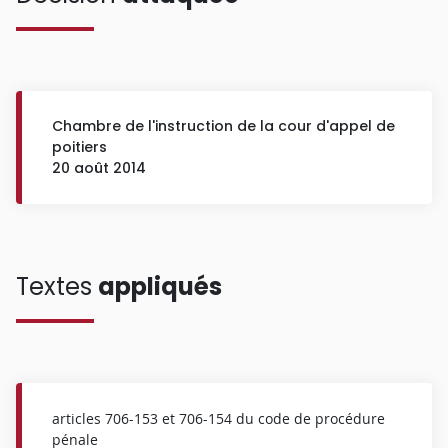
Chambre de l'instruction de la cour d'appel de
poitiers
20 août 2014
Textes
appliqués
articles 706-153 et 706-154 du code de procédure
pénale