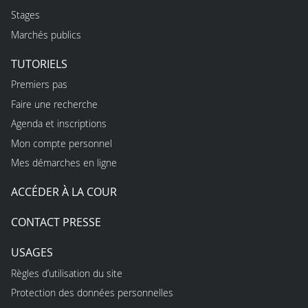
Stages
Marchés publics
TUTORIELS
Premiers pas
Faire une recherche
Agenda et inscriptions
Mon compte personnel
Mes démarches en ligne
ACCÉDER À LA COUR
CONTACT PRESSE
USAGES
Règles d’utilisation du site
Protection des données personnelles