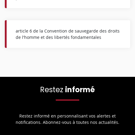
article 6 de la Convention de sauvegarde des droits
de l'homme et des libertés fondamentales
Restez
informé
Restez informé en personnalisant vos alertes et
notifications. Abonnez-vous à toutes nos actualités.