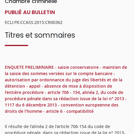
Chambre criminelle
PUBLIÉ AU BULLETIN
ECLI:FR:CCASS:2015:CR00362
Titres et sommaires
ENQUETE PRELIMINAIRE - saisie conservatoire - maintien de
la saisie des sommes versées sur le compte bancaire -
autorisation par ordonnance du juge des libertés et de la
détention - appel - absence de mise à disposition de
l'entière procédure - article 706 - 154, alinéa 2, du code de
procédure pénale dans sa rédaction issue de la loi n° 2013 -
1117 du 6 décembre 2013 - convention europeenne des
droits de l'homme - article 6 - compatibilité
Il résulte de l'alinéa 2 de l'article 706-154 du code de
procédure pénale, dans sa rédaction issue de la loi n° 2013-