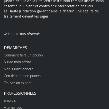
justice de l'Île de la Cité, cette institution remplit une mission
essentielle: unifier et contrôler l'interprétation des lois.
La Haute Juridiction garantit ainsi à chacun une égalité de
traitement devant les juges.
© Tous droits réservés
DÉMARCHES
Comment faire un pourvoi
Suivre mon affaire
Aide juridictionnelle
Certificat de non pourvoi
Trouver un expert
PROFESSIONNELS
Emplois
Alternances