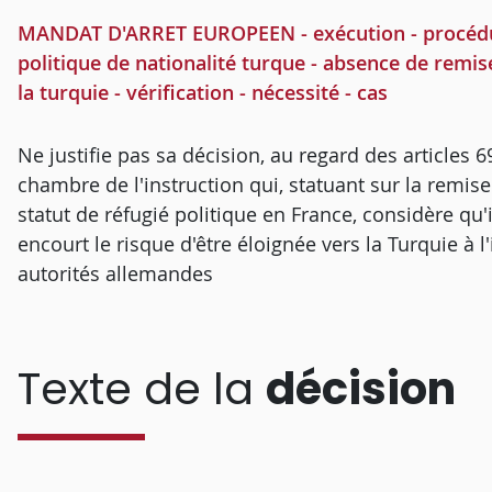
MANDAT D'ARRET EUROPEEN - exécution - procédure
politique de nationalité turque - absence de remis
la turquie - vérification - nécessité - cas
Ne justifie pas sa décision, au regard des articles
chambre de l'instruction qui, statuant sur la remis
statut de réfugié politique en France, considère qu'
encourt le risque d'être éloignée vers la Turquie à 
autorités allemandes
Texte de la
décision