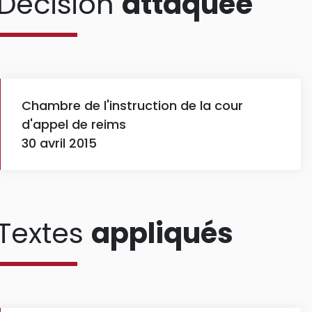
Décision
attaquée
Chambre de l'instruction de la cour
d'appel de reims
30 avril 2015
Textes
appliqués