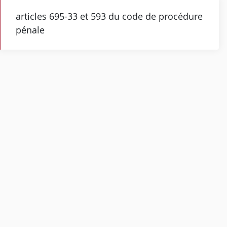
articles 695-33 et 593 du code de procédure
pénale