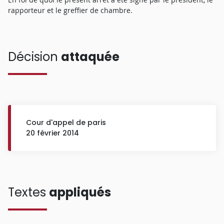
rapporteur et le greffier de chambre.
Décision
attaquée
Cour d'appel de paris
20 février 2014
Textes
appliqués