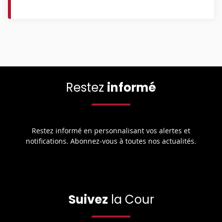
Restez
informé
Restez informé en personnalisant vos alertes et
notifications. Abonnez-vous à toutes nos actualités.
Suivez
la Cour