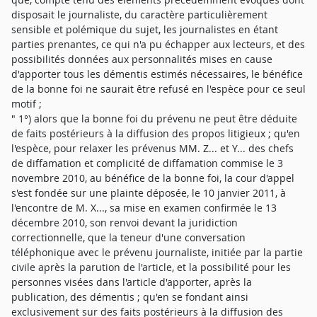
" 1°) alors que la bonne foi du prévenu ne peut être déduite
de faits postérieurs à la diffusion des propos litigieux ; qu'en
l'espèce, pour relaxer les prévenus MM. Z... et Y... des chefs
de diffamation et complicité de diffamation commise le 3
novembre 2010, au bénéfice de la bonne foi, la cour d'appel
s'est fondée sur une plainte déposée, le 10 janvier 2011, à
l'encontre de M. X..., sa mise en examen confirmée le 13
décembre 2010, son renvoi devant la juridiction
correctionnelle, que la teneur d'une conversation
téléphonique avec le prévenu journaliste, initiée par la partie
civile après la parution de l'article, et la possibilité pour les
personnes visées dans l'article d'apporter, après la
publication, des démentis ; qu'en se fondant ainsi
exclusivement sur des faits postérieurs à la diffusion des