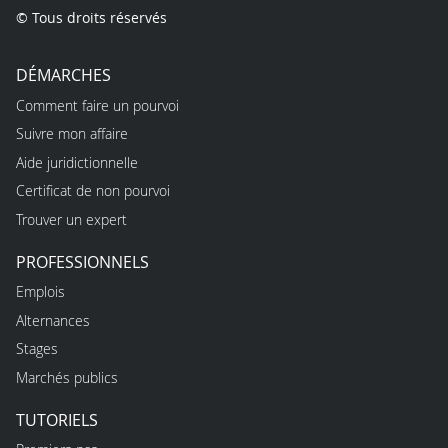
© Tous droits réservés
DÉMARCHES
Comment faire un pourvoi
Suivre mon affaire
Aide juridictionnelle
Certificat de non pourvoi
Trouver un expert
PROFESSIONNELS
Emplois
Alternances
Stages
Marchés publics
TUTORIELS