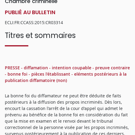
Chambre criminelle
PUBLIÉ AU BULLETIN
ECLI:FR:CCASS:2015:CR03314
Titres et sommaires
PRESSE - diffamation - intention coupable - preuve contraire
- bonne foi - pièces l'établissant - eléments postérieurs à la
publication diffamatoire (non)
La bonne foi du diffamateur ne peut être déduite de faits
postérieurs à la diffusion des propos incriminés. Dès lors,
encourt la cassation l'arrêt de la cour d'appel qui admet le
prévenu au bénéfice de la bonne foi en considération du fait
que la mise en examen et le renvoi devant le tribunal
correctionnel de la personne visée par les propos incriminés,
survenus postérieurement à la publication de ces derniers,