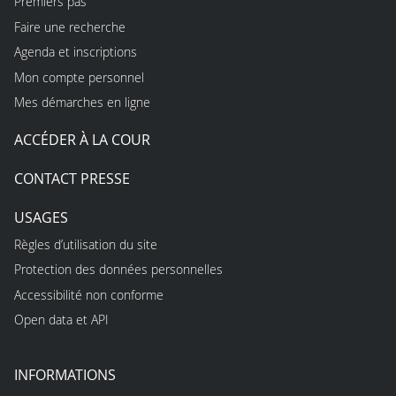
Premiers pas
Faire une recherche
Agenda et inscriptions
Mon compte personnel
Mes démarches en ligne
ACCÉDER À LA COUR
CONTACT PRESSE
USAGES
Règles d’utilisation du site
Protection des données personnelles
Accessibilité non conforme
Open data et API
INFORMATIONS