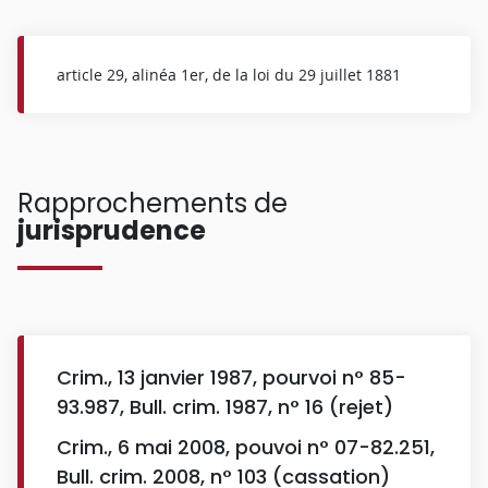
article 29, alinéa 1er, de la loi du 29 juillet 1881
Rapprochements de
jurisprudence
Crim., 13 janvier 1987, pourvoi n° 85-
93.987, Bull. crim. 1987, n° 16 (rejet)
Crim., 6 mai 2008, pouvoi n° 07-82.251,
Bull. crim. 2008, n° 103 (cassation)