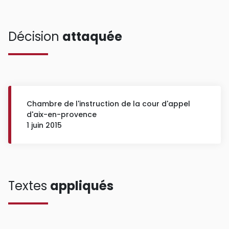
Décision
attaquée
Chambre de l'instruction de la cour d'appel
d'aix-en-provence
1 juin 2015
Textes
appliqués