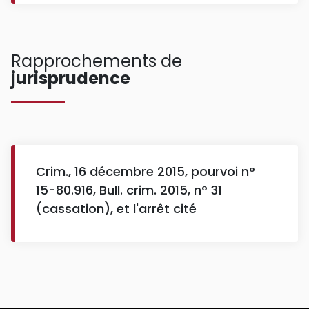
Rapprochements de
jurisprudence
Crim., 16 décembre 2015, pourvoi n°
15-80.916, Bull. crim. 2015, n° 31
(cassation), et l'arrêt cité