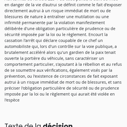
en danger de la vie d'autrui se définit comme le fait d'exposer
directement autrui à un risque immédiat de mort ou de
blessures de nature à entraîner une mutilation ou une
infirmité permanente par la violation manifestement
délibérée d'une obligation particulière de prudence ou de
sécurité imposée par la loi ou le règlement. Encourt la
cassation l'arrêt qui déclare coupable de ce chef un
automobiliste qui, lors d'un contrôle sur la voie publique, a
brutalement accéléré alors qu'un gardien de la paix tenait
ouverte la portière du véhicule, sans caractériser un
comportement particulier, s'ajoutant à la rébellion et au refus
de se soumettre aux vérifications, également visés par la
prévention, ou l'existence de circonstances de fait exposant
autrui à un risque immédiat de mort ou de blessures, et sans
préciser l'obligation particulière de sécurité ou de prudence
imposée par la loi ou le règlement qui aurait été violée en
l'espèce
Texte de la
décision