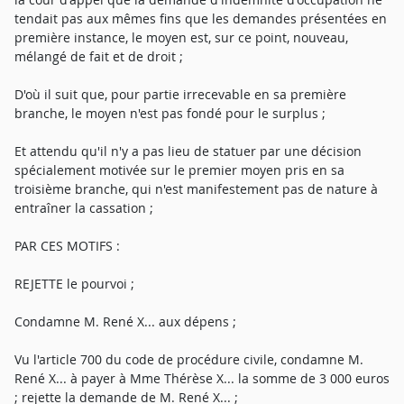
tendait pas aux mêmes fins que les demandes présentées en
première instance, le moyen est, sur ce point, nouveau,
mélangé de fait et de droit ;
D'où il suit que, pour partie irrecevable en sa première
branche, le moyen n'est pas fondé pour le surplus ;
Et attendu qu'il n'y a pas lieu de statuer par une décision
spécialement motivée sur le premier moyen pris en sa
troisième branche, qui n'est manifestement pas de nature à
entraîner la cassation ;
PAR CES MOTIFS :
REJETTE le pourvoi ;
Condamne M. René X... aux dépens ;
Vu l'article 700 du code de procédure civile, condamne M.
René X... à payer à Mme Thérèse X... la somme de 3 000 euros
; rejette la demande de M. René X... ;