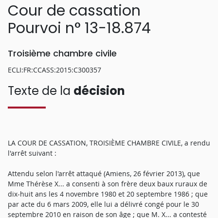
Cour de cassation
Pourvoi n° 13-18.874
Troisième chambre civile
ECLI:FR:CCASS:2015:C300357
Texte de la
décision
LA COUR DE CASSATION, TROISIÈME CHAMBRE CIVILE, a rendu
l'arrêt suivant :
Attendu selon l'arrêt attaqué (Amiens, 26 février 2013), que
Mme Thérèse X... a consenti à son frère deux baux ruraux de
dix-huit ans les 4 novembre 1980 et 20 septembre 1986 ; que
par acte du 6 mars 2009, elle lui a délivré congé pour le 30
septembre 2010 en raison de son âge ; que M. X... a contesté