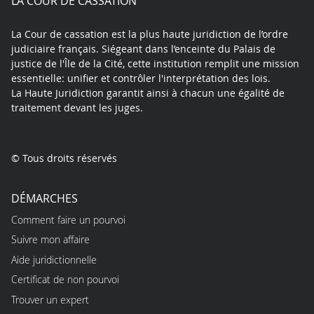
LA COUR DE CASSATION
La Cour de cassation est la plus haute juridiction de l’ordre
judiciaire français. Siégeant dans l’enceinte du Palais de
justice de l'Île de la Cité, cette institution remplit une mission
essentielle: unifier et contrôler l'interprétation des lois.
La Haute Juridiction garantit ainsi à chacun une égalité de
traitement devant les juges.
© Tous droits réservés
DÉMARCHES
Comment faire un pourvoi
Suivre mon affaire
Aide juridictionnelle
Certificat de non pourvoi
Trouver un expert