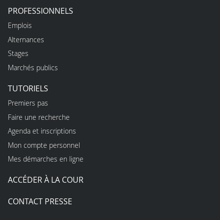
PROFESSIONNELS
Emplois
Alternances
Stages
Marchés publics
TUTORIELS
Premiers pas
Faire une recherche
Agenda et inscriptions
Mon compte personnel
Mes démarches en ligne
ACCÉDER À LA COUR
CONTACT PRESSE