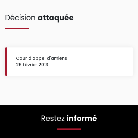
Décision
attaquée
Cour d'appel d'amiens
26 février 2013
Restez
informé