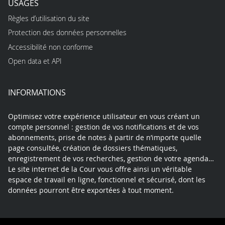
USAGES
Règles d’utilisation du site
Protection des données personnelles
Accessibilité non conforme
Open data et API
INFORMATIONS
Optimisez votre expérience utilisateur en vous créant un
compte personnel : gestion de vos notifications et de vos
abonnements, prise de notes à partir de n’importe quelle
page consultée, création de dossiers thématiques,
enregistrement de vos recherches, gestion de votre agenda…
Le site internet de la Cour vous offre ainsi un véritable
espace de travail en ligne, fonctionnel et sécurisé, dont les
données pourront être exportées à tout moment.