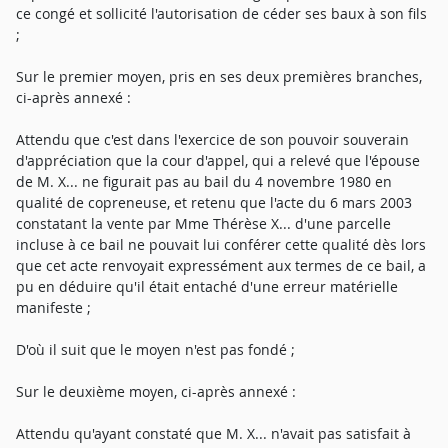
ce congé et sollicité l'autorisation de céder ses baux à son fils
;
Sur le premier moyen, pris en ses deux premières branches,
ci-après annexé :
Attendu que c'est dans l'exercice de son pouvoir souverain
d'appréciation que la cour d'appel, qui a relevé que l'épouse
de M. X... ne figurait pas au bail du 4 novembre 1980 en
qualité de copreneuse, et retenu que l'acte du 6 mars 2003
constatant la vente par Mme Thérèse X... d'une parcelle
incluse à ce bail ne pouvait lui conférer cette qualité dès lors
que cet acte renvoyait expressément aux termes de ce bail, a
pu en déduire qu'il était entaché d'une erreur matérielle
manifeste ;
D'où il suit que le moyen n'est pas fondé ;
Sur le deuxième moyen, ci-après annexé :
Attendu qu'ayant constaté que M. X... n'avait pas satisfait à