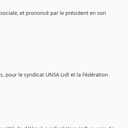
 sociale, et prononcé par le président en son
, pour le syndicat UNSA Lidl et la Fédération