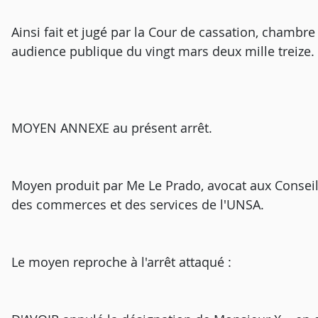
Ainsi fait et jugé par la Cour de cassation, chambre
audience publique du vingt mars deux mille treize.
MOYEN ANNEXE au présent arrêt.
Moyen produit par Me Le Prado, avocat aux Conseils
des commerces et des services de l'UNSA.
Le moyen reproche à l'arrêt attaqué :