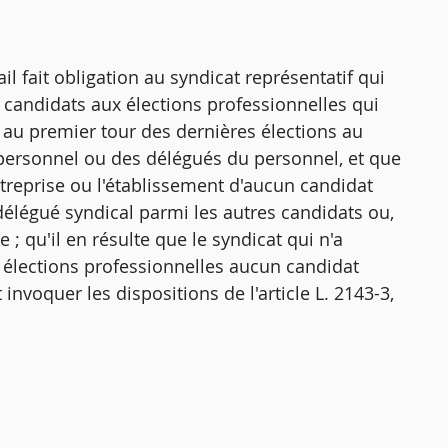
il fait obligation au syndicat représentatif qui
 candidats aux élections professionnelles qui
 au premier tour des dernières élections au
 personnel ou des délégués du personnel, et que
ntreprise ou l'établissement d'aucun candidat
délégué syndical parmi les autres candidats ou,
 ; qu'il en résulte que le syndicat qui n'a
 élections professionnelles aucun candidat
invoquer les dispositions de l'article L. 2143-3,