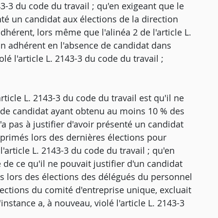
143-3 du code du travail ; qu'en exigeant que le
té un candidat aux élections de la direction
érent, lors même que l'alinéa 2 de l'article L.
un adhérent en l'absence de candidat dans
lé l'article L. 2143-3 du code du travail ;
rticle L. 2143-3 du code du travail est qu'il ne
t de candidat ayant obtenu au moins 10 % des
'a pas à justifier d'avoir présenté un candidat
xprimés lors des dernières élections pour
'article L. 2143-3 du code du travail ; qu'en
 de ce qu'il ne pouvait justifier d'un candidat
 lors des élections des délégués du personnel
ections du comité d'entreprise unique, excluait
instance a, à nouveau, violé l'article L. 2143-3