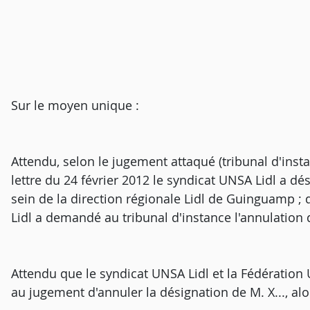
Sur le moyen unique :
Attendu, selon le jugement attaqué (tribunal d'ins
lettre du 24 février 2012 le syndicat UNSA Lidl a dé
sein de la direction régionale Lidl de Guinguamp ; q
Lidl a demandé au tribunal d'instance l'annulation 
Attendu que le syndicat UNSA Lidl et la Fédération
au jugement d'annuler la désignation de M. X..., alo