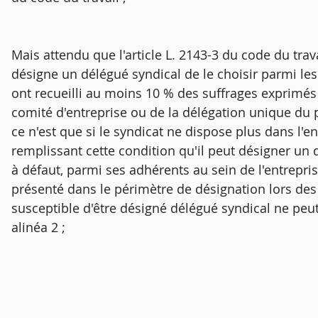
Mais attendu que l'article L. 2143-3 du code du trava
désigne un délégué syndical de le choisir parmi les
ont recueilli au moins 10 % des suffrages exprimés
comité d'entreprise ou de la délégation unique du
ce n'est que si le syndicat ne dispose plus dans l'e
remplissant cette condition qu'il peut désigner un 
à défaut, parmi ses adhérents au sein de l'entreprise
présenté dans le périmètre de désignation lors des
susceptible d'être désigné délégué syndical ne peut 
alinéa 2 ;