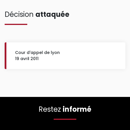
Décision
attaquée
Cour d'appel de lyon
19 avril 2011
Restez
informé