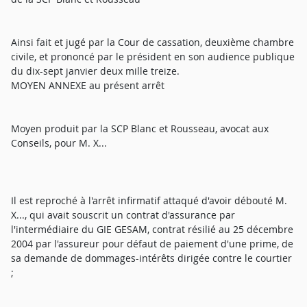
Ainsi fait et jugé par la Cour de cassation, deuxième chambre
civile, et prononcé par le président en son audience publique
du dix-sept janvier deux mille treize.
MOYEN ANNEXE au présent arrêt
Moyen produit par la SCP Blanc et Rousseau, avocat aux
Conseils, pour M. X...
Il est reproché à l'arrêt infirmatif attaqué d'avoir débouté M.
X..., qui avait souscrit un contrat d'assurance par
l'intermédiaire du GIE GESAM, contrat résilié au 25 décembre
2004 par l'assureur pour défaut de paiement d'une prime, de
sa demande de dommages-intérêts dirigée contre le courtier
;