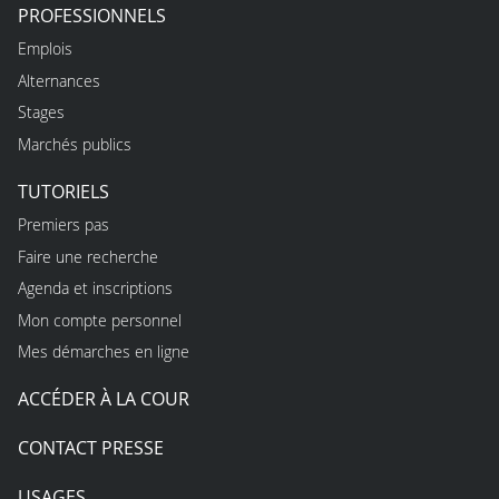
PROFESSIONNELS
Emplois
Alternances
Stages
Marchés publics
TUTORIELS
Premiers pas
Faire une recherche
Agenda et inscriptions
Mon compte personnel
Mes démarches en ligne
ACCÉDER À LA COUR
CONTACT PRESSE
USAGES