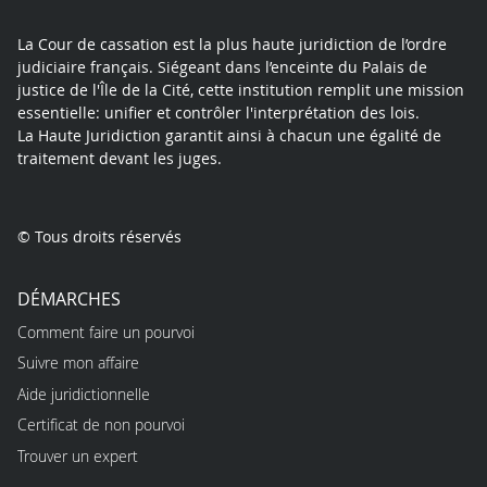
La Cour de cassation est la plus haute juridiction de l’ordre
judiciaire français. Siégeant dans l’enceinte du Palais de
justice de l'Île de la Cité, cette institution remplit une mission
essentielle: unifier et contrôler l'interprétation des lois.
La Haute Juridiction garantit ainsi à chacun une égalité de
traitement devant les juges.
© Tous droits réservés
DÉMARCHES
Comment faire un pourvoi
Suivre mon affaire
Aide juridictionnelle
Certificat de non pourvoi
Trouver un expert