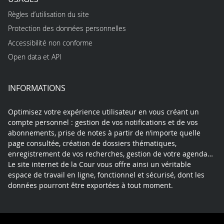
Règles d’utilisation du site
Protection des données personnelles
Accessibilité non conforme
Open data et API
INFORMATIONS
Optimisez votre expérience utilisateur en vous créant un
compte personnel : gestion de vos notifications et de vos
abonnements, prise de notes à partir de n’importe quelle
page consultée, création de dossiers thématiques,
enregistrement de vos recherches, gestion de votre agenda…
Le site internet de la Cour vous offre ainsi un véritable
espace de travail en ligne, fonctionnel et sécurisé, dont les
données pourront être exportées à tout moment.