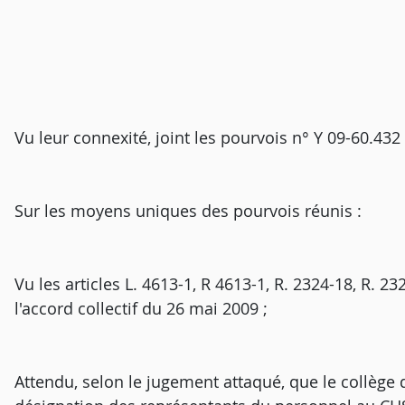
Vu leur connexité, joint les pourvois n° Y 09-60.432 
Sur les moyens uniques des pourvois réunis :
Vu les articles L. 4613-1, R 4613-1, R. 2324-18, R. 
l'accord collectif du 26 mai 2009 ;
Attendu, selon le jugement attaqué, que le collège dé