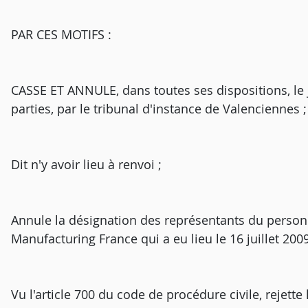
PAR CES MOTIFS :
CASSE ET ANNULE, dans toutes ses dispositions, le
parties, par le tribunal d'instance de Valenciennes ;
Dit n'y avoir lieu à renvoi ;
Annule la désignation des représentants du person
Manufacturing France qui a eu lieu le 16 juillet 2009
Vu l'article 700 du code de procédure civile, rejett