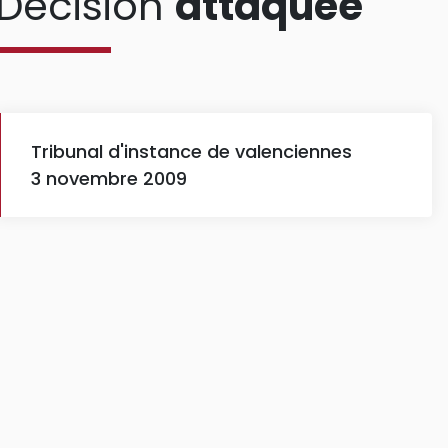
Décision
attaquée
Tribunal d'instance de valenciennes
3 novembre 2009