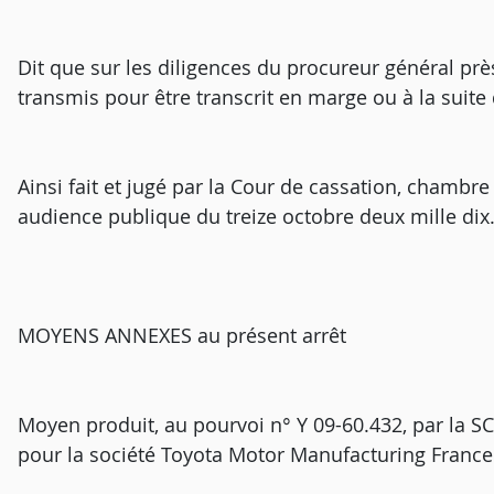
Dit que sur les diligences du procureur général près
transmis pour être transcrit en marge ou à la suite
Ainsi fait et jugé par la Cour de cassation, chambre
audience publique du treize octobre deux mille dix
MOYENS ANNEXES au présent arrêt
Moyen produit, au pourvoi n° Y 09-60.432, par la SC
pour la société Toyota Motor Manufacturing France