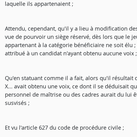
laquelle ils appartenaient ;
Attendu, cependant, qu'il y a lieu à modification de
vue de pourvoir un siège réservé, dès lors que le j
appartenant à la catégorie bénéficiaire ne soit élu ;
attribué à un candidat n'ayant obtenu aucune voix ;
Qu'en statuant comme il a fait, alors qu'il résultait
X... avait obtenu une voix, ce dont il se déduisait 
personnel de maîtrise ou des cadres aurait du lui êtr
susvisés ;
Et vu l'article 627 du code de procédure civile ;