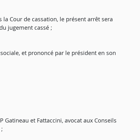
 la Cour de cassation, le présent arrêt sera
 du jugement cassé ;
 sociale, et prononcé par le président en son
.
P Gatineau et Fattaccini, avocat aux Conseils
 ;