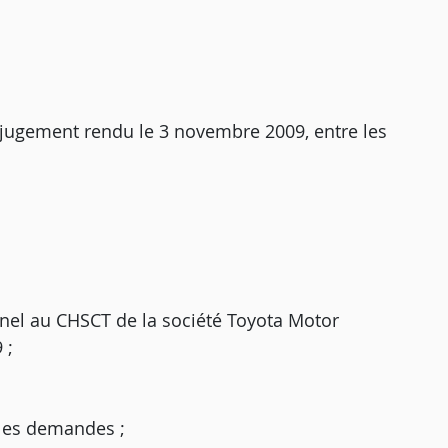
 jugement rendu le 3 novembre 2009, entre les
nel au CHSCT de la société Toyota Motor
 ;
e les demandes ;