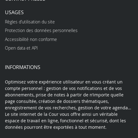
USAGES
Règles d’utilisation du site
Protection des données personnelles
Accessibilité non conforme
Open data et API
INFORMATIONS
Optimisez votre expérience utilisateur en vous créant un
compte personnel : gestion de vos notifications et de vos
abonnements, prise de notes à partir de n’importe quelle
page consultée, création de dossiers thématiques,
enregistrement de vos recherches, gestion de votre agenda…
Le site internet de la Cour vous offre ainsi un véritable
espace de travail en ligne, fonctionnel et sécurisé, dont les
données pourront être exportées à tout moment.