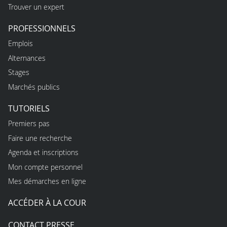
Trouver un expert
PROFESSIONNELS
Emplois
Alternances
Stages
Marchés publics
TUTORIELS
Premiers pas
Faire une recherche
Agenda et inscriptions
Mon compte personnel
Mes démarches en ligne
ACCÉDER À LA COUR
CONTACT PRESSE