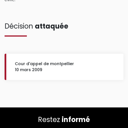
Décision
attaquée
Cour d'appel de montpellier
10 mars 2009
Restez
informé