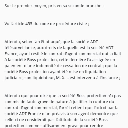
Sur le premier moyen, pris en sa seconde branche :
Vu l'article 455 du code de procédure civile ;
Attendu, selon l'arrêt attaqué, que la société ADT
télésurveillance, aux droits de laquelle est la société ADT
France, ayant résilié le contrat d'agent commercial qui la liait
à la société Boss protection, cette dernière l'a assignée en
paiement d'une indemnité de cessation de contrat ; que la
société Boss protection ayant été mise en liquidation
judiciaire, son liquidateur, M. X..., est intervenu à l'instance ;
Attendu que pour dire que la société Boss protection n'a pas
commis de faute grave de nature à justifier la rupture du
contrat d'agent commercial, l'arrêt retient que l'octroi par la
société ADT France d'un préavis à son agent démontre que
celle-ci ne considérait pas l'attitude de la société Boss
protection comme suffisamment grave pour rendre