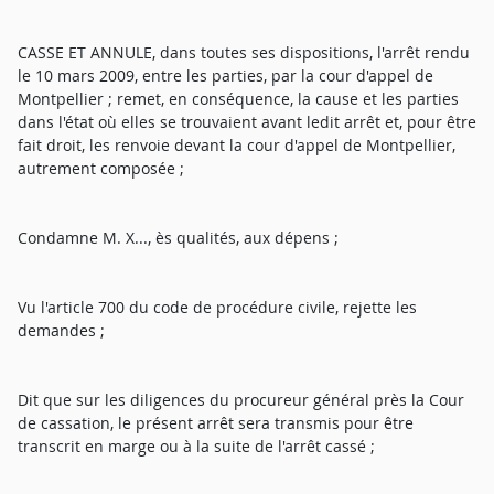
CASSE ET ANNULE, dans toutes ses dispositions, l'arrêt rendu
le 10 mars 2009, entre les parties, par la cour d'appel de
Montpellier ; remet, en conséquence, la cause et les parties
dans l'état où elles se trouvaient avant ledit arrêt et, pour être
fait droit, les renvoie devant la cour d'appel de Montpellier,
autrement composée ;
Condamne M. X..., ès qualités, aux dépens ;
Vu l'article 700 du code de procédure civile, rejette les
demandes ;
Dit que sur les diligences du procureur général près la Cour
de cassation, le présent arrêt sera transmis pour être
transcrit en marge ou à la suite de l'arrêt cassé ;