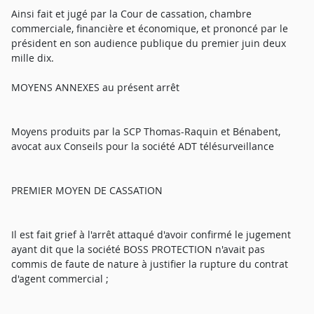
Ainsi fait et jugé par la Cour de cassation, chambre
commerciale, financière et économique, et prononcé par le
président en son audience publique du premier juin deux
mille dix.
MOYENS ANNEXES au présent arrêt
Moyens produits par la SCP Thomas-Raquin et Bénabent,
avocat aux Conseils pour la société ADT télésurveillance
PREMIER MOYEN DE CASSATION
Il est fait grief à l'arrêt attaqué d'avoir confirmé le jugement
ayant dit que la société BOSS PROTECTION n'avait pas
commis de faute de nature à justifier la rupture du contrat
d'agent commercial ;