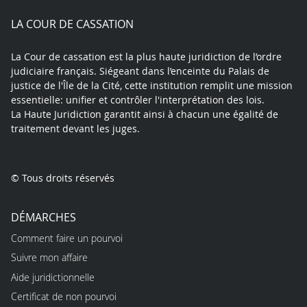
play
LA COUR DE CASSATION
La Cour de cassation est la plus haute juridiction de l’ordre
judiciaire français. Siégeant dans l’enceinte du Palais de
justice de l'Île de la Cité, cette institution remplit une mission
essentielle: unifier et contrôler l'interprétation des lois.
La Haute Juridiction garantit ainsi à chacun une égalité de
traitement devant les juges.
© Tous droits réservés
DÉMARCHES
Comment faire un pourvoi
Suivre mon affaire
Aide juridictionnelle
Certificat de non pourvoi