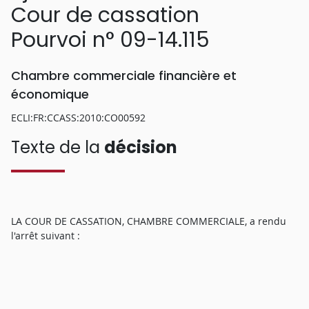
Cour de cassation
Pourvoi n° 09-14.115
Chambre commerciale financière et
économique
ECLI:FR:CCASS:2010:CO00592
Texte de la
décision
LA COUR DE CASSATION, CHAMBRE COMMERCIALE, a rendu
l'arrêt suivant :