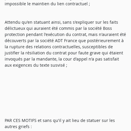
impossible le maintien du lien contractuel ;
Attendu qu'en statuant ainsi, sans s'expliquer sur les faits
délictueux qui auraient été commis par la société Boss
protection pendant l'exécution du contrat, mais n'auraient été
découverts par la société ADT France que postérieurement à
la rupture des relations contractuelles, susceptibles de
justifier la résiliation du contrat pour faute grave qui étaient
invoqués par la mandante, la cour d'appel n'a pas satisfait
aux exigences du texte susvisé ;
PAR CES MOTIFS et sans qu'il y ait lieu de statuer sur les
autres griefs :