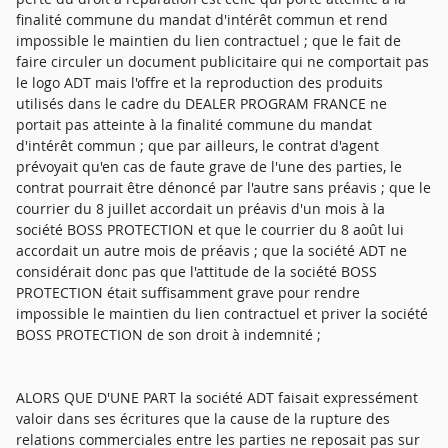
finalité commune du mandat d'intérêt commun et rend
impossible le maintien du lien contractuel ; que le fait de
faire circuler un document publicitaire qui ne comportait pas
le logo ADT mais l'offre et la reproduction des produits
utilisés dans le cadre du DEALER PROGRAM FRANCE ne
portait pas atteinte à la finalité commune du mandat
d'intérêt commun ; que par ailleurs, le contrat d'agent
prévoyait qu'en cas de faute grave de l'une des parties, le
contrat pourrait être dénoncé par l'autre sans préavis ; que le
courrier du 8 juillet accordait un préavis d'un mois à la
société BOSS PROTECTION et que le courrier du 8 août lui
accordait un autre mois de préavis ; que la société ADT ne
considérait donc pas que l'attitude de la société BOSS
PROTECTION était suffisamment grave pour rendre
impossible le maintien du lien contractuel et priver la société
BOSS PROTECTION de son droit à indemnité ;
ALORS QUE D'UNE PART la société ADT faisait expressément
valoir dans ses écritures que la cause de la rupture des
relations commerciales entre les parties ne reposait pas sur