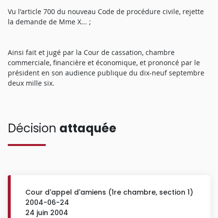
Vu l'article 700 du nouveau Code de procédure civile, rejette
la demande de Mme X... ;
Ainsi fait et jugé par la Cour de cassation, chambre
commerciale, financière et économique, et prononcé par le
président en son audience publique du dix-neuf septembre
deux mille six.
Décision
attaquée
Cour d'appel d'amiens (1re chambre, section 1)
2004-06-24
24 juin 2004