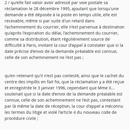
2 / qu'elle fait valoir avoir adressé par voie postale sa
réclamation le 28 décembre 1995, ajoutant que lorsqu'une
demande a été déposée à la poste en temps utile, elle est
recevable, même si par suite d'un retard dans
l'acheminement du courrier, elle n'est parvenue à destination
qu'après l'expiration du délai, l'acheminement du courrier,
comme sa distribution, étant régulièrement source de
difficulté à Paris, invitant la cour d'appel à constater que si la
date précise d'envoi de la demande préalable est connue,
celle de son acheminement ne l'est pas ;
qu'en retenant qu'il n'est pas contesté, ainsi que le cachet du
centre des impôts en fait foi, que la réclamation y a été reçue
et enregistrée le 3 janvier 1996, cependant que Mme X...
soutenait que si la date d'envoi de la demande préalable est
connue, celle de son acheminement ne l'est pas, contestant
par là même la date de réception, la cour d'appel a méconnu
les termes du litige et violé l'article 4 du nouveau code de
procédure civile ;