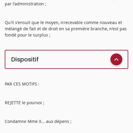
par l'administration ;
Qu'il s'ensuit que le moyen, irrecevable comme nouveau et
mélangé de fait et de droit en sa première branche, n'est pas
fondé pour le surplus ;
Dispositif
PAR CES MOTIFS :
REJETTE le pourvoi ;
Condamne Mme X... aux dépens ;