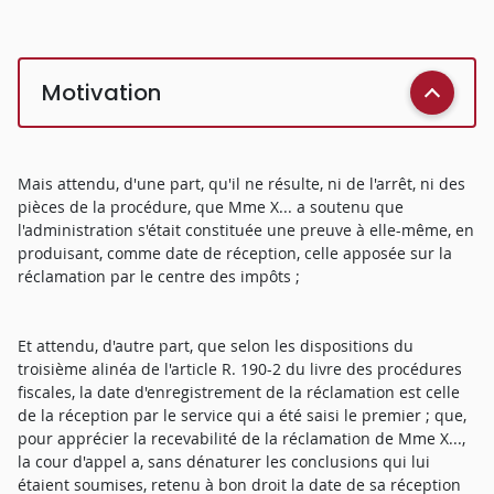
Motivation
Mais attendu, d'une part, qu'il ne résulte, ni de l'arrêt, ni des
pièces de la procédure, que Mme X... a soutenu que
l'administration s'était constituée une preuve à elle-même, en
produisant, comme date de réception, celle apposée sur la
réclamation par le centre des impôts ;
Et attendu, d'autre part, que selon les dispositions du
troisième alinéa de l'article R. 190-2 du livre des procédures
fiscales, la date d'enregistrement de la réclamation est celle
de la réception par le service qui a été saisi le premier ; que,
pour apprécier la recevabilité de la réclamation de Mme X...,
la cour d'appel a, sans dénaturer les conclusions qui lui
étaient soumises, retenu à bon droit la date de sa réception