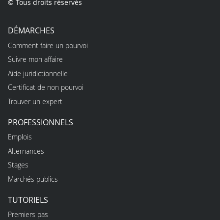
© Tous droits réservés
DÉMARCHES
Comment faire un pourvoi
Suivre mon affaire
Aide juridictionnelle
Certificat de non pourvoi
Trouver un expert
PROFESSIONNELS
Emplois
Alternances
Stages
Marchés publics
TUTORIELS
Premiers pas