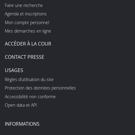
Faire une recherche
Agenda et inscriptions
Mon compte personnel
Mes démarches en ligne
ACCÉDER À LA COUR
CONTACT PRESSE
USAGES
Règles d’utilisation du site
Protection des données personnelles
Accessibilité non conforme
Open data et API
INFORMATIONS