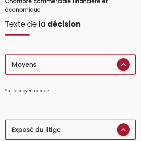
Chambre commerciale financière et
économique
Texte de la
décision
Moyens
Sur le moyen unique :
Exposé du litige