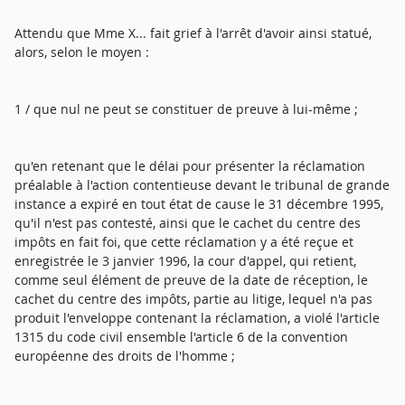
Attendu que Mme X... fait grief à l'arrêt d'avoir ainsi statué,
alors, selon le moyen :
1 / que nul ne peut se constituer de preuve à lui-même ;
qu'en retenant que le délai pour présenter la réclamation
préalable à l'action contentieuse devant le tribunal de grande
instance a expiré en tout état de cause le 31 décembre 1995,
qu'il n'est pas contesté, ainsi que le cachet du centre des
impôts en fait foi, que cette réclamation y a été reçue et
enregistrée le 3 janvier 1996, la cour d'appel, qui retient,
comme seul élément de preuve de la date de réception, le
cachet du centre des impôts, partie au litige, lequel n'a pas
produit l'enveloppe contenant la réclamation, a violé l'article
1315 du code civil ensemble l'article 6 de la convention
européenne des droits de l'homme ;