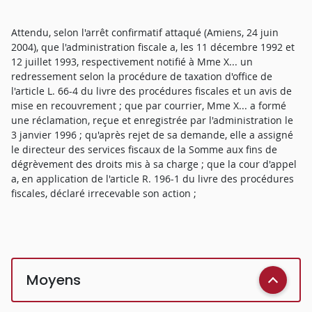
Attendu, selon l'arrêt confirmatif attaqué (Amiens, 24 juin
2004), que l'administration fiscale a, les 11 décembre 1992 et
12 juillet 1993, respectivement notifié à Mme X... un
redressement selon la procédure de taxation d'office de
l'article L. 66-4 du livre des procédures fiscales et un avis de
mise en recouvrement ; que par courrier, Mme X... a formé
une réclamation, reçue et enregistrée par l'administration le
3 janvier 1996 ; qu'après rejet de sa demande, elle a assigné
le directeur des services fiscaux de la Somme aux fins de
dégrèvement des droits mis à sa charge ; que la cour d'appel
a, en application de l'article R. 196-1 du livre des procédures
fiscales, déclaré irrecevable son action ;
Moyens