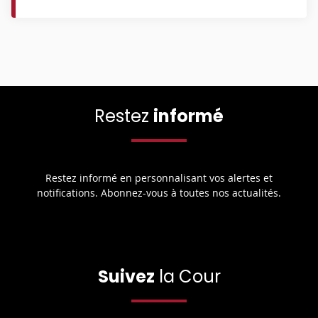
Restez
informé
Restez informé en personnalisant vos alertes et
notifications. Abonnez-vous à toutes nos actualités.
Suivez
la Cour