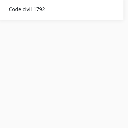
Code civil 1792