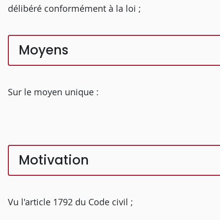
délibéré conformément à la loi ;
Moyens
Sur le moyen unique :
Motivation
Vu l'article 1792 du Code civil ;