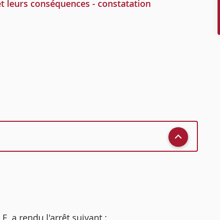
t leurs conséquences - constatation
a rendu l'arrêt suivant :