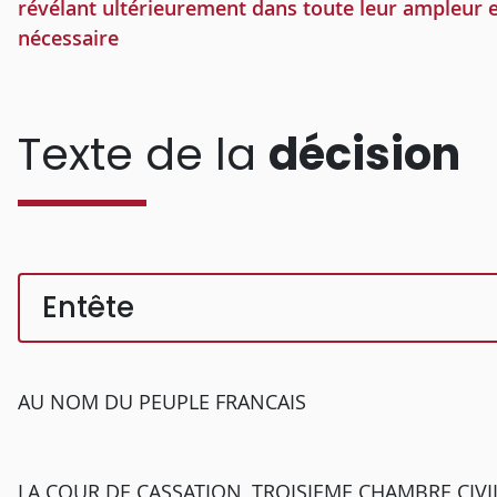
révélant ultérieurement dans toute leur ampleur e
nécessaire
Texte de la
décision
Entête
AU NOM DU PEUPLE FRANCAIS
LA COUR DE CASSATION, TROISIEME CHAMBRE CIVILE, 