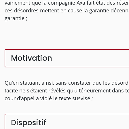
vainement que la compagnie Axa fait état des réser
ces désordres mettent en cause la garantie décenn
garantie ;
Motivation
Qu'en statuant ainsi, sans constater que les désord
tacite ne s'étaient révélés qu'ultérieurement dans 
cour d'appel a violé le texte susvisé ;
Dispositif