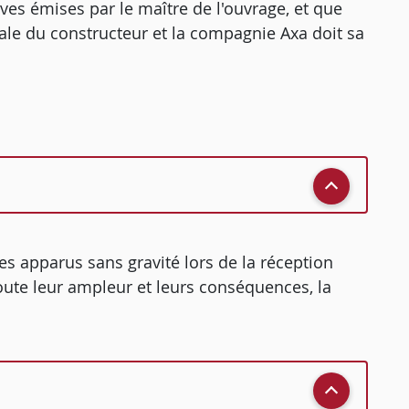
ves émises par le maître de l'ouvrage, et que
ale du constructeur et la compagnie Axa doit sa
es apparus sans gravité lors de la réception
toute leur ampleur et leurs conséquences, la