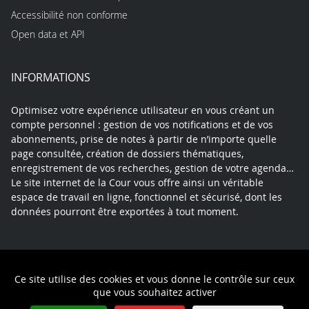
Accessibilité non conforme
Open data et API
INFORMATIONS
Optimisez votre expérience utilisateur en vous créant un
compte personnel : gestion de vos notifications et de vos
abonnements, prise de notes à partir de n’importe quelle
page consultée, création de dossiers thématiques,
enregistrement de vos recherches, gestion de votre agenda…
Le site internet de la Cour vous offre ainsi un véritable
espace de travail en ligne, fonctionnel et sécurisé, dont les
données pourront être exportées à tout moment.
Contact
Mentions légales
Plan du site
Ce site utilise des cookies et vous donne le contrôle sur ceux
Politique de confidentialité
que vous souhaitez activer