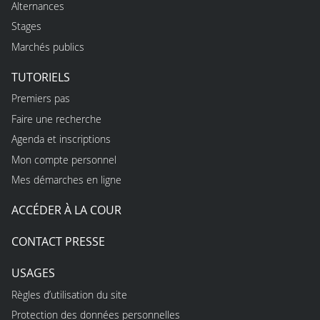
Alternances
Stages
Marchés publics
TUTORIELS
Premiers pas
Faire une recherche
Agenda et inscriptions
Mon compte personnel
Mes démarches en ligne
ACCÉDER À LA COUR
CONTACT PRESSE
USAGES
Règles d’utilisation du site
Protection des données personnelles