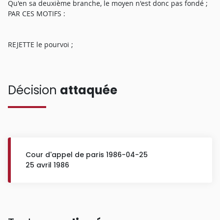
Qu'en sa deuxième branche, le moyen n'est donc pas fondé ;
PAR CES MOTIFS :
REJETTE le pourvoi ;
Décision
attaquée
Cour d'appel de paris 1986-04-25
25 avril 1986