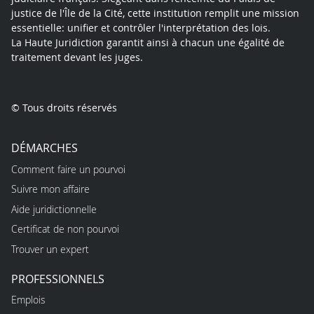
justice de l'Île de la Cité, cette institution remplit une mission
essentielle: unifier et contrôler l'interprétation des lois.
La Haute Juridiction garantit ainsi à chacun une égalité de
traitement devant les juges.
© Tous droits réservés
DÉMARCHES
Comment faire un pourvoi
Suivre mon affaire
Aide juridictionnelle
Certificat de non pourvoi
Trouver un expert
PROFESSIONNELS
Emplois