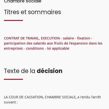
Chambre sociale
Titres et sommaires
CONTRAT DE TRAVAIL, EXECUTION - salaire - fixation -
participation des salariés aux fruits de l'expansion dans les
entreprises - conditions - loi applicable
Texte de la
décision
LA COUR DE CASSATION, CHAMBRE SOCIALE, a rendu l'arrêt
suivant :