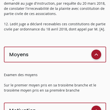
demandé au juge d'instruction, par requête du 20 mars 2018,
de constater l'irrecevabilité de la plainte avec constitution de
partie civile de ces associations.
12. Ledit juge a déclaré recevables ces constitutions de partie
civile par ordonnance du 18 avril 2018, dont appel par M. [A].
Moyens
Examen des moyens
Sur le premier moyen pris en sa troisième branche et le
troisième moyen pris en sa première branche