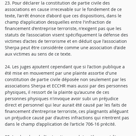
23. Pour déclarer la constitution de partie civile des
associations en cause irrecevable sur le fondement de ce
texte, l'arrêt énonce d'abord que ces dispositions, dans le
champ d'application desquelles entre l'infraction de
financement d'entreprise terroriste, n'exigent pas que les
statuts de l'association visent spécifiquement la défense des
victimes d'actes de terrorisme et en déduit que l'association
Sherpa peut être considérée comme une association d'aide
aux victimes au sens de ce texte.
24. Les juges ajoutent cependant que si l'action publique a
été mise en mouvement par une plainte assortie d'une
constitution de partie civile déposée non seulement par les
associations Sherpa et ECCHR mais aussi par des personnes
physiques, il ressort de la plainte qu'aucune de ces
personnes physiques n'invoque avoir subi un préjudice
direct et personnel qui leur aurait été causé par les faits de
financement d'entreprise terroriste, ces plaignants alléguant
un préjudice causé par d'autres infractions qui n'entrent pas
dans le champ d'application de l'article 706-16 précité.