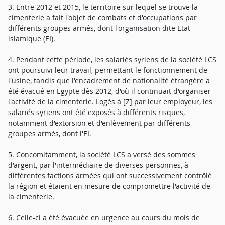
3. Entre 2012 et 2015, le territoire sur lequel se trouve la
cimenterie a fait l'objet de combats et d'occupations par
différents groupes armés, dont l'organisation dite Etat
islamique (EI).
4. Pendant cette période, les salariés syriens de la société LCS
ont poursuivi leur travail, permettant le fonctionnement de
l'usine, tandis que l'encadrement de nationalité étrangère a
été évacué en Egypte dès 2012, d'où il continuait d'organiser
l'activité de la cimenterie. Logés à [Z] par leur employeur, les
salariés syriens ont été exposés à différents risques,
notamment d'extorsion et d'enlèvement par différents
groupes armés, dont l'EI.
5. Concomitamment, la société LCS a versé des sommes
d'argent, par l'intermédiaire de diverses personnes, à
différentes factions armées qui ont successivement contrôlé
la région et étaient en mesure de compromettre l'activité de
la cimenterie.
6. Celle-ci a été évacuée en urgence au cours du mois de