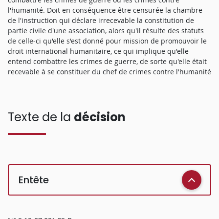
l'humanité. Doit en conséquence être censurée la chambre
de l'instruction qui déclare irrecevable la constitution de
partie civile d'une association, alors qu'il résulte des statuts
de celle-ci qu'elle s'est donné pour mission de promouvoir le
droit international humanitaire, ce qui implique qu'elle
entend combattre les crimes de guerre, de sorte qu'elle était
recevable à se constituer du chef de crimes contre l'humanité
Texte de la
décision
Entête