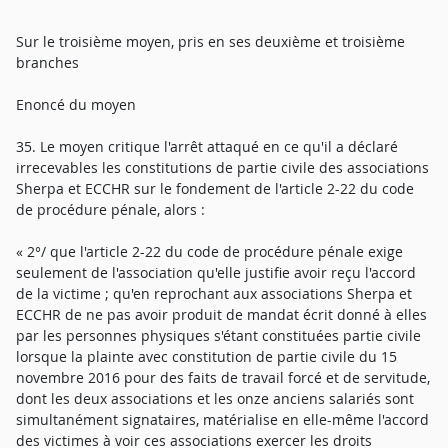
Sur le troisième moyen, pris en ses deuxième et troisième
branches
Enoncé du moyen
35. Le moyen critique l'arrêt attaqué en ce qu'il a déclaré
irrecevables les constitutions de partie civile des associations
Sherpa et ECCHR sur le fondement de l'article 2-22 du code
de procédure pénale, alors :
« 2°/ que l'article 2-22 du code de procédure pénale exige
seulement de l'association qu'elle justifie avoir reçu l'accord
de la victime ; qu'en reprochant aux associations Sherpa et
ECCHR de ne pas avoir produit de mandat écrit donné à elles
par les personnes physiques s'étant constituées partie civile
lorsque la plainte avec constitution de partie civile du 15
novembre 2016 pour des faits de travail forcé et de servitude,
dont les deux associations et les onze anciens salariés sont
simultanément signataires, matérialise en elle-même l'accord
des victimes à voir ces associations exercer les droits