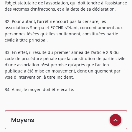
l'objet statutaire de l'association, qui doit tendre à l'assistance
des victimes d'infractions, et à la date de sa déclaration.
32. Pour autant, l'arrêt n'encourt pas la censure, les
associations Sherpa et ECCHR s'étant, concomitamment aux
personnes lésées qu'elles soutiennent, constituées partie
civile à titre principal.
33. En effet, il résulte du premier alinéa de l'article 2-9 du
code de procédure pénale que la constitution de partie civile
d'une association n'est permise qu'après que l'action
publique a été mise en mouvement, donc uniquement par
voie d'intervention, à titre incident.
34. Ainsi, le moyen doit être écarté.
Moyens