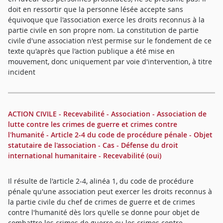
doit en ressortir que la personne lésée accepte sans
équivoque que l'association exerce les droits reconnus à la
partie civile en son propre nom. La constitution de partie
civile d'une association n'est permise sur le fondement de ce
texte qu'après que l'action publique a été mise en
mouvement, donc uniquement par voie d'intervention, à titre
incident
ACTION CIVILE - Recevabilité - Association - Association de
lutte contre les crimes de guerre et crimes contre
l'humanité - Article 2-4 du code de procédure pénale - Objet
statutaire de l'association - Cas - Défense du droit
international humanitaire - Recevabilité (oui)
Il résulte de l'article 2-4, alinéa 1, du code de procédure
pénale qu'une association peut exercer les droits reconnus à
la partie civile du chef de crimes de guerre et de crimes
contre l'humanité dès lors qu'elle se donne pour objet de
combattre les crimes de guerre ou les crimes contre