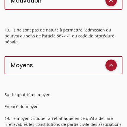
Motivation
13. Ils ne sont pas de nature à permettre l'admission du
pourvoi au sens de l'article 567-1-1 du code de procédure
pénale.
Moyens
Sur le quatrième moyen
Enoncé du moyen
14. Le moyen critique l'arrêt attaqué en ce qu'il a déclaré
irrecevables les constitutions de partie civile des associations