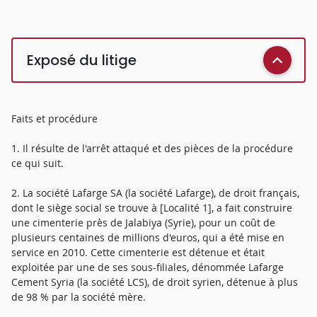
Exposé du litige
Faits et procédure
1. Il résulte de l'arrêt attaqué et des pièces de la procédure
ce qui suit.
2. La société Lafarge SA (la société Lafarge), de droit français,
dont le siège social se trouve à [Localité 1], a fait construire
une cimenterie près de Jalabiya (Syrie), pour un coût de
plusieurs centaines de millions d'euros, qui a été mise en
service en 2010. Cette cimenterie est détenue et était
exploitée par une de ses sous-filiales, dénommée Lafarge
Cement Syria (la société LCS), de droit syrien, détenue à plus
de 98 % par la société mère.