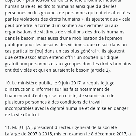
humanitaire et les droits humains ainsi que d'aider les
personnes ou les groupes de personnes qui ont été affectées
par les violations des droits humains ». Ils ajoutent que « cela
peut prendre la forme d'un soutien aux victimes ou aux
organisations de victimes de violations des droits humains
dans le besoin, mais aussi d'une mobilisation de l'opinion
publique pour les besoins des victimes, que ce soit dans un
cas particulier [ou] dans un cas plus général ». Ils ajoutent
que cette association entend offrir un soutien juridique
gratuit aux personnes et aux groupes dont les droits humains
ont été violés et qui en auraient le besoin (article 2).
10. Le ministère public, le 9 juin 2017, a requis le juge
d'instruction d'informer sur les faits notamment de
financement d'entreprise terroriste, de soumission de
plusieurs personnes à des conditions de travail
incompatibles avec la dignité humaine et de mise en danger
de la vie d'autrui.
11. M. [U] [A], président directeur général de la société
Lafarge de 2007 à 2015, mis en examen le 8 décembre 2017, a