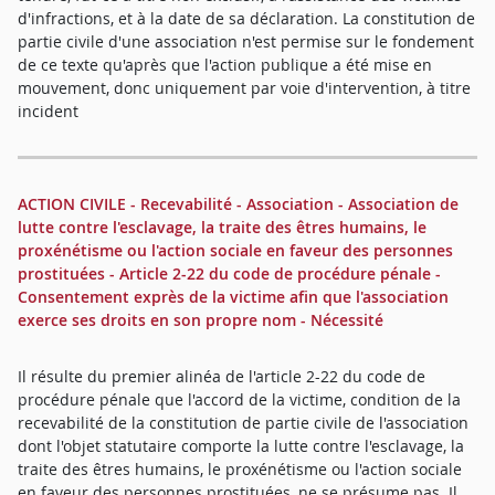
d'infractions, et à la date de sa déclaration. La constitution de
partie civile d'une association n'est permise sur le fondement
de ce texte qu'après que l'action publique a été mise en
mouvement, donc uniquement par voie d'intervention, à titre
incident
ACTION CIVILE - Recevabilité - Association - Association de
lutte contre l'esclavage, la traite des êtres humains, le
proxénétisme ou l'action sociale en faveur des personnes
prostituées - Article 2-22 du code de procédure pénale -
Consentement exprès de la victime afin que l'association
exerce ses droits en son propre nom - Nécessité
Il résulte du premier alinéa de l'article 2-22 du code de
procédure pénale que l'accord de la victime, condition de la
recevabilité de la constitution de partie civile de l'association
dont l'objet statutaire comporte la lutte contre l'esclavage, la
traite des êtres humains, le proxénétisme ou l'action sociale
en faveur des personnes prostituées, ne se présume pas. Il