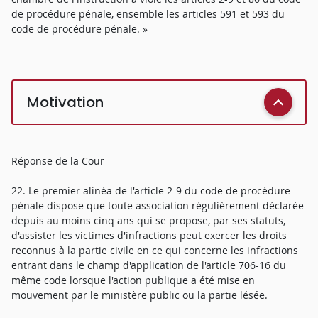
de procédure pénale, ensemble les articles 591 et 593 du
code de procédure pénale. »
Motivation
Réponse de la Cour
22. Le premier alinéa de l'article 2-9 du code de procédure
pénale dispose que toute association régulièrement déclarée
depuis au moins cinq ans qui se propose, par ses statuts,
d'assister les victimes d'infractions peut exercer les droits
reconnus à la partie civile en ce qui concerne les infractions
entrant dans le champ d'application de l'article 706-16 du
même code lorsque l'action publique a été mise en
mouvement par le ministère public ou la partie lésée.