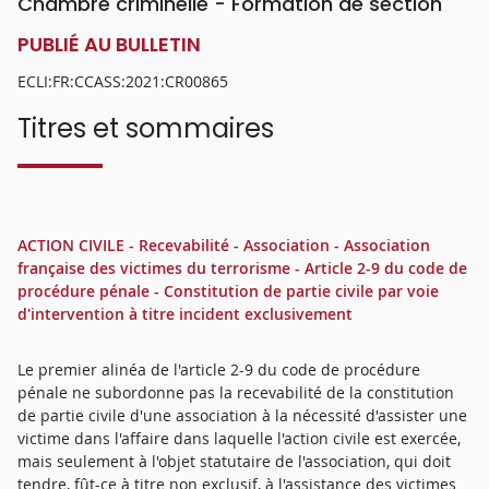
Chambre criminelle - Formation de section
PUBLIÉ AU BULLETIN
ECLI:FR:CCASS:2021:CR00865
Titres et sommaires
ACTION CIVILE - Recevabilité - Association - Association
française des victimes du terrorisme - Article 2-9 du code de
procédure pénale - Constitution de partie civile par voie
d'intervention à titre incident exclusivement
Le premier alinéa de l'article 2-9 du code de procédure
pénale ne subordonne pas la recevabilité de la constitution
de partie civile d'une association à la nécessité d'assister une
victime dans l'affaire dans laquelle l'action civile est exercée,
mais seulement à l'objet statutaire de l'association, qui doit
tendre, fût-ce à titre non exclusif, à l'assistance des victimes