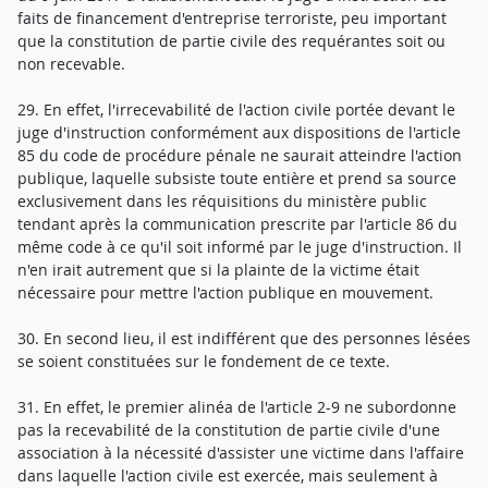
faits de financement d'entreprise terroriste, peu important
que la constitution de partie civile des requérantes soit ou
non recevable.
29. En effet, l'irrecevabilité de l'action civile portée devant le
juge d'instruction conformément aux dispositions de l'article
85 du code de procédure pénale ne saurait atteindre l'action
publique, laquelle subsiste toute entière et prend sa source
exclusivement dans les réquisitions du ministère public
tendant après la communication prescrite par l'article 86 du
même code à ce qu'il soit informé par le juge d'instruction. Il
n'en irait autrement que si la plainte de la victime était
nécessaire pour mettre l'action publique en mouvement.
30. En second lieu, il est indifférent que des personnes lésées
se soient constituées sur le fondement de ce texte.
31. En effet, le premier alinéa de l'article 2-9 ne subordonne
pas la recevabilité de la constitution de partie civile d'une
association à la nécessité d'assister une victime dans l'affaire
dans laquelle l'action civile est exercée, mais seulement à