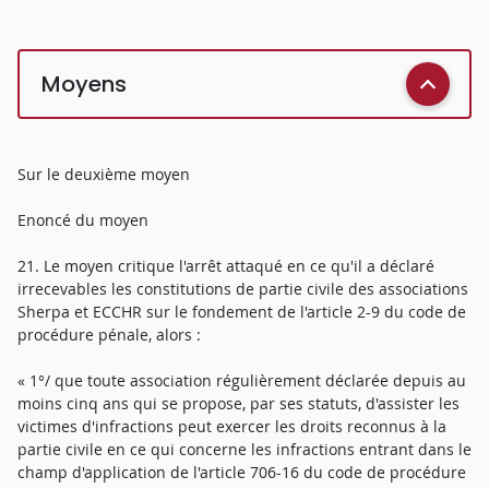
Moyens
Sur le deuxième moyen
Enoncé du moyen
21. Le moyen critique l'arrêt attaqué en ce qu'il a déclaré
irrecevables les constitutions de partie civile des associations
Sherpa et ECCHR sur le fondement de l'article 2-9 du code de
procédure pénale, alors :
« 1°/ que toute association régulièrement déclarée depuis au
moins cinq ans qui se propose, par ses statuts, d'assister les
victimes d'infractions peut exercer les droits reconnus à la
partie civile en ce qui concerne les infractions entrant dans le
champ d'application de l'article 706-16 du code de procédure