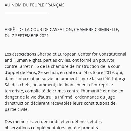
AU NOM DU PEUPLE FRANÇAIS
_________________________
ARRÊT DE LA COUR DE CASSATION, CHAMBRE CRIMINELLE,
DU 7 SEPTEMBRE 2021
Les associations Sherpa et European Center for Constitutional
and Human Rights, parties civiles, ont formé un pourvoi
contre l'arrêt n° 5 de la chambre de l'instruction de la cour
d'appel de Paris, 2e section, en date du 24 octobre 2019, qui,
dans l'information suivie notamment contre la société Lafarge
SA, des chefs, notamment, de financement d'entreprise
terroriste, complicité de crimes contre l'humanité et mise en
danger de la vie d'autrui, a infirmé l'ordonnance du juge
d'instruction déclarant recevables leurs constitutions de
partie civile.
Des mémoires, en demande et en défense, et des
observations complémentaires ont été produits.