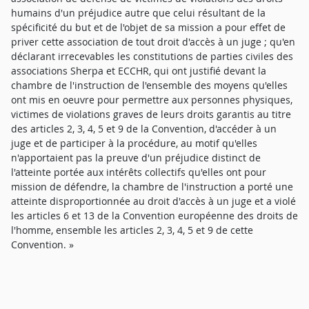
humains d'un préjudice autre que celui résultant de la
spécificité du but et de l'objet de sa mission a pour effet de
priver cette association de tout droit d'accès à un juge ; qu'en
déclarant irrecevables les constitutions de parties civiles des
associations Sherpa et ECCHR, qui ont justifié devant la
chambre de l'instruction de l'ensemble des moyens qu'elles
ont mis en oeuvre pour permettre aux personnes physiques,
victimes de violations graves de leurs droits garantis au titre
des articles 2, 3, 4, 5 et 9 de la Convention, d'accéder à un
juge et de participer à la procédure, au motif qu'elles
n'apportaient pas la preuve d'un préjudice distinct de
l'atteinte portée aux intérêts collectifs qu'elles ont pour
mission de défendre, la chambre de l'instruction a porté une
atteinte disproportionnée au droit d'accès à un juge et a violé
les articles 6 et 13 de la Convention européenne des droits de
l'homme, ensemble les articles 2, 3, 4, 5 et 9 de cette
Convention. »