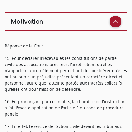
Motivation
Réponse de la Cour
15. Pour déclarer irrecevables les constitutions de partie
civile des associations précitées, l'arrêt retient qu'elles
n'apportent aucun élément permettant de considérer qu'elles
ont pu subir un préjudice présentant un caractère direct et
personnel, autre que l'atteinte portée aux intérêts collectifs
qu'elles ont pour mission de défendre.
16. En prononçant par ces motifs, la chambre de l'instruction
a fait l'exacte application de l'article 2 du code de procédure
pénale.
17. En effet, l'exercice de l'action civile devant les tribunaux