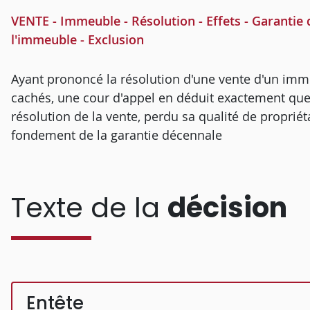
VENTE - Immeuble - Résolution - Effets - Garantie 
l'immeuble - Exclusion
Ayant prononcé la résolution d'une vente d'un imm
cachés, une cour d'appel en déduit exactement que l'
résolution de la vente, perdu sa qualité de propriéta
fondement de la garantie décennale
Texte de la
décision
Entête