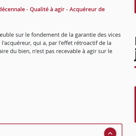
décennale - Qualité à agir - Acquéreur de
euble sur le fondement de la garantie des vices
acquéreur, qui a, par l'effet rétroactif de la
ire du bien, n'est pas recevable à agir sur le