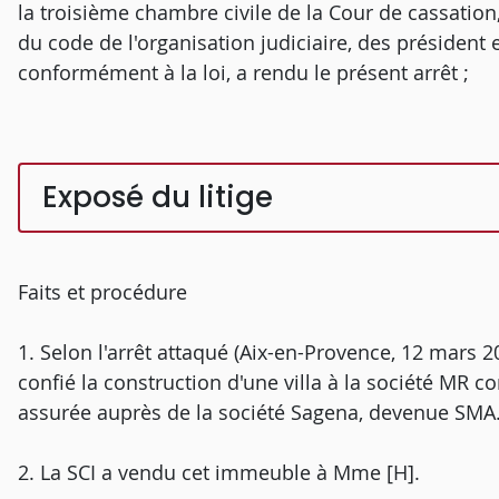
la troisième chambre civile de la Cour de cassation,
du code de l'organisation judiciaire, des président e
conformément à la loi, a rendu le présent arrêt ;
Exposé du litige
Faits et procédure
1. Selon l'arrêt attaqué (Aix-en-Provence, 12 mars 202
confié la construction d'une villa à la société MR co
assurée auprès de la société Sagena, devenue SMA
2. La SCI a vendu cet immeuble à Mme [H].