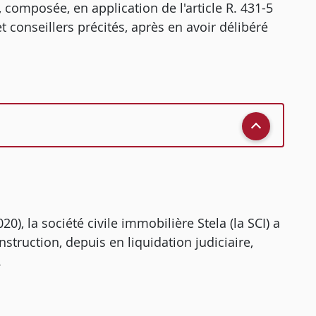
 composée, en application de l'article R. 431-5
t conseillers précités, après en avoir délibéré
0), la société civile immobilière Stela (la SCI) a
nstruction, depuis en liquidation judiciaire,
.