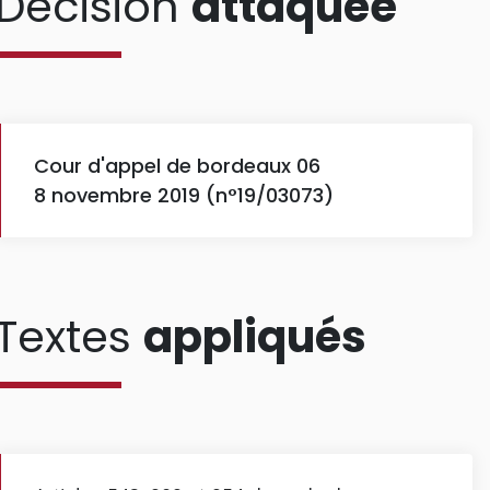
Décision
attaquée
Cour d'appel de bordeaux 06
8 novembre 2019 (n°19/03073)
Textes
appliqués