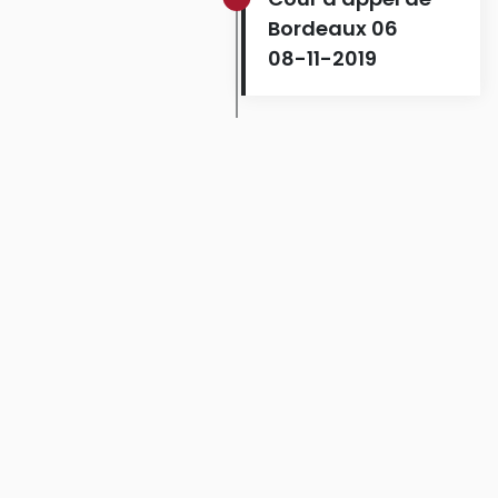
Bordeaux 06
08-11-2019