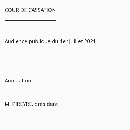
COUR DE CASSATION
______________________
Audience publique du 1er juillet 2021
Annulation
M. PIREYRE, président