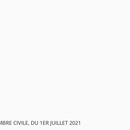
RE CIVILE, DU 1ER JUILLET 2021