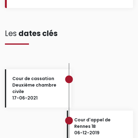
Les
dates clés
Cour de cassation
Deuxième chambre
civile
17-06-2021
Cour d'appel de
Rennes 1B
06-12-2019