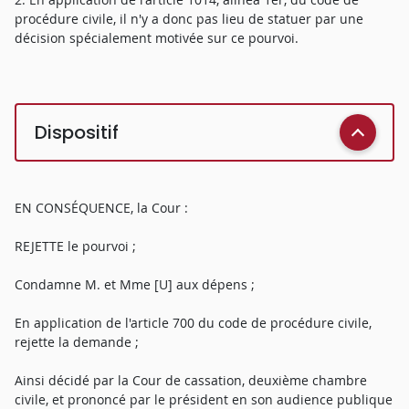
procédure civile, il n'y a donc pas lieu de statuer par une
décision spécialement motivée sur ce pourvoi.
Dispositif
EN CONSÉQUENCE, la Cour :
REJETTE le pourvoi ;
Condamne M. et Mme [U] aux dépens ;
En application de l'article 700 du code de procédure civile,
rejette la demande ;
Ainsi décidé par la Cour de cassation, deuxième chambre
civile, et prononcé par le président en son audience publique