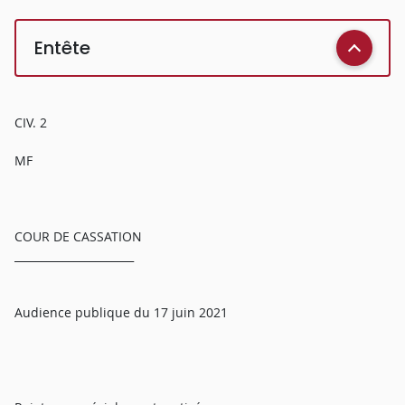
Entête
CIV. 2
MF
COUR DE CASSATION
______________________
Audience publique du 17 juin 2021