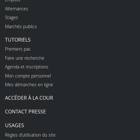
Alternances
Stages
Marchés publics
TUTORIELS
Premiers pas
Faire une recherche
Agenda et inscriptions
Mon compte personnel
Mes démarches en ligne
ACCÉDER À LA COUR
CONTACT PRESSE
USAGES
Règles d’utilisation du site