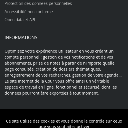
Protection des données personnelles
Accessibilité non conforme
Open data et API
INFORMATIONS
Optimisez votre expérience utilisateur en vous créant un
compte personnel : gestion de vos notifications et de vos
abonnements, prise de notes à partir de n’importe quelle
page consultée, création de dossiers thématiques,
enregistrement de vos recherches, gestion de votre agenda…
Le site internet de la Cour vous offre ainsi un véritable
espace de travail en ligne, fonctionnel et sécurisé, dont les
données pourront être exportées à tout moment.
Contact
Mentions légales
Plan du site
Ce site utilise des cookies et vous donne le contrôle sur ceux
Politique de confidentialité
que vous souhaitez activer