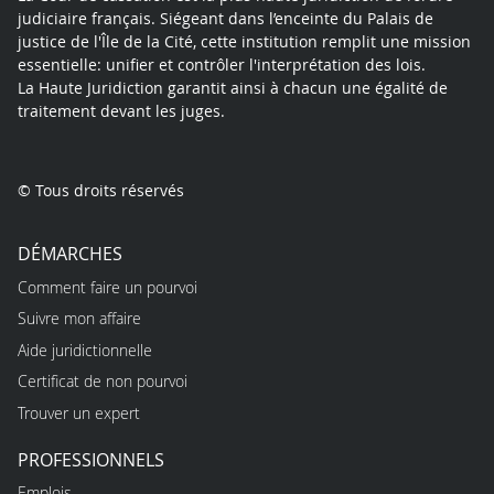
judiciaire français. Siégeant dans l’enceinte du Palais de
justice de l'Île de la Cité, cette institution remplit une mission
essentielle: unifier et contrôler l'interprétation des lois.
La Haute Juridiction garantit ainsi à chacun une égalité de
traitement devant les juges.
© Tous droits réservés
DÉMARCHES
Comment faire un pourvoi
Suivre mon affaire
Aide juridictionnelle
Certificat de non pourvoi
Trouver un expert
PROFESSIONNELS
Emplois