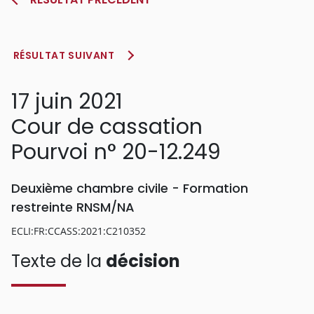
RÉSULTAT SUIVANT
17 juin 2021
Cour de cassation
Pourvoi n° 20-12.249
Deuxième chambre civile - Formation
restreinte RNSM/NA
ECLI:FR:CCASS:2021:C210352
Texte de la
décision