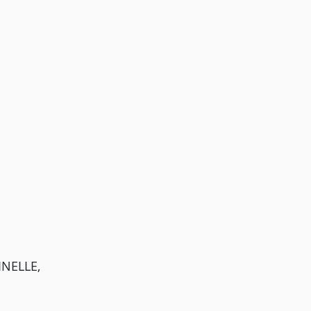
NELLE,