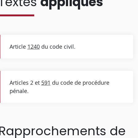
Textes
appliqués
Article
1240
du code civil.
Articles 2 et
591
du code de procédure
pénale.
Rapprochements de