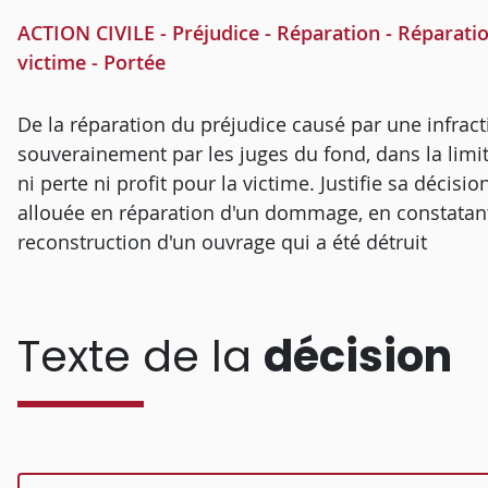
ACTION CIVILE - Préjudice - Réparation - Réparatio
victime - Portée
De la réparation du préjudice causé par une infract
souverainement par les juges du fond, dans la limit
ni perte ni profit pour la victime. Justifie sa décis
allouée en réparation d'un dommage, en constatant 
reconstruction d'un ouvrage qui a été détruit
Texte de la
décision