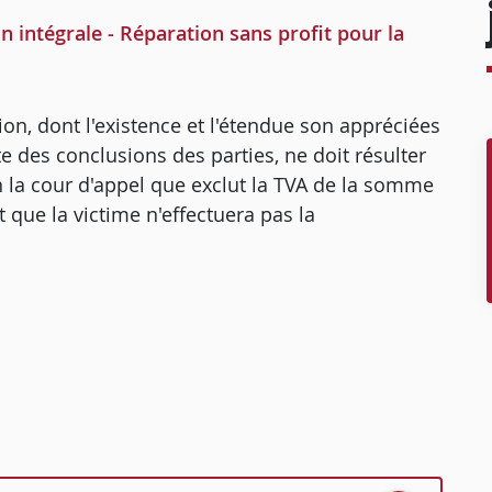
n intégrale - Réparation sans profit pour la
ion, dont l'existence et l'étendue son appréciées
e des conclusions des parties, ne doit résulter
ion la cour d'appel que exclut la TVA de la somme
que la victime n'effectuera pas la