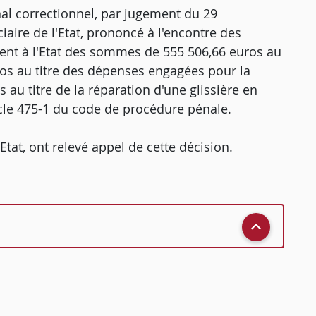
al correctionnel, par jugement du 29
ciaire de l'Etat, prononcé à l'encontre des
t à l'Etat des sommes de 555 506,66 euros au
uros au titre des dépenses engagées pour la
 au titre de la réparation d'une glissière en
cle 475-1 du code de procédure pénale.
l'Etat, ont relevé appel de cette décision.