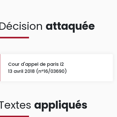
Décision
attaquée
Cour d'appel de paris i2
13 avril 2018 (n°16/03690)
Textes
appliqués