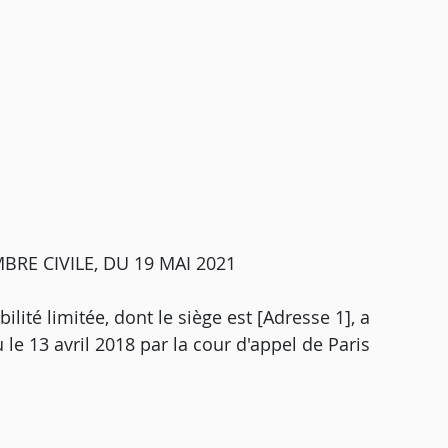
RE CIVILE, DU 19 MAI 2021
ilité limitée, dont le siège est [Adresse 1], a
 le 13 avril 2018 par la cour d'appel de Paris