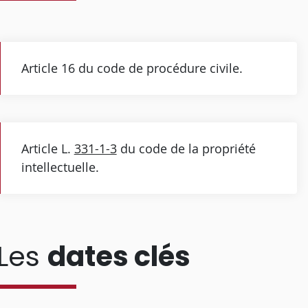
Article 16 du code de procédure civile.
Article L.
331-1-3
du code de la propriété
intellectuelle.
Les
dates clés