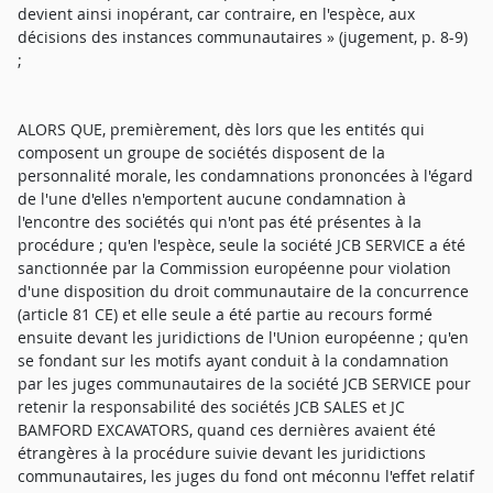
devient ainsi inopérant, car contraire, en l'espèce, aux
décisions des instances communautaires » (jugement, p. 8-9)
;
ALORS QUE, premièrement, dès lors que les entités qui
composent un groupe de sociétés disposent de la
personnalité morale, les condamnations prononcées à l'égard
de l'une d'elles n'emportent aucune condamnation à
l'encontre des sociétés qui n'ont pas été présentes à la
procédure ; qu'en l'espèce, seule la société JCB SERVICE a été
sanctionnée par la Commission européenne pour violation
d'une disposition du droit communautaire de la concurrence
(article 81 CE) et elle seule a été partie au recours formé
ensuite devant les juridictions de l'Union européenne ; qu'en
se fondant sur les motifs ayant conduit à la condamnation
par les juges communautaires de la société JCB SERVICE pour
retenir la responsabilité des sociétés JCB SALES et JC
BAMFORD EXCAVATORS, quand ces dernières avaient été
étrangères à la procédure suivie devant les juridictions
communautaires, les juges du fond ont méconnu l'effet relatif