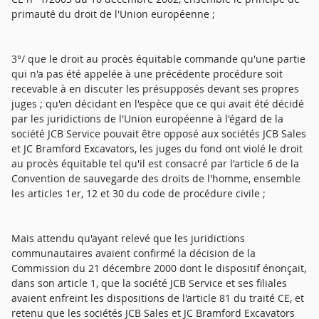
primauté du droit de l'Union européenne ;
3°/ que le droit au procès équitable commande qu'une partie
qui n'a pas été appelée à une précédente procédure soit
recevable à en discuter les présupposés devant ses propres
juges ; qu'en décidant en l'espèce que ce qui avait été décidé
par les juridictions de l'Union européenne à l'égard de la
société JCB Service pouvait être opposé aux sociétés JCB Sales
et JC Bramford Excavators, les juges du fond ont violé le droit
au procès équitable tel qu'il est consacré par l'article 6 de la
Convention de sauvegarde des droits de l'homme, ensemble
les articles 1er, 12 et 30 du code de procédure civile ;
Mais attendu qu'ayant relevé que les juridictions
communautaires avaient confirmé la décision de la
Commission du 21 décembre 2000 dont le dispositif énonçait,
dans son article 1, que la société JCB Service et ses filiales
avaient enfreint les dispositions de l'article 81 du traité CE, et
retenu que les sociétés JCB Sales et JC Bramford Excavators