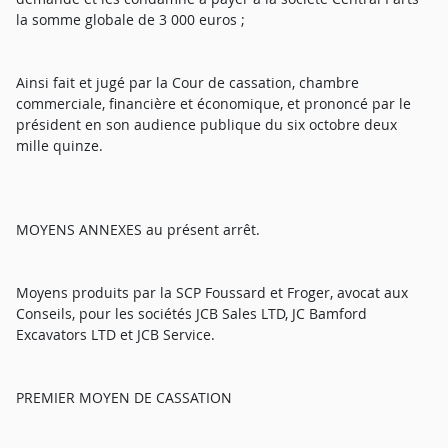
la somme globale de 3 000 euros ;
Ainsi fait et jugé par la Cour de cassation, chambre
commerciale, financière et économique, et prononcé par le
président en son audience publique du six octobre deux
mille quinze.
MOYENS ANNEXES au présent arrêt.
Moyens produits par la SCP Foussard et Froger, avocat aux
Conseils, pour les sociétés JCB Sales LTD, JC Bamford
Excavators LTD et JCB Service.
PREMIER MOYEN DE CASSATION