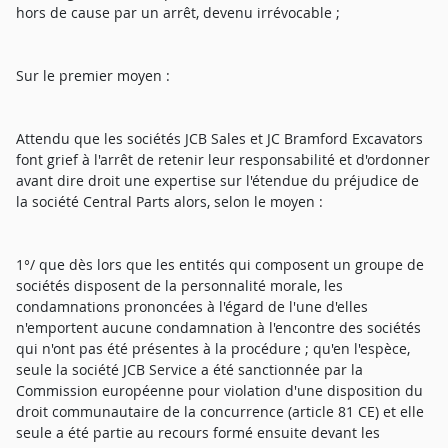
hors de cause par un arrêt, devenu irrévocable ;
Sur le premier moyen :
Attendu que les sociétés JCB Sales et JC Bramford Excavators
font grief à l'arrêt de retenir leur responsabilité et d'ordonner
avant dire droit une expertise sur l'étendue du préjudice de
la société Central Parts alors, selon le moyen :
1°/ que dès lors que les entités qui composent un groupe de
sociétés disposent de la personnalité morale, les
condamnations prononcées à l'égard de l'une d'elles
n'emportent aucune condamnation à l'encontre des sociétés
qui n'ont pas été présentes à la procédure ; qu'en l'espèce,
seule la société JCB Service a été sanctionnée par la
Commission européenne pour violation d'une disposition du
droit communautaire de la concurrence (article 81 CE) et elle
seule a été partie au recours formé ensuite devant les