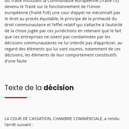
du Traité instituant la Communauté européenne (Traité CE)
devenu le Traité sur le fonctionnement de l'Union
européenne (Traité FUE) une cour d'appel ne méconnaît pas
le droit au procès équitable, le principe de la primauté du
droit communautaire et l'effet relatif qui s'attache à l'autorité
de la chose jugée par ces juridictions en retenant que le fait
que ces entreprises ne soient pas condamnées par les
décisions communautaires ne lui interdit pas d'apprécier, au
regard des éléments qui lui sont soumis, notamment de ces
décisions, les éléments de leur comportement constitutifs
d'une faute
Texte de la
décision
LA COUR DE CASSATION, CHAMBRE COMMERCIALE, a rendu
l'arrêt suivant :