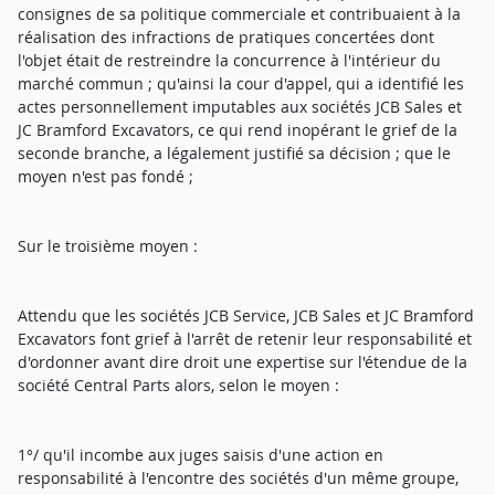
consignes de sa politique commerciale et contribuaient à la
réalisation des infractions de pratiques concertées dont
l'objet était de restreindre la concurrence à l'intérieur du
marché commun ; qu'ainsi la cour d'appel, qui a identifié les
actes personnellement imputables aux sociétés JCB Sales et
JC Bramford Excavators, ce qui rend inopérant le grief de la
seconde branche, a légalement justifié sa décision ; que le
moyen n'est pas fondé ;
Sur le troisième moyen :
Attendu que les sociétés JCB Service, JCB Sales et JC Bramford
Excavators font grief à l'arrêt de retenir leur responsabilité et
d'ordonner avant dire droit une expertise sur l'étendue de la
société Central Parts alors, selon le moyen :
1°/ qu'il incombe aux juges saisis d'une action en
responsabilité à l'encontre des sociétés d'un même groupe,