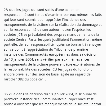
2°/ que les juges qui sont saisis d'une action en
responsabilité sont tenus d'examiner par eux-mêmes les faits
qui leur sont soumis pour apprécier l'incidence des
manquements de la victime sur la réalisation du dommage et
sur la responsabilité de son auteur ; qu'en l'espèce, les
sociétés JCB se prévalaient des propres manquements de la
société Central Parts, lesquels justifiaient l'exonération, même
partielle, de leur responsabilité ; qu'en se bornant à renvoyer
sur ce point à l'appréciation du Tribunal de première
instance des Communautés européennes dans sa décision
du 13 janvier 2004, sans vérifier par eux-mêmes si ces
manquements de la victime pouvaient être exonératoires de
la responsabilité des sociétés JCB, les juges du fond ont
encore privé leur décision de base légale au regard de
l'article 1382 du code civil ;
3°/ que dans sa décision du 13 janvier 2004, le Tribunal de
première instance des Communautés européennes s'est
borné à observer que les manquements de la société Central