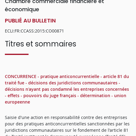
Chambre commerciale financière et
économique
PUBLIÉ AU BULLETIN
ECLI:FR:CCASS:2015:CO00871
Titres et sommaires
CONCURRENCE - pratique anticoncurrentielle - article 81 du
traité fue - décisions des juridictions communautaires -
décisions n'ayant pas condamné les entreprises concernées
- effets - pouvoirs du juge français - détermination - union
europeenne
Saisie d'une action en responsabilité contre des entreprises
pour des pratiques anticoncurrentielles sanctionnées par les
juridictions communautaires sur le fondement de l'article 81