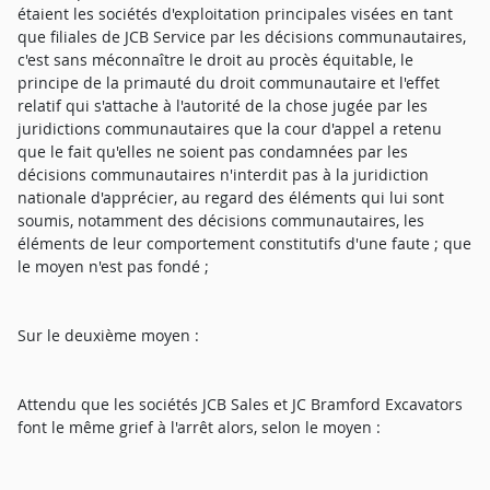
étaient les sociétés d'exploitation principales visées en tant
que filiales de JCB Service par les décisions communautaires,
c'est sans méconnaître le droit au procès équitable, le
principe de la primauté du droit communautaire et l'effet
relatif qui s'attache à l'autorité de la chose jugée par les
juridictions communautaires que la cour d'appel a retenu
que le fait qu'elles ne soient pas condamnées par les
décisions communautaires n'interdit pas à la juridiction
nationale d'apprécier, au regard des éléments qui lui sont
soumis, notamment des décisions communautaires, les
éléments de leur comportement constitutifs d'une faute ; que
le moyen n'est pas fondé ;
Sur le deuxième moyen :
Attendu que les sociétés JCB Sales et JC Bramford Excavators
font le même grief à l'arrêt alors, selon le moyen :