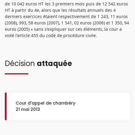
de 10 042 euros HT les 3 premiers mois puis de 12 542 euros
HT à partir du 4e, alors que les résultats annuels des 4
derniers exercices étaient respectivement de 1 243, 11 euros
(2008), 993, 58 euros (2007), 1 541, 02 euros (2006) et 1 350, 94
euros (2005) » sans s'expliquer sur ces éléments, la cour a
violé l'article 455 du code de procédure civile.
Décision
attaquée
Cour d'appel de chambéry
21 mai 2013