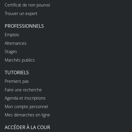
Certificat de non pourvoi
Trouver un expert
PROFESSIONNELS
Emplois
Alternances
Stages
Marchés publics
TUTORIELS
Premiers pas
Faire une recherche
Agenda et inscriptions
Mon compte personnel
Mes démarches en ligne
ACCÉDER À LA COUR