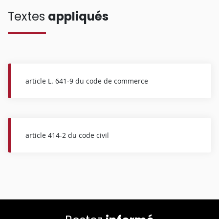
Textes
appliqués
article L. 641-9 du code de commerce
article 414-2 du code civil