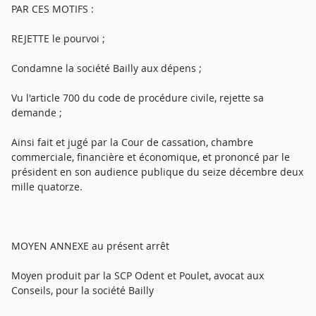
PAR CES MOTIFS :
REJETTE le pourvoi ;
Condamne la société Bailly aux dépens ;
Vu l'article 700 du code de procédure civile, rejette sa
demande ;
Ainsi fait et jugé par la Cour de cassation, chambre
commerciale, financière et économique, et prononcé par le
président en son audience publique du seize décembre deux
mille quatorze.
MOYEN ANNEXE au présent arrêt
Moyen produit par la SCP Odent et Poulet, avocat aux
Conseils, pour la société Bailly