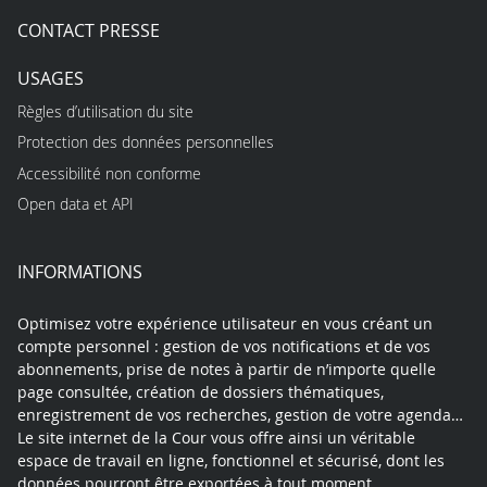
CONTACT PRESSE
USAGES
Règles d’utilisation du site
Protection des données personnelles
Accessibilité non conforme
Open data et API
INFORMATIONS
Optimisez votre expérience utilisateur en vous créant un
compte personnel : gestion de vos notifications et de vos
abonnements, prise de notes à partir de n’importe quelle
page consultée, création de dossiers thématiques,
enregistrement de vos recherches, gestion de votre agenda…
Le site internet de la Cour vous offre ainsi un véritable
espace de travail en ligne, fonctionnel et sécurisé, dont les
données pourront être exportées à tout moment.