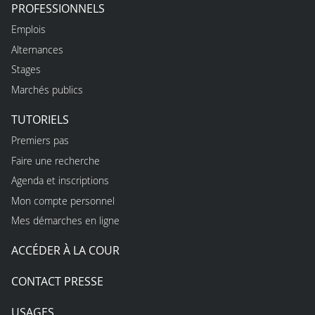
PROFESSIONNELS
Emplois
Alternances
Stages
Marchés publics
TUTORIELS
Premiers pas
Faire une recherche
Agenda et inscriptions
Mon compte personnel
Mes démarches en ligne
ACCÉDER À LA COUR
CONTACT PRESSE
USAGES