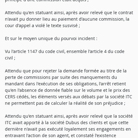
Attendu qu'en statuant ainsi, après avoir relevé que le contrat
n'avait pu donner lieu au paiement d'aucune commission, la
cour d'appel a violé le texte susvisé ;
Et sur le moyen unique du pourvoi incident :
Vu l'article 1147 du code civil, ensemble l'article 4 du code
civil ;
Attendu que pour rejeter la demande formée au titre de la
perte de commissions par suite des manquements du
mandant dans l'exécution de ses obligations, l'arrêt retient
qu'en l'absence de donnée fiable sur le volume et le prix des
CERS cédés, les éléments versés aux débats par la société ITC
ne permettent pas de calculer la réalité de son préjudice ;
Attendu qu'en statuant ainsi, après avoir relevé que la société
ITC avait apporté à la société Dubus des clients et que cette
dernière n'avait pas exécuté loyalement ses engagements en
entravant l'action de son agent, et constaté l'existence