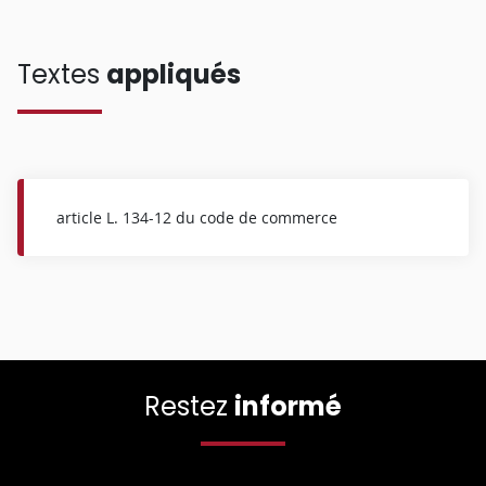
Textes
appliqués
article L. 134-12 du code de commerce
Restez
informé