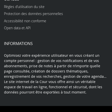
Règles d’utilisation du site
Protection des données personnelles
Accessibilité non conforme
Open data et API
INFORMATIONS
Optimisez votre expérience utilisateur en vous créant un
compte personnel : gestion de vos notifications et de vos
abonnements, prise de notes à partir de n’importe quelle
page consultée, création de dossiers thématiques,
enregistrement de vos recherches, gestion de votre agenda…
Le site internet de la Cour vous offre ainsi un véritable
espace de travail en ligne, fonctionnel et sécurisé, dont les
données pourront être exportées à tout moment.