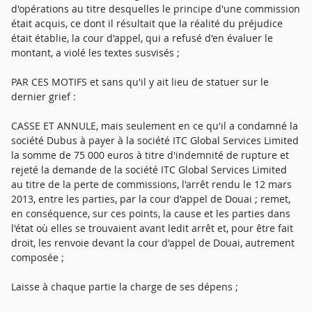
d'opérations au titre desquelles le principe d'une commission
était acquis, ce dont il résultait que la réalité du préjudice
était établie, la cour d'appel, qui a refusé d'en évaluer le
montant, a violé les textes susvisés ;
PAR CES MOTIFS et sans qu'il y ait lieu de statuer sur le
dernier grief :
CASSE ET ANNULE, mais seulement en ce qu'il a condamné la
société Dubus à payer à la société ITC Global Services Limited
la somme de 75 000 euros à titre d'indemnité de rupture et
rejeté la demande de la société ITC Global Services Limited
au titre de la perte de commissions, l'arrêt rendu le 12 mars
2013, entre les parties, par la cour d'appel de Douai ; remet,
en conséquence, sur ces points, la cause et les parties dans
l'état où elles se trouvaient avant ledit arrêt et, pour être fait
droit, les renvoie devant la cour d'appel de Douai, autrement
composée ;
Laisse à chaque partie la charge de ses dépens ;