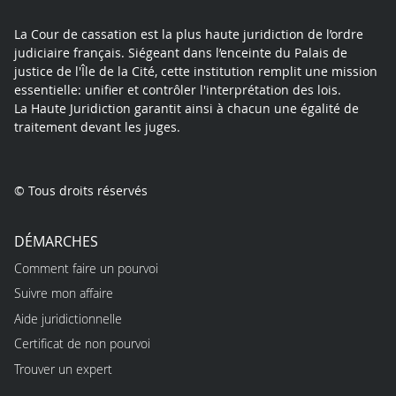
La Cour de cassation est la plus haute juridiction de l’ordre
judiciaire français. Siégeant dans l’enceinte du Palais de
justice de l'Île de la Cité, cette institution remplit une mission
essentielle: unifier et contrôler l'interprétation des lois.
La Haute Juridiction garantit ainsi à chacun une égalité de
traitement devant les juges.
© Tous droits réservés
DÉMARCHES
Comment faire un pourvoi
Suivre mon affaire
Aide juridictionnelle
Certificat de non pourvoi
Trouver un expert