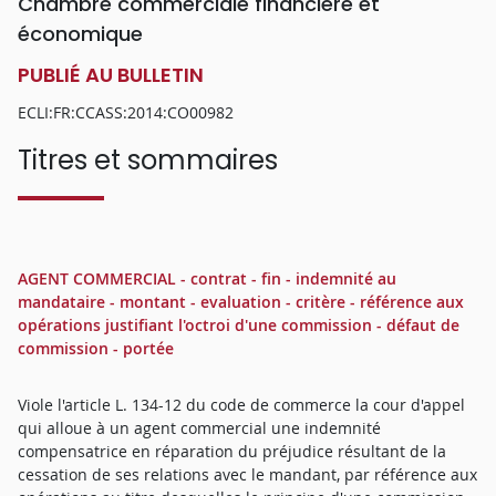
Chambre commerciale financière et
économique
PUBLIÉ AU BULLETIN
ECLI:FR:CCASS:2014:CO00982
Titres et sommaires
AGENT COMMERCIAL - contrat - fin - indemnité au
mandataire - montant - evaluation - critère - référence aux
opérations justifiant l'octroi d'une commission - défaut de
commission - portée
Viole l'article L. 134-12 du code de commerce la cour d'appel
qui alloue à un agent commercial une indemnité
compensatrice en réparation du préjudice résultant de la
cessation de ses relations avec le mandant, par référence aux