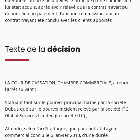
opérations au titre desquelles le principe d'une commission
lui était acquis, après avoir relevé que le contrat n'avait pu
donner lieu au paiement d'aucune commission, aucun
contrat n'ayant été conclu avec les clients apportés
Texte de la
décision
LA COUR DE CASSATION, CHAMBRE COMMERCIALE, a rendu
l'arrêt suivant :
Statuant tant sur le pourvoi principal formé par la société
Dubus que sur le pourvoi incident relevé par la société ITC
Global Services Limited (la société ITC) ;
Attendu, selon l'arrêt attaqué, que par contrat d'agent
commercial conclu le 6 janvier 2010, d'une durée