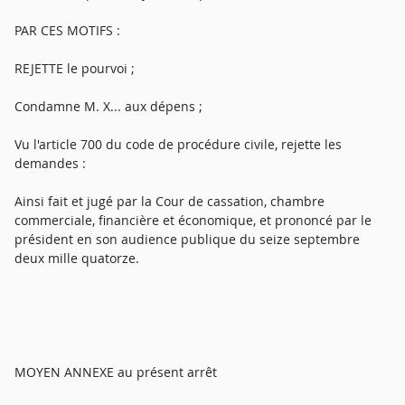
PAR CES MOTIFS :
REJETTE le pourvoi ;
Condamne M. X... aux dépens ;
Vu l'article 700 du code de procédure civile, rejette les
demandes :
Ainsi fait et jugé par la Cour de cassation, chambre
commerciale, financière et économique, et prononcé par le
président en son audience publique du seize septembre
deux mille quatorze.
MOYEN ANNEXE au présent arrêt