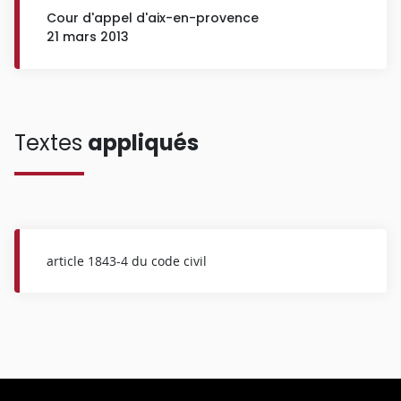
Cour d'appel d'aix-en-provence
21 mars 2013
Textes
appliqués
article 1843-4 du code civil