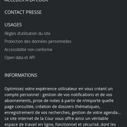
CONTACT PRESSE
USAGES
Règles d’utilisation du site
Protection des données personnelles
Accessibilité non conforme
Open data et API
INFORMATIONS
Optimisez votre expérience utilisateur en vous créant un
compte personnel : gestion de vos notifications et de vos
abonnements, prise de notes à partir de n’importe quelle
page consultée, création de dossiers thématiques,
enregistrement de vos recherches, gestion de votre agenda…
Le site internet de la Cour vous offre ainsi un véritable
espace de travail en ligne, fonctionnel et sécurisé, dont les