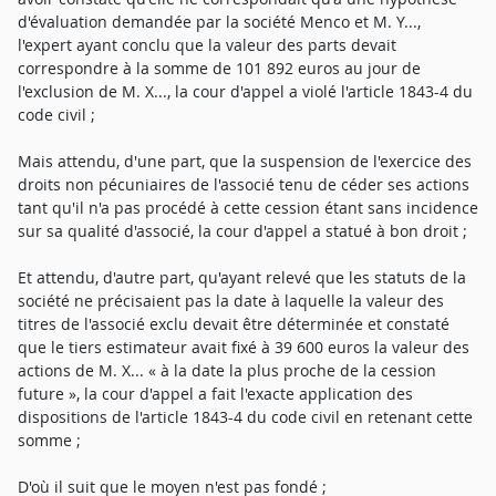
d'évaluation demandée par la société Menco et M. Y...,
l'expert ayant conclu que la valeur des parts devait
correspondre à la somme de 101 892 euros au jour de
l'exclusion de M. X..., la cour d'appel a violé l'article 1843-4 du
code civil ;
Mais attendu, d'une part, que la suspension de l'exercice des
droits non pécuniaires de l'associé tenu de céder ses actions
tant qu'il n'a pas procédé à cette cession étant sans incidence
sur sa qualité d'associé, la cour d'appel a statué à bon droit ;
Et attendu, d'autre part, qu'ayant relevé que les statuts de la
société ne précisaient pas la date à laquelle la valeur des
titres de l'associé exclu devait être déterminée et constaté
que le tiers estimateur avait fixé à 39 600 euros la valeur des
actions de M. X... « à la date la plus proche de la cession
future », la cour d'appel a fait l'exacte application des
dispositions de l'article 1843-4 du code civil en retenant cette
somme ;
D'où il suit que le moyen n'est pas fondé ;