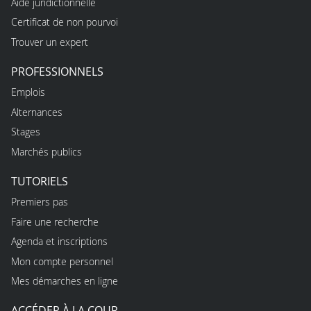
Aide juridictionnelle
Certificat de non pourvoi
Trouver un expert
PROFESSIONNELS
Emplois
Alternances
Stages
Marchés publics
TUTORIELS
Premiers pas
Faire une recherche
Agenda et inscriptions
Mon compte personnel
Mes démarches en ligne
ACCÉDER À LA COUR