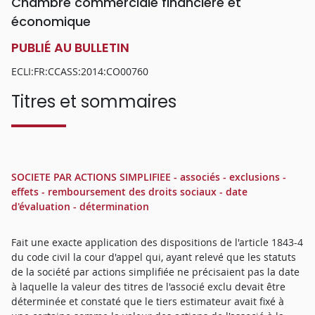
Chambre commerciale financière et
économique
PUBLIÉ AU BULLETIN
ECLI:FR:CCASS:2014:CO00760
Titres et sommaires
SOCIETE PAR ACTIONS SIMPLIFIEE - associés - exclusions -
effets - remboursement des droits sociaux - date
d'évaluation - détermination
Fait une exacte application des dispositions de l'article 1843-4
du code civil la cour d'appel qui, ayant relevé que les statuts
de la société par actions simplifiée ne précisaient pas la date
à laquelle la valeur des titres de l'associé exclu devait être
déterminée et constaté que le tiers estimateur avait fixé à