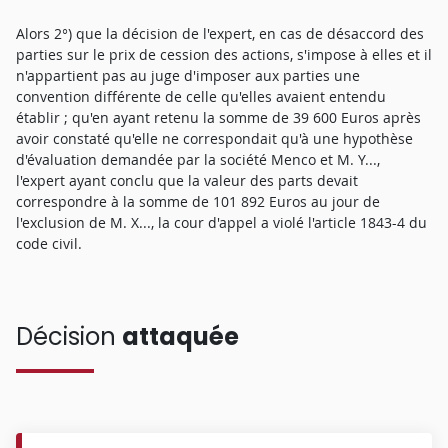
Alors 2°) que la décision de l'expert, en cas de désaccord des
parties sur le prix de cession des actions, s'impose à elles et il
n'appartient pas au juge d'imposer aux parties une
convention différente de celle qu'elles avaient entendu
établir ; qu'en ayant retenu la somme de 39 600 Euros après
avoir constaté qu'elle ne correspondait qu'à une hypothèse
d'évaluation demandée par la société Menco et M. Y...,
l'expert ayant conclu que la valeur des parts devait
correspondre à la somme de 101 892 Euros au jour de
l'exclusion de M. X..., la cour d'appel a violé l'article 1843-4 du
code civil.
Décision
attaquée