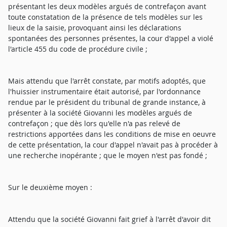
présentant les deux modèles argués de contrefaçon avant
toute constatation de la présence de tels modèles sur les
lieux de la saisie, provoquant ainsi les déclarations
spontanées des personnes présentes, la cour d'appel a violé
l'article 455 du code de procédure civile ;
Mais attendu que l'arrêt constate, par motifs adoptés, que
l'huissier instrumentaire était autorisé, par l'ordonnance
rendue par le président du tribunal de grande instance, à
présenter à la société Giovanni les modèles argués de
contrefaçon ; que dès lors qu'elle n'a pas relevé de
restrictions apportées dans les conditions de mise en oeuvre
de cette présentation, la cour d'appel n'avait pas à procéder à
une recherche inopérante ; que le moyen n'est pas fondé ;
Sur le deuxième moyen :
Attendu que la société Giovanni fait grief à l'arrêt d'avoir dit