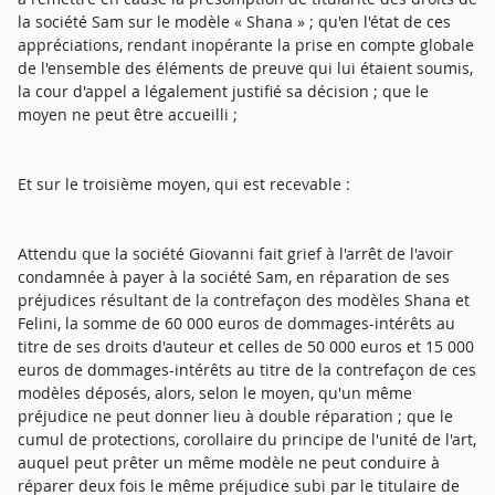
la société Sam sur le modèle « Shana » ; qu'en l'état de ces
appréciations, rendant inopérante la prise en compte globale
de l'ensemble des éléments de preuve qui lui étaient soumis,
la cour d'appel a légalement justifié sa décision ; que le
moyen ne peut être accueilli ;
Et sur le troisième moyen, qui est recevable :
Attendu que la société Giovanni fait grief à l'arrêt de l'avoir
condamnée à payer à la société Sam, en réparation de ses
préjudices résultant de la contrefaçon des modèles Shana et
Felini, la somme de 60 000 euros de dommages-intérêts au
titre de ses droits d'auteur et celles de 50 000 euros et 15 000
euros de dommages-intérêts au titre de la contrefaçon de ces
modèles déposés, alors, selon le moyen, qu'un même
préjudice ne peut donner lieu à double réparation ; que le
cumul de protections, corollaire du principe de l'unité de l'art,
auquel peut prêter un même modèle ne peut conduire à
réparer deux fois le même préjudice subi par le titulaire de