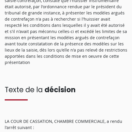
saisie-contrefaçon, constate que l'huissier instrumentaire
était autorisé, par l'ordonnance rendue par le président du
tribunal de grande instance, à présenter les modèles argués
de contrefaçon n'a pas à rechercher si l'huissier avait
respecté les conditions dans lesquelles il y avait été autorisé
et s'il n'avait pas méconnu celles-ci et excédé les limites de sa
mission en présentant les modèles argués de contrefaçon
avant toute constatation de la présence des modèles sur les
lieux de la saisie, dès lors qu'elle n'a pas relevé de restrictions
apportées dans les conditions de mise en oeuvre de cette
présentation
Texte de la
décision
LA COUR DE CASSATION, CHAMBRE COMMERCIALE, a rendu
l'arrêt suivant :