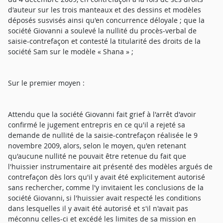
d'auteur sur les trois manteaux et des dessins et modèles
déposés susvisés ainsi qu'en concurrence déloyale ; que la
société Giovanni a soulevé la nullité du procès-verbal de
saisie-contrefaçon et contesté la titularité des droits de la
société Sam sur le modèle « Shana » ;
Sur le premier moyen :
Attendu que la société Giovanni fait grief à l'arrêt d'avoir
confirmé le jugement entrepris en ce qu'il a rejeté sa
demande de nullité de la saisie-contrefaçon réalisée le 9
novembre 2009, alors, selon le moyen, qu'en retenant
qu'aucune nullité ne pouvait être retenue du fait que
l'huissier instrumentaire ait présenté des modèles argués de
contrefaçon dès lors qu'il y avait été explicitement autorisé
sans rechercher, comme l'y invitaient les conclusions de la
société Giovanni, si l'huissier avait respecté les conditions
dans lesquelles il y avait été autorisé et s'il n'avait pas
méconnu celles-ci et excédé les limites de sa mission en