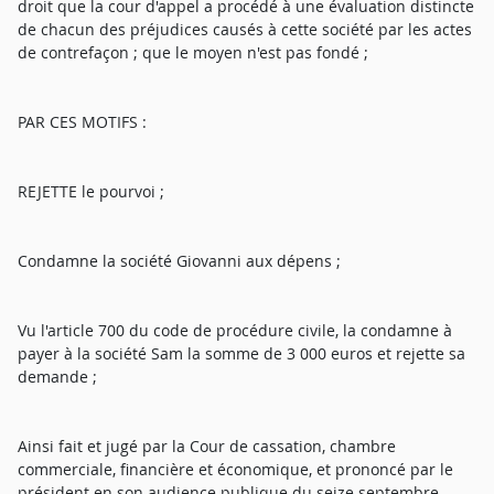
droit que la cour d'appel a procédé à une évaluation distincte
de chacun des préjudices causés à cette société par les actes
de contrefaçon ; que le moyen n'est pas fondé ;
PAR CES MOTIFS :
REJETTE le pourvoi ;
Condamne la société Giovanni aux dépens ;
Vu l'article 700 du code de procédure civile, la condamne à
payer à la société Sam la somme de 3 000 euros et rejette sa
demande ;
Ainsi fait et jugé par la Cour de cassation, chambre
commerciale, financière et économique, et prononcé par le
président en son audience publique du seize septembre