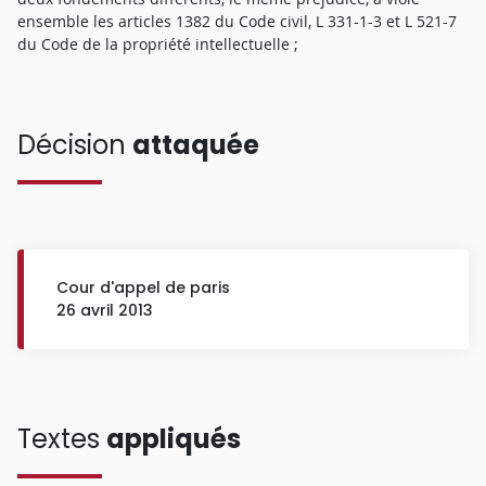
ensemble les articles 1382 du Code civil, L 331-1-3 et L 521-7
du Code de la propriété intellectuelle ;
Décision
attaquée
Cour d'appel de paris
26 avril 2013
Textes
appliqués