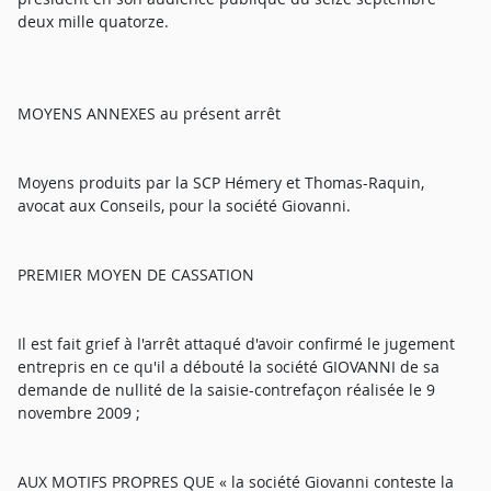
deux mille quatorze.
MOYENS ANNEXES au présent arrêt
Moyens produits par la SCP Hémery et Thomas-Raquin,
avocat aux Conseils, pour la société Giovanni.
PREMIER MOYEN DE CASSATION
Il est fait grief à l'arrêt attaqué d'avoir confirmé le jugement
entrepris en ce qu'il a débouté la société GIOVANNI de sa
demande de nullité de la saisie-contrefaçon réalisée le 9
novembre 2009 ;
AUX MOTIFS PROPRES QUE « la société Giovanni conteste la