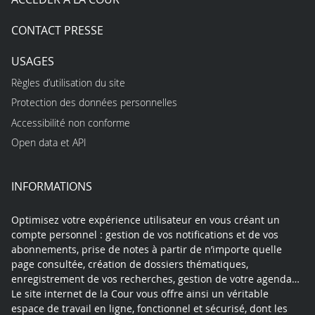
CONTACT PRESSE
USAGES
Règles d’utilisation du site
Protection des données personnelles
Accessibilité non conforme
Open data et API
INFORMATIONS
Optimisez votre expérience utilisateur en vous créant un
compte personnel : gestion de vos notifications et de vos
abonnements, prise de notes à partir de n’importe quelle
page consultée, création de dossiers thématiques,
enregistrement de vos recherches, gestion de votre agenda…
Le site internet de la Cour vous offre ainsi un véritable
espace de travail en ligne, fonctionnel et sécurisé, dont les