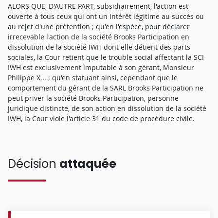
ALORS QUE, D'AUTRE PART, subsidiairement, l'action est
ouverte à tous ceux qui ont un intérêt légitime au succès ou
au rejet d'une prétention ; qu'en l'espèce, pour déclarer
irrecevable l'action de la société Brooks Participation en
dissolution de la société IWH dont elle détient des parts
sociales, la Cour retient que le trouble social affectant la SCI
IWH est exclusivement imputable à son gérant, Monsieur
Philippe X... ; qu'en statuant ainsi, cependant que le
comportement du gérant de la SARL Brooks Participation ne
peut priver la société Brooks Participation, personne
juridique distincte, de son action en dissolution de la société
IWH, la Cour viole l'article 31 du code de procédure civile.
Décision
attaquée