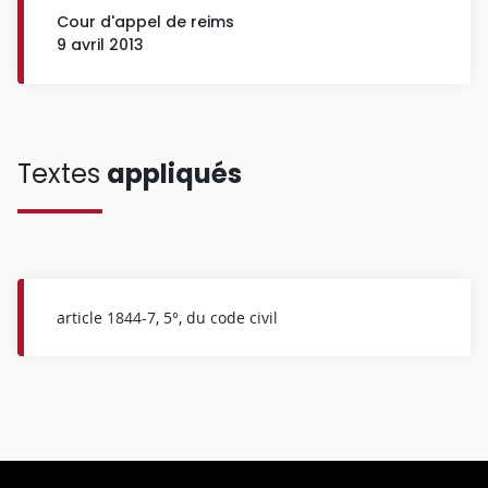
Cour d'appel de reims
9 avril 2013
Textes
appliqués
article 1844-7, 5°, du code civil