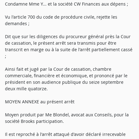
Condamne Mme Y... et la société CW Finances aux dépens ;
Vu l'article 700 du code de procédure civile, rejette les
demandes ;
Dit que sur les diligences du procureur général près la Cour
de cassation, le présent arrêt sera transmis pour être
transcrit en marge ou à la suite de l'arrêt partiellement cassé
;
Ainsi fait et jugé par la Cour de cassation, chambre
commerciale, financière et économique, et prononcé par le
président en son audience publique du seize septembre
deux mille quatorze.
MOYEN ANNEXE au présent arrêt
Moyen produit par Me Blondel, avocat aux Conseils, pour la
société Brooks participation.
Il est reproché à l'arrêt attaqué d'avoir déclaré irrecevable