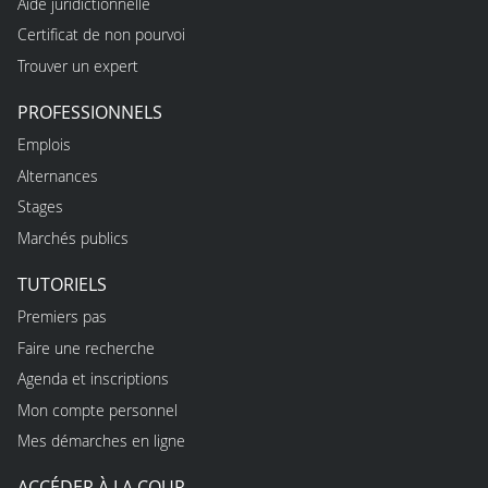
Aide juridictionnelle
Certificat de non pourvoi
Trouver un expert
PROFESSIONNELS
Emplois
Alternances
Stages
Marchés publics
TUTORIELS
Premiers pas
Faire une recherche
Agenda et inscriptions
Mon compte personnel
Mes démarches en ligne
ACCÉDER À LA COUR