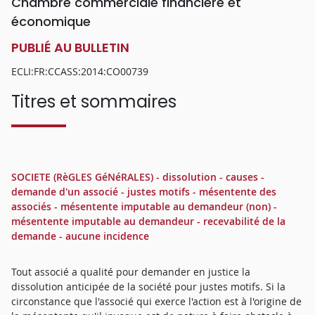
Chambre commerciale financière et
économique
PUBLIÉ AU BULLETIN
ECLI:FR:CCASS:2014:CO00739
Titres et sommaires
SOCIETE (RèGLES GéNéRALES) - dissolution - causes -
demande d'un associé - justes motifs - mésentente des
associés - mésentente imputable au demandeur (non) -
mésentente imputable au demandeur - recevabilité de la
demande - aucune incidence
Tout associé a qualité pour demander en justice la
dissolution anticipée de la société pour justes motifs. Si la
circonstance que l'associé qui exerce l'action est à l'origine de