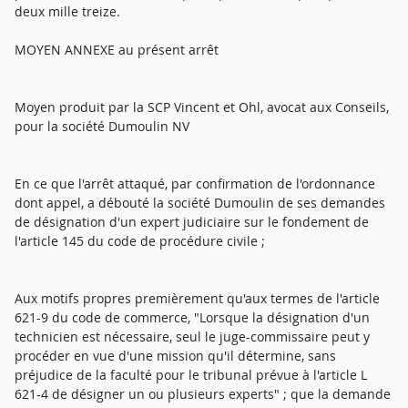
deux mille treize.
MOYEN ANNEXE au présent arrêt
Moyen produit par la SCP Vincent et Ohl, avocat aux Conseils,
pour la société Dumoulin NV
En ce que l'arrêt attaqué, par confirmation de l'ordonnance
dont appel, a débouté la société Dumoulin de ses demandes
de désignation d'un expert judiciaire sur le fondement de
l'article 145 du code de procédure civile ;
Aux motifs propres premièrement qu'aux termes de l'article
621-9 du code de commerce, "Lorsque la désignation d'un
technicien est nécessaire, seul le juge-commissaire peut y
procéder en vue d'une mission qu'il détermine, sans
préjudice de la faculté pour le tribunal prévue à l'article L
621-4 de désigner un ou plusieurs experts" ; que la demande