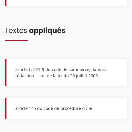
Textes
appliqués
article L. 621-9 du code de commerce, dans sa
rédaction issue de la loi du 26 juillet 2005
article 145 du code de procédure civile