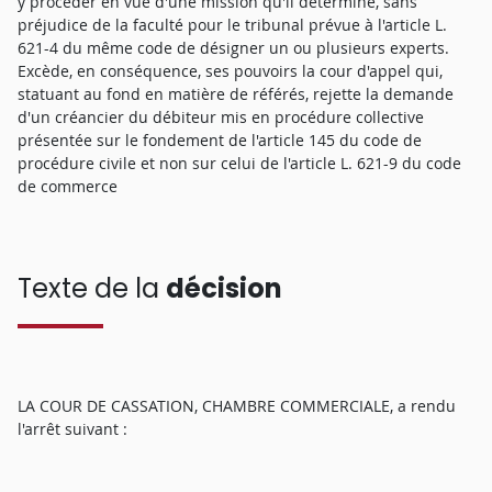
y procéder en vue d'une mission qu'il détermine, sans
préjudice de la faculté pour le tribunal prévue à l'article L.
621-4 du même code de désigner un ou plusieurs experts.
Excède, en conséquence, ses pouvoirs la cour d'appel qui,
statuant au fond en matière de référés, rejette la demande
d'un créancier du débiteur mis en procédure collective
présentée sur le fondement de l'article 145 du code de
procédure civile et non sur celui de l'article L. 621-9 du code
de commerce
Texte de la
décision
LA COUR DE CASSATION, CHAMBRE COMMERCIALE, a rendu
l'arrêt suivant :