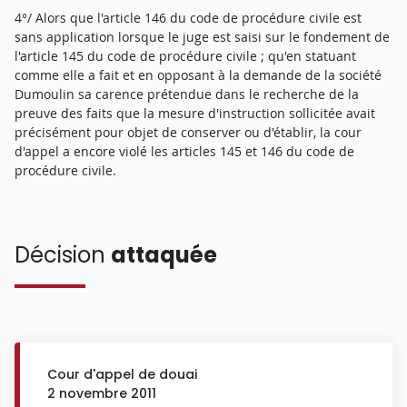
4°/ Alors que l'article 146 du code de procédure civile est
sans application lorsque le juge est saisi sur le fondement de
l'article 145 du code de procédure civile ; qu'en statuant
comme elle a fait et en opposant à la demande de la société
Dumoulin sa carence prétendue dans le recherche de la
preuve des faits que la mesure d'instruction sollicitée avait
précisément pour objet de conserver ou d'établir, la cour
d'appel a encore violé les articles 145 et 146 du code de
procédure civile.
Décision
attaquée
Cour d'appel de douai
2 novembre 2011