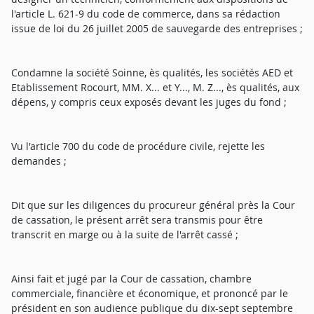
l'article L. 621-9 du code de commerce, dans sa rédaction
issue de loi du 26 juillet 2005 de sauvegarde des entreprises ;
Condamne la société Soinne, ès qualités, les sociétés AED et
Etablissement Rocourt, MM. X... et Y..., M. Z..., ès qualités, aux
dépens, y compris ceux exposés devant les juges du fond ;
Vu l'article 700 du code de procédure civile, rejette les
demandes ;
Dit que sur les diligences du procureur général près la Cour
de cassation, le présent arrêt sera transmis pour être
transcrit en marge ou à la suite de l'arrêt cassé ;
Ainsi fait et jugé par la Cour de cassation, chambre
commerciale, financière et économique, et prononcé par le
président en son audience publique du dix-sept septembre