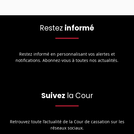
Restez
informé
Restez informé en personnalisant vos alertes et
notifications. Abonnez-vous à toutes nos actualités.
Suivez
la Cour
Retrouvez toute l’actualité de la Cour de cassation sur les
réseaux sociaux.