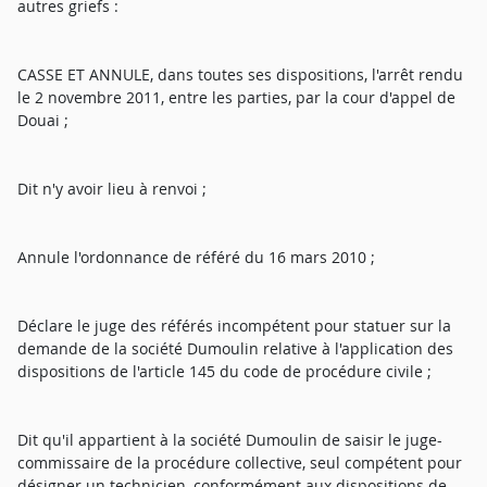
autres griefs :
CASSE ET ANNULE, dans toutes ses dispositions, l'arrêt rendu
le 2 novembre 2011, entre les parties, par la cour d'appel de
Douai ;
Dit n'y avoir lieu à renvoi ;
Annule l'ordonnance de référé du 16 mars 2010 ;
Déclare le juge des référés incompétent pour statuer sur la
demande de la société Dumoulin relative à l'application des
dispositions de l'article 145 du code de procédure civile ;
Dit qu'il appartient à la société Dumoulin de saisir le juge-
commissaire de la procédure collective, seul compétent pour
désigner un technicien, conformément aux dispositions de