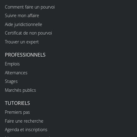
Comment faire un pourvoi
Suivre mon affaire
Aide juridictionnelle
Certificat de non pourvoi
Trouver un expert
PROFESSIONNELS
Emplois
Alternances
Stages
Marchés publics
TUTORIELS
Premiers pas
Faire une recherche
Agenda et inscriptions