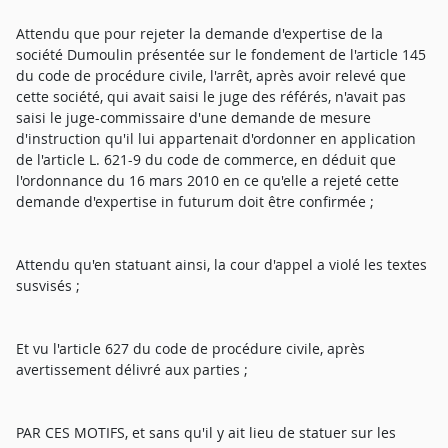
Attendu que pour rejeter la demande d'expertise de la
société Dumoulin présentée sur le fondement de l'article 145
du code de procédure civile, l'arrêt, après avoir relevé que
cette société, qui avait saisi le juge des référés, n'avait pas
saisi le juge-commissaire d'une demande de mesure
d'instruction qu'il lui appartenait d'ordonner en application
de l'article L. 621-9 du code de commerce, en déduit que
l'ordonnance du 16 mars 2010 en ce qu'elle a rejeté cette
demande d'expertise in futurum doit être confirmée ;
Attendu qu'en statuant ainsi, la cour d'appel a violé les textes
susvisés ;
Et vu l'article 627 du code de procédure civile, après
avertissement délivré aux parties ;
PAR CES MOTIFS, et sans qu'il y ait lieu de statuer sur les