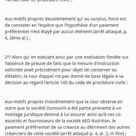
Aux motifs propres deuxièmement qu' au surplus, force est
de constater en l'espèce que l'hypothèse d'un paiement
préférentiel n'est étayé par aucun élément (arrêt attaqué, p.
4, 2ème al.) ;
2°/ Alors qu' en statuant ainsi par une motivation fondée sur
l'absence de preuve de faits que la mesure d'instruction
sollicitée avait précisément pour objet de conserver ou
d'établir, la cour d'appel n'a pas donné de base légale à sa
décision au regard l'article 145 du code de procédure civile ;
Aux motifs propres troisièmement que la cour observe en
outre que la société Dumoulin a été partie prenante à un
montage juridique destiné à lui assurer ainsi qu'à ses co-
associés et fournisseurs de la société AED Nutrition, le
paiement préférentiel de sa créance au détriment des autres
créanciers de cette société (arrêt attaqué p. 4, al. 2, in fine) ;