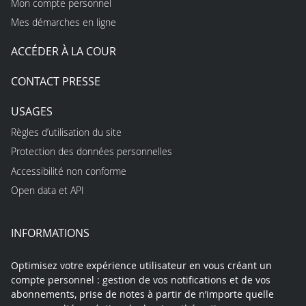
Mon compte personnel
Mes démarches en ligne
ACCÉDER À LA COUR
CONTACT PRESSE
USAGES
Règles d’utilisation du site
Protection des données personnelles
Accessibilité non conforme
Open data et API
INFORMATIONS
Optimisez votre expérience utilisateur en vous créant un
compte personnel : gestion de vos notifications et de vos
abonnements, prise de notes à partir de n’importe quelle