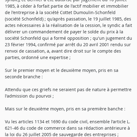
1985, à céder à forfait partie de l'actif mobilier et immobilier
de l'entreprise à la société Cottet Dumoulin-Schonfeld
(société Schonfeld) ; qu'après passation, le 19 juillet 1985, des
actes nécessaires à la réalisation de la cession, le syndic a fait
délivrer un commandement de payer le solde du prix à la
société Schonfeld qui a formé opposition ; qu'un jugement du
23 février 1994, confirmé par arrêt du 20 avril 2001 rendu sur
renvoi de cassation, a, avant dire droit sur le compte des
parties, ordonné une expertise ;
Sur le premier moyen et le deuxième moyen, pris en sa
seconde branche :
Attendu que ces griefs ne seraient pas de nature à permettre
l'admission du pourvoi ;
Mais sur le deuxième moyen, pris en sa première banche :
Vu les articles 1134 et 1690 du code civil, ensemble l'article L.
621-46 du code de commerce dans sa rédaction antérieure à
la loi du 26 juillet 2005 de sauvegarde des entreprises ;