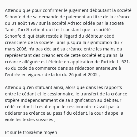
Attendu que pour confirmer le jugement déboutant la société
Schonfeld de sa demande de paiement au titre de la créance
du 31 août 1987 sur la société Ad'Hoc cédée par la société
Tanis, l'arrêt retient qu'il est constant que la société
Schonfeld, qui était restée à l'égard du débiteur cédé
créancière de la société Tanis jusqu'à la signification du 7
mars 2006, n'a pas déclaré sa créance entre les mains du
représentant des créanciers de cette société et qu'ainsi la
créance alléguée est éteinte en application de l'article L. 621-
46 du code de commerce dans sa rédaction antérieure à
l'entrée en vigueur de la loi du 26 juillet 2005 ;
Attendu qu'en statuant ainsi, alors que dans les rapports
entre le cédant et le cessionnaire, le transfert de la créance
s'opère indépendamment de sa signification au débiteur
cédé, ce dont il résulte que le cessionnaire n'avait pas à
déclarer sa créance au passif du cédant, la cour d'appel a
violé les textes susvisés ;
Et sur le troisième moyen :