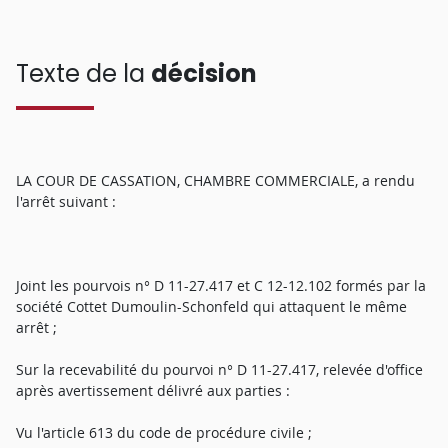
Texte de la
décision
LA COUR DE CASSATION, CHAMBRE COMMERCIALE, a rendu
l'arrêt suivant :
Joint les pourvois n° D 11-27.417 et C 12-12.102 formés par la
société Cottet Dumoulin-Schonfeld qui attaquent le même
arrêt ;
Sur la recevabilité du pourvoi n° D 11-27.417, relevée d'office
après avertissement délivré aux parties :
Vu l'article 613 du code de procédure civile ;