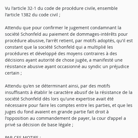
Vu l'article 32-1 du code de procédure civile, ensemble
l'article 1382 du code civil ;
Attendu que pour confirmer le jugement condamnant la
société Schonfeld au paiement de dommages-intérêts pour
procédure abusive, l'arrêt retient, par motifs adoptés, qu'il est
constant que la société Schonfeld qui a multiplié les
procédures et développé des moyens contraires à des
décisions ayant autorité de chose jugée, a manifesté une
résistance abusive ayant occasionné au syndic un préjudice
certain ;
Attendu qu'en se déterminant ainsi, par des motifs
insuffisants à établir le caractère abusif de la résistance de la
société Schonfeld dès lors qu'une expertise avait été
nécessaire pour faire les comptes entre les parties, et que les
juges du fond avaient en grande partie fait droit à
l'opposition au commandement de payer, la cour d'appel a
privé sa décision de base légale ;
PAR CES MOTIFS :