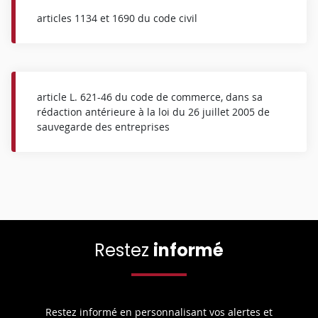
articles 1134 et 1690 du code civil
article L. 621-46 du code de commerce, dans sa
rédaction antérieure à la loi du 26 juillet 2005 de
sauvegarde des entreprises
Restez
informé
Restez informé en personnalisant vos alertes et