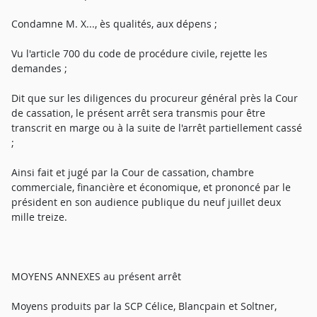
Condamne M. X..., ès qualités, aux dépens ;
Vu l'article 700 du code de procédure civile, rejette les
demandes ;
Dit que sur les diligences du procureur général près la Cour
de cassation, le présent arrêt sera transmis pour être
transcrit en marge ou à la suite de l'arrêt partiellement cassé
;
Ainsi fait et jugé par la Cour de cassation, chambre
commerciale, financière et économique, et prononcé par le
président en son audience publique du neuf juillet deux
mille treize.
MOYENS ANNEXES au présent arrêt
Moyens produits par la SCP Célice, Blancpain et Soltner,