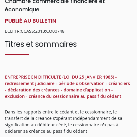
Chambre commerciale financière et
économique
PUBLIÉ AU BULLETIN
ECLI:FR:CCASS:2013:CO00748
Titres et sommaires
ENTREPRISE EN DIFFICULTE (LOI DU 25 JANVIER 1985) -
redressement judiciaire - période d'observation - créanciers
- déclaration des créances - domaine d'application -
exclusion - créance du cessionnaire au passif du cédant
Dans les rapports entre le cédant et le cessionnaire, le
transfert de la créance s'opérant indépendamment de sa
signification au débiteur cédé, le cessionnaire n'a pas à
déclarer sa créance au passif du cédant