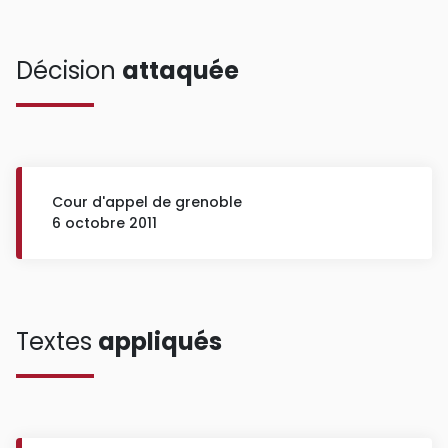
Décision
attaquée
Cour d'appel de grenoble
6 octobre 2011
Textes
appliqués