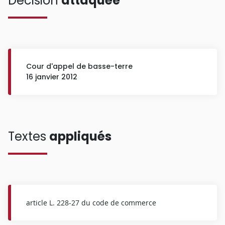
Décision
attaquée
Cour d'appel de basse-terre
16 janvier 2012
Textes
appliqués
article L. 228-27 du code de commerce