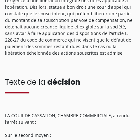
l'exigence d'une libération intégrale des titres applicable à
l'opération. Dès lors, statue à bon droit une cour d'appel qui
constate que le souscripteur, qui prétend libérer une partie
du montant de sa souscription par voie de compensation, ne
détenait aucune créance liquide et exigible sur la société,
sans avoir à faire application des dispositions de l'article L.
228-27 du code de commerce qui ne visent que le défaut de
paiement des sommes restant dues dans le cas où la
libération échelonnée des actions souscrites est admise
Texte de la
décision
LA COUR DE CASSATION, CHAMBRE COMMERCIALE, a rendu
l'arrêt suivant :
Sur le second moyen :