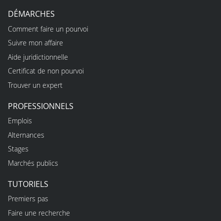
DÉMARCHES
Comment faire un pourvoi
Suivre mon affaire
Aide juridictionnelle
Certificat de non pourvoi
Trouver un expert
PROFESSIONNELS
Emplois
Alternances
Stages
Marchés publics
TUTORIELS
Premiers pas
Faire une recherche