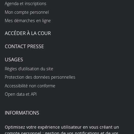
Agenda et inscriptions
Mon compte personnel
Mes démarches en ligne
ACCÉDER À LA COUR
CONTACT PRESSE
USAGES
Règles d’utilisation du site
Protection des données personnelles
Accessibilité non conforme
Open data et API
INFORMATIONS
Optimisez votre expérience utilisateur en vous créant un
compte personnel : gestion de vos notifications et de vos