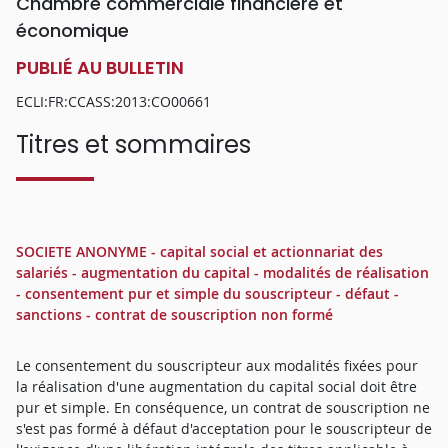
Chambre commerciale financière et
économique
PUBLIÉ AU BULLETIN
ECLI:FR:CCASS:2013:CO00661
Titres et sommaires
SOCIETE ANONYME - capital social et actionnariat des
salariés - augmentation du capital - modalités de réalisation
- consentement pur et simple du souscripteur - défaut -
sanctions - contrat de souscription non formé
Le consentement du souscripteur aux modalités fixées pour
la réalisation d'une augmentation du capital social doit être
pur et simple. En conséquence, un contrat de souscription ne
s'est pas formé à défaut d'acceptation pour le souscripteur de