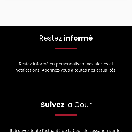
Restez
informé
Restez informé en personnalisant vos alertes et
notifications. Abonnez-vous à toutes nos actualités.
Suivez
la Cour
Retrouvez toute l’actualité de la Cour de cassation sur les