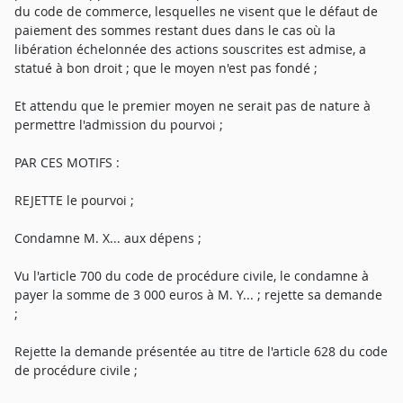
du code de commerce, lesquelles ne visent que le défaut de
paiement des sommes restant dues dans le cas où la
libération échelonnée des actions souscrites est admise, a
statué à bon droit ; que le moyen n'est pas fondé ;
Et attendu que le premier moyen ne serait pas de nature à
permettre l'admission du pourvoi ;
PAR CES MOTIFS :
REJETTE le pourvoi ;
Condamne M. X... aux dépens ;
Vu l'article 700 du code de procédure civile, le condamne à
payer la somme de 3 000 euros à M. Y... ; rejette sa demande
;
Rejette la demande présentée au titre de l'article 628 du code
de procédure civile ;