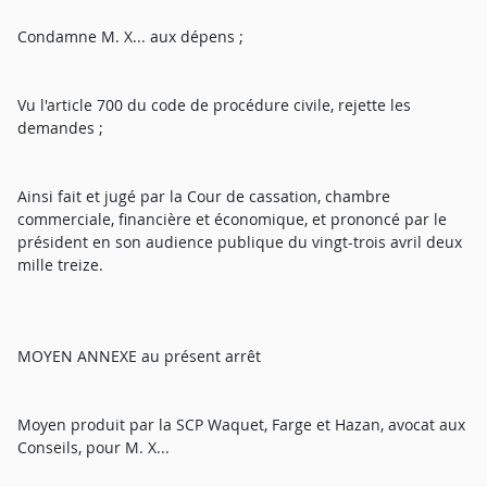
Condamne M. X... aux dépens ;
Vu l'article 700 du code de procédure civile, rejette les
demandes ;
Ainsi fait et jugé par la Cour de cassation, chambre
commerciale, financière et économique, et prononcé par le
président en son audience publique du vingt-trois avril deux
mille treize.
MOYEN ANNEXE au présent arrêt
Moyen produit par la SCP Waquet, Farge et Hazan, avocat aux
Conseils, pour M. X...