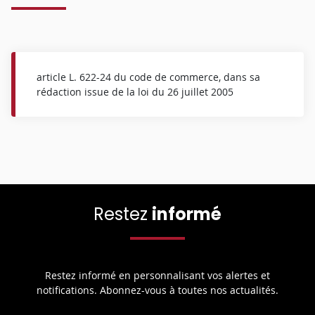
article L. 622-24 du code de commerce, dans sa
rédaction issue de la loi du 26 juillet 2005
Restez
informé
Restez informé en personnalisant vos alertes et
notifications. Abonnez-vous à toutes nos actualités.