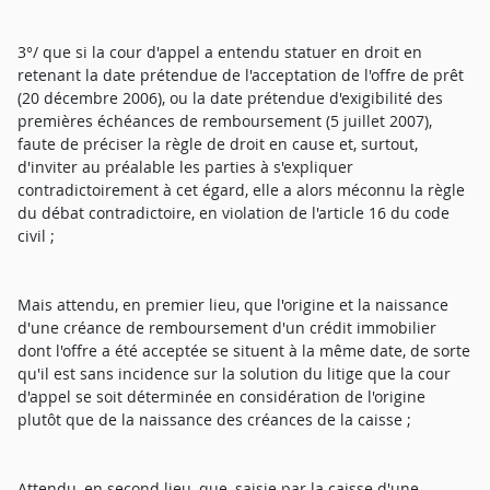
3°/ que si la cour d'appel a entendu statuer en droit en
retenant la date prétendue de l'acceptation de l'offre de prêt
(20 décembre 2006), ou la date prétendue d'exigibilité des
premières échéances de remboursement (5 juillet 2007),
faute de préciser la règle de droit en cause et, surtout,
d'inviter au préalable les parties à s'expliquer
contradictoirement à cet égard, elle a alors méconnu la règle
du débat contradictoire, en violation de l'article 16 du code
civil ;
Mais attendu, en premier lieu, que l'origine et la naissance
d'une créance de remboursement d'un crédit immobilier
dont l'offre a été acceptée se situent à la même date, de sorte
qu'il est sans incidence sur la solution du litige que la cour
d'appel se soit déterminée en considération de l'origine
plutôt que de la naissance des créances de la caisse ;
Attendu, en second lieu, que, saisie par la caisse d'une