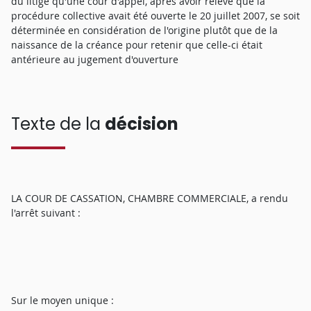
du litige qu'une cour d'appel, après avoir relevé que la
procédure collective avait été ouverte le 20 juillet 2007, se soit
déterminée en considération de l'origine plutôt que de la
naissance de la créance pour retenir que celle-ci était
antérieure au jugement d'ouverture
Texte de la
décision
LA COUR DE CASSATION, CHAMBRE COMMERCIALE, a rendu
l'arrêt suivant :
Sur le moyen unique :