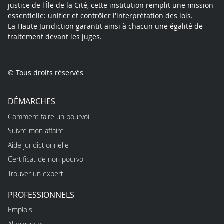
justice de l'Île de la Cité, cette institution remplit une mission
essentielle: unifier et contrôler l'interprétation des lois.
La Haute Juridiction garantit ainsi à chacun une égalité de
traitement devant les juges.
© Tous droits réservés
DÉMARCHES
Comment faire un pourvoi
Suivre mon affaire
Aide juridictionnelle
Certificat de non pourvoi
Trouver un expert
PROFESSIONNELS
Emplois