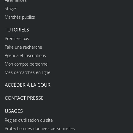
Alternances
Stages
Marchés publics
TUTORIELS
Premiers pas
Faire une recherche
Agenda et inscriptions
Mon compte personnel
Mes démarches en ligne
ACCÉDER À LA COUR
CONTACT PRESSE
USAGES
Règles d’utilisation du site
Protection des données personnelles