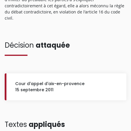
contradictoirement à cet égard, elle a alors méconnu la règle
du débat contradictoire, en violation de l'article 16 du code
civil.
Décision
attaquée
Cour d'appel d'aix-en-provence
15 septembre 2011
Textes
appliqués