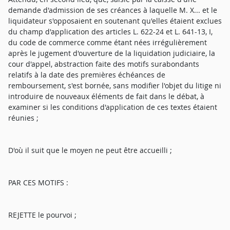
demande d'admission de ses créances à laquelle M. X... et le
liquidateur s'opposaient en soutenant qu'elles étaient exclues
du champ d'application des articles L. 622-24 et L. 641-13, I,
du code de commerce comme étant nées irrégulièrement
après le jugement d'ouverture de la liquidation judiciaire, la
cour d'appel, abstraction faite des motifs surabondants
relatifs à la date des premières échéances de
remboursement, s'est bornée, sans modifier l'objet du litige ni
introduire de nouveaux éléments de fait dans le débat, à
examiner si les conditions d'application de ces textes étaient
réunies ;
D'où il suit que le moyen ne peut être accueilli ;
PAR CES MOTIFS :
REJETTE le pourvoi ;