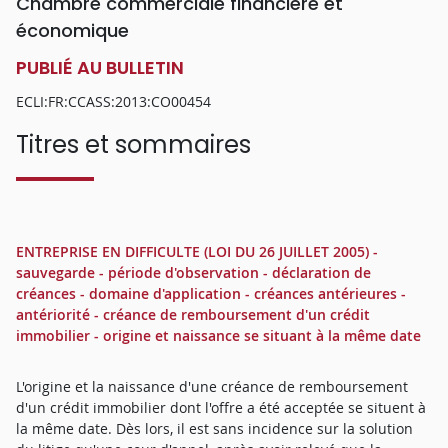
Chambre commerciale financière et
économique
PUBLIÉ AU BULLETIN
ECLI:FR:CCASS:2013:CO00454
Titres et sommaires
ENTREPRISE EN DIFFICULTE (LOI DU 26 JUILLET 2005) -
sauvegarde - période d'observation - déclaration de
créances - domaine d'application - créances antérieures -
antériorité - créance de remboursement d'un crédit
immobilier - origine et naissance se situant à la même date
L'origine et la naissance d'une créance de remboursement
d'un crédit immobilier dont l'offre a été acceptée se situent à
la même date. Dès lors, il est sans incidence sur la solution