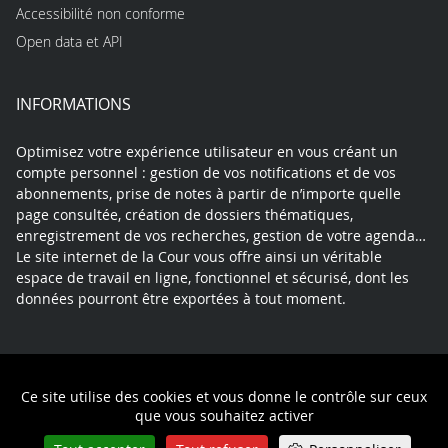
Accessibilité non conforme
Open data et API
INFORMATIONS
Optimisez votre expérience utilisateur en vous créant un
compte personnel : gestion de vos notifications et de vos
abonnements, prise de notes à partir de n’importe quelle
page consultée, création de dossiers thématiques,
enregistrement de vos recherches, gestion de votre agenda…
Le site internet de la Cour vous offre ainsi un véritable
espace de travail en ligne, fonctionnel et sécurisé, dont les
données pourront être exportées à tout moment.
Contact
Mentions légales
Plan du site
Ce site utilise des cookies et vous donne le contrôle sur ceux
Politique de confidentialité
que vous souhaitez activer