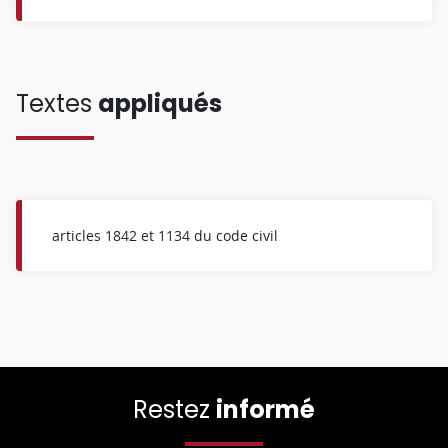
Textes
appliqués
articles 1842 et 1134 du code civil
Restez
informé