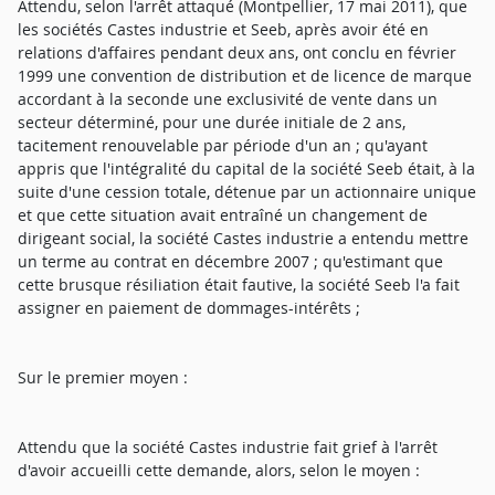
Attendu, selon l'arrêt attaqué (Montpellier, 17 mai 2011), que
les sociétés Castes industrie et Seeb, après avoir été en
relations d'affaires pendant deux ans, ont conclu en février
1999 une convention de distribution et de licence de marque
accordant à la seconde une exclusivité de vente dans un
secteur déterminé, pour une durée initiale de 2 ans,
tacitement renouvelable par période d'un an ; qu'ayant
appris que l'intégralité du capital de la société Seeb était, à la
suite d'une cession totale, détenue par un actionnaire unique
et que cette situation avait entraîné un changement de
dirigeant social, la société Castes industrie a entendu mettre
un terme au contrat en décembre 2007 ; qu'estimant que
cette brusque résiliation était fautive, la société Seeb l'a fait
assigner en paiement de dommages-intérêts ;
Sur le premier moyen :
Attendu que la société Castes industrie fait grief à l'arrêt
d'avoir accueilli cette demande, alors, selon le moyen :