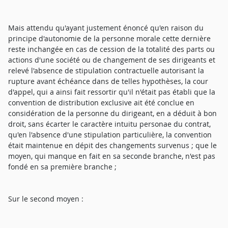
Mais attendu qu'ayant justement énoncé qu'en raison du
principe d'autonomie de la personne morale cette dernière
reste inchangée en cas de cession de la totalité des parts ou
actions d'une société ou de changement de ses dirigeants et
relevé l'absence de stipulation contractuelle autorisant la
rupture avant échéance dans de telles hypothèses, la cour
d'appel, qui a ainsi fait ressortir qu'il n'était pas établi que la
convention de distribution exclusive ait été conclue en
considération de la personne du dirigeant, en a déduit à bon
droit, sans écarter le caractère intuitu personae du contrat,
qu'en l'absence d'une stipulation particulière, la convention
était maintenue en dépit des changements survenus ; que le
moyen, qui manque en fait en sa seconde branche, n'est pas
fondé en sa première branche ;
Sur le second moyen :