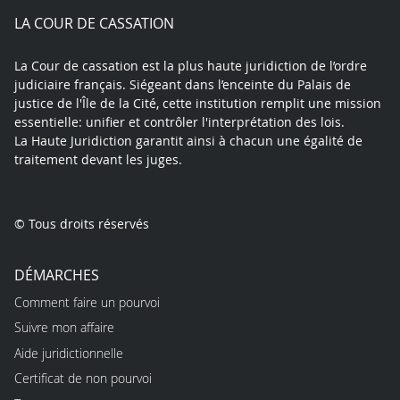
play
LA COUR DE CASSATION
La Cour de cassation est la plus haute juridiction de l’ordre
judiciaire français. Siégeant dans l’enceinte du Palais de
justice de l'Île de la Cité, cette institution remplit une mission
essentielle: unifier et contrôler l'interprétation des lois.
La Haute Juridiction garantit ainsi à chacun une égalité de
traitement devant les juges.
© Tous droits réservés
DÉMARCHES
Comment faire un pourvoi
Suivre mon affaire
Aide juridictionnelle
Certificat de non pourvoi