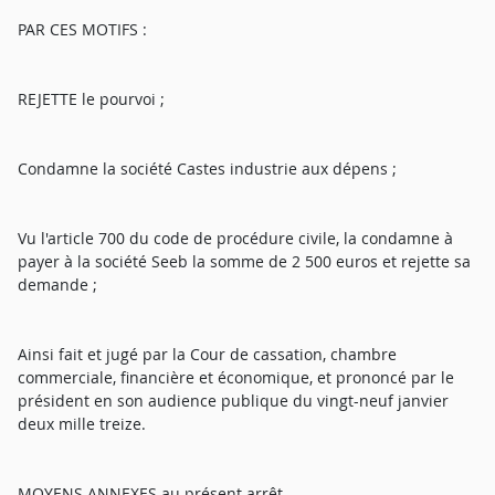
PAR CES MOTIFS :
REJETTE le pourvoi ;
Condamne la société Castes industrie aux dépens ;
Vu l'article 700 du code de procédure civile, la condamne à
payer à la société Seeb la somme de 2 500 euros et rejette sa
demande ;
Ainsi fait et jugé par la Cour de cassation, chambre
commerciale, financière et économique, et prononcé par le
président en son audience publique du vingt-neuf janvier
deux mille treize.
MOYENS ANNEXES au présent arrêt