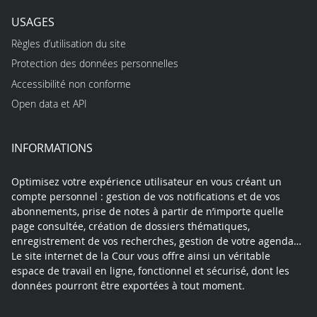
USAGES
Règles d’utilisation du site
Protection des données personnelles
Accessibilité non conforme
Open data et API
INFORMATIONS
Optimisez votre expérience utilisateur en vous créant un
compte personnel : gestion de vos notifications et de vos
abonnements, prise de notes à partir de n’importe quelle
page consultée, création de dossiers thématiques,
enregistrement de vos recherches, gestion de votre agenda…
Le site internet de la Cour vous offre ainsi un véritable
espace de travail en ligne, fonctionnel et sécurisé, dont les
données pourront être exportées à tout moment.