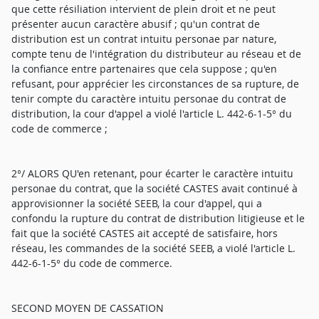
que cette résiliation intervient de plein droit et ne peut
présenter aucun caractère abusif ; qu'un contrat de
distribution est un contrat intuitu personae par nature,
compte tenu de l'intégration du distributeur au réseau et de
la confiance entre partenaires que cela suppose ; qu'en
refusant, pour apprécier les circonstances de sa rupture, de
tenir compte du caractère intuitu personae du contrat de
distribution, la cour d'appel a violé l'article L. 442-6-1-5° du
code de commerce ;
2°/ ALORS QU'en retenant, pour écarter le caractère intuitu
personae du contrat, que la société CASTES avait continué à
approvisionner la société SEEB, la cour d'appel, qui a
confondu la rupture du contrat de distribution litigieuse et le
fait que la société CASTES ait accepté de satisfaire, hors
réseau, les commandes de la société SEEB, a violé l'article L.
442-6-1-5° du code de commerce.
SECOND MOYEN DE CASSATION