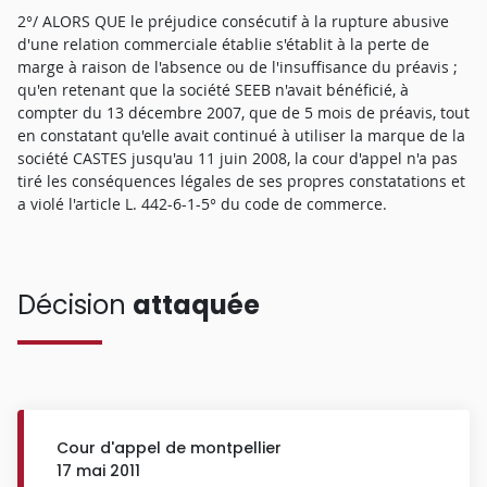
2°/ ALORS QUE le préjudice consécutif à la rupture abusive
d'une relation commerciale établie s'établit à la perte de
marge à raison de l'absence ou de l'insuffisance du préavis ;
qu'en retenant que la société SEEB n'avait bénéficié, à
compter du 13 décembre 2007, que de 5 mois de préavis, tout
en constatant qu'elle avait continué à utiliser la marque de la
société CASTES jusqu'au 11 juin 2008, la cour d'appel n'a pas
tiré les conséquences légales de ses propres constatations et
a violé l'article L. 442-6-1-5° du code de commerce.
Décision
attaquée
Cour d'appel de montpellier
17 mai 2011