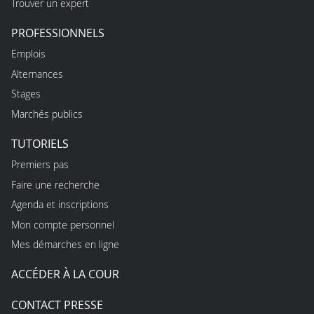
Trouver un expert
PROFESSIONNELS
Emplois
Alternances
Stages
Marchés publics
TUTORIELS
Premiers pas
Faire une recherche
Agenda et inscriptions
Mon compte personnel
Mes démarches en ligne
ACCÉDER À LA COUR
CONTACT PRESSE