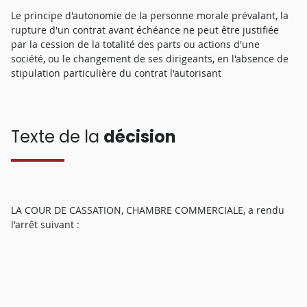
Le principe d'autonomie de la personne morale prévalant, la
rupture d'un contrat avant échéance ne peut être justifiée
par la cession de la totalité des parts ou actions d'une
société, ou le changement de ses dirigeants, en l'absence de
stipulation particulière du contrat l'autorisant
Texte de la
décision
LA COUR DE CASSATION, CHAMBRE COMMERCIALE, a rendu
l'arrêt suivant :