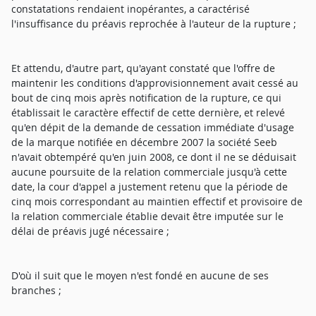
constatations rendaient inopérantes, a caractérisé
l'insuffisance du préavis reprochée à l'auteur de la rupture ;
Et attendu, d'autre part, qu'ayant constaté que l'offre de
maintenir les conditions d'approvisionnement avait cessé au
bout de cinq mois après notification de la rupture, ce qui
établissait le caractère effectif de cette dernière, et relevé
qu'en dépit de la demande de cessation immédiate d'usage
de la marque notifiée en décembre 2007 la société Seeb
n'avait obtempéré qu'en juin 2008, ce dont il ne se déduisait
aucune poursuite de la relation commerciale jusqu'à cette
date, la cour d'appel a justement retenu que la période de
cinq mois correspondant au maintien effectif et provisoire de
la relation commerciale établie devait être imputée sur le
délai de préavis jugé nécessaire ;
D'où il suit que le moyen n'est fondé en aucune de ses
branches ;