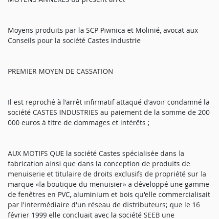
Moyens produits par la SCP Piwnica et Molinié, avocat aux
Conseils pour la société Castes industrie
PREMIER MOYEN DE CASSATION
Il est reproché à l'arrêt infirmatif attaqué d'avoir condamné la
société CASTES INDUSTRIES au paiement de la somme de 200
000 euros à titre de dommages et intérêts ;
AUX MOTIFS QUE la société Castes spécialisée dans la
fabrication ainsi que dans la conception de produits de
menuiserie et titulaire de droits exclusifs de propriété sur la
marque «la boutique du menuisier» a développé une gamme
de fenêtres en PVC, aluminium et bois qu'elle commercialisait
par l'intermédiaire d'un réseau de distributeurs; que le 16
février 1999 elle concluait avec la société SEEB une