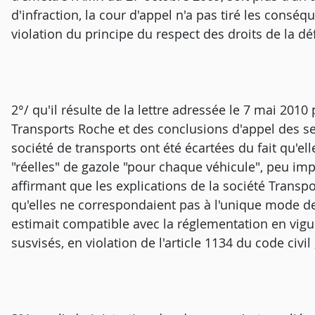
d'infraction, la cour d'appel n'a pas tiré les consé
violation du principe du respect des droits de la dé
2°/ qu'il résulte de la lettre adressée le 7 mai 2010
Transports Roche et des conclusions d'appel des se
société de transports ont été écartées du fait qu'e
"réelles" de gazole "pour chaque véhicule", peu imp
affirmant que les explications de la société Transp
qu'elles ne correspondaient pas à l'unique mode d
estimait compatible avec la réglementation en vigu
susvisés, en violation de l'article 1134 du code civil 