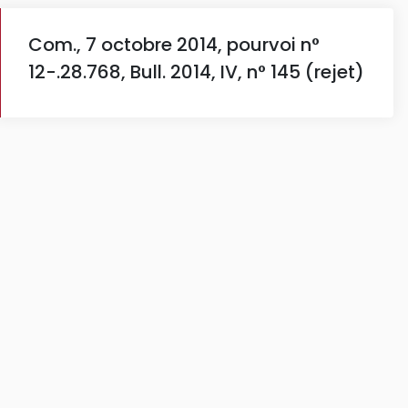
Com., 7 octobre 2014, pourvoi n°
12-.28.768, Bull. 2014, IV, n° 145 (rejet)