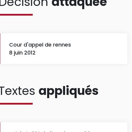
Décision
attaquée
Cour d'appel de rennes
8 juin 2012
Textes
appliqués