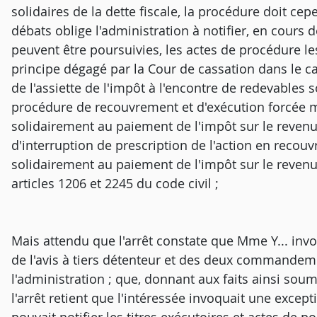
solidaires de la dette fiscale, la procédure doit cep
débats oblige l'administration à notifier, en cours
peuvent être poursuivies, les actes de procédure le
principe dégagé par la Cour de cassation dans le ca
de l'assiette de l'impôt à l'encontre de redevables s
procédure de recouvrement et d'exécution forcée 
solidairement au paiement de l'impôt sur le revenu,
d'interruption de prescription de l'action en recou
solidairement au paiement de l'impôt sur le revenu 
articles 1206 et 2245 du code civil ;
Mais attendu que l'arrêt constate que Mme Y... invo
de l'avis à tiers détenteur et des deux commandeme
l'administration ; que, donnant aux faits ainsi soumi
l'arrêt retient que l'intéressée invoquait une except