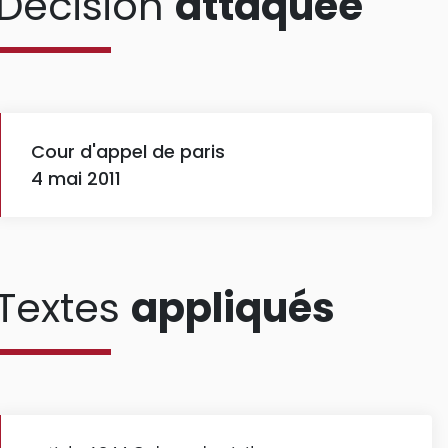
Décision
attaquée
Cour d'appel de paris
4 mai 2011
Textes
appliqués