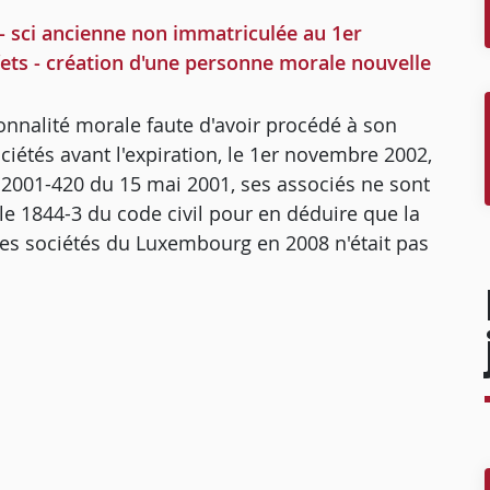
 - sci ancienne non immatriculée au 1er
ets - création d'une personne morale nouvelle
onnalité morale faute d'avoir procédé à son
iétés avant l'expiration, le 1er novembre 2002,
 n° 2001-420 du 15 mai 2001, ses associés ne sont
cle 1844-3 du code civil pour en déduire que la
es sociétés du Luxembourg en 2008 n'était pas