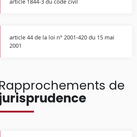
article 1844-3 du code civil
article 44 de la loi n° 2001-420 du 15 mai
2001
Rapprochements de
jurisprudence