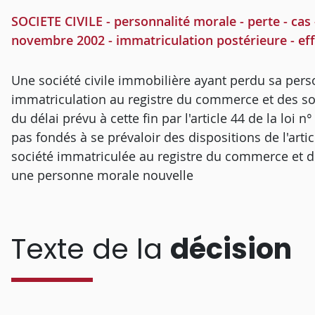
SOCIETE CIVILE - personnalité morale - perte - cas
novembre 2002 - immatriculation postérieure - eff
Une société civile immobilière ayant perdu sa pers
immatriculation au registre du commerce et des soc
du délai prévu à cette fin par l'article 44 de la loi
pas fondés à se prévaloir des dispositions de l'arti
société immatriculée au registre du commerce et d
une personne morale nouvelle
Texte de la
décision