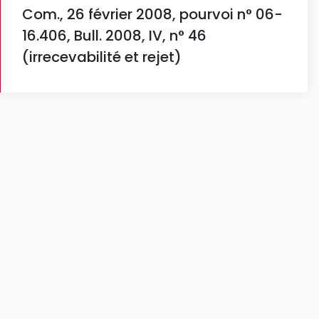
Com., 26 février 2008, pourvoi n° 06-
16.406, Bull. 2008, IV, n° 46
(irrecevabilité et rejet)