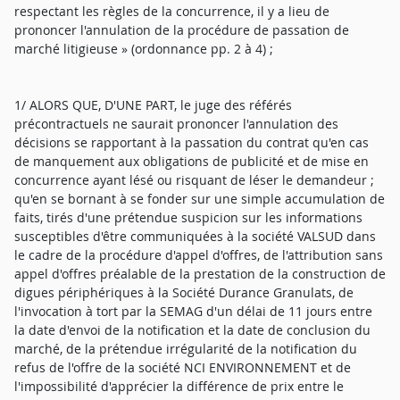
respectant les règles de la concurrence, il y a lieu de
prononcer l'annulation de la procédure de passation de
marché litigieuse » (ordonnance pp. 2 à 4) ;
1/ ALORS QUE, D'UNE PART, le juge des référés
précontractuels ne saurait prononcer l'annulation des
décisions se rapportant à la passation du contrat qu'en cas
de manquement aux obligations de publicité et de mise en
concurrence ayant lésé ou risquant de léser le demandeur ;
qu'en se bornant à se fonder sur une simple accumulation de
faits, tirés d'une prétendue suspicion sur les informations
susceptibles d'être communiquées à la société VALSUD dans
le cadre de la procédure d'appel d'offres, de l'attribution sans
appel d'offres préalable de la prestation de la construction de
digues périphériques à la Société Durance Granulats, de
l'invocation à tort par la SEMAG d'un délai de 11 jours entre
la date d'envoi de la notification et la date de conclusion du
marché, de la prétendue irrégularité de la notification du
refus de l'offre de la société NCI ENVIRONNEMENT et de
l'impossibilité d'apprécier la différence de prix entre le