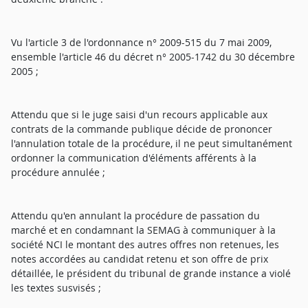
Vu l'article 3 de l'ordonnance n° 2009-515 du 7 mai 2009,
ensemble l'article 46 du décret n° 2005-1742 du 30 décembre
2005 ;
Attendu que si le juge saisi d'un recours applicable aux
contrats de la commande publique décide de prononcer
l'annulation totale de la procédure, il ne peut simultanément
ordonner la communication d'éléments afférents à la
procédure annulée ;
Attendu qu'en annulant la procédure de passation du
marché et en condamnant la SEMAG à communiquer à la
société NCI le montant des autres offres non retenues, les
notes accordées au candidat retenu et son offre de prix
détaillée, le président du tribunal de grande instance a violé
les textes susvisés ;