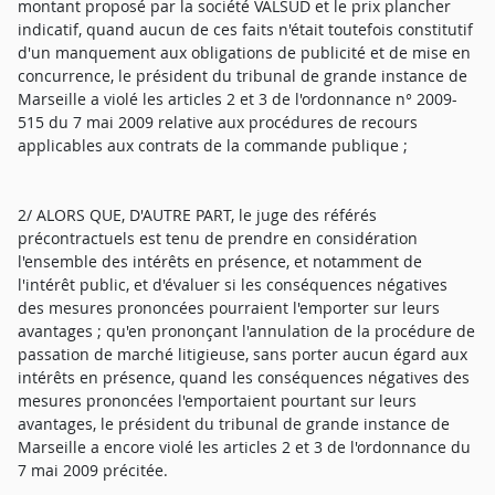
montant proposé par la société VALSUD et le prix plancher
indicatif, quand aucun de ces faits n'était toutefois constitutif
d'un manquement aux obligations de publicité et de mise en
concurrence, le président du tribunal de grande instance de
Marseille a violé les articles 2 et 3 de l'ordonnance n° 2009-
515 du 7 mai 2009 relative aux procédures de recours
applicables aux contrats de la commande publique ;
2/ ALORS QUE, D'AUTRE PART, le juge des référés
précontractuels est tenu de prendre en considération
l'ensemble des intérêts en présence, et notamment de
l'intérêt public, et d'évaluer si les conséquences négatives
des mesures prononcées pourraient l'emporter sur leurs
avantages ; qu'en prononçant l'annulation de la procédure de
passation de marché litigieuse, sans porter aucun égard aux
intérêts en présence, quand les conséquences négatives des
mesures prononcées l'emportaient pourtant sur leurs
avantages, le président du tribunal de grande instance de
Marseille a encore violé les articles 2 et 3 de l'ordonnance du
7 mai 2009 précitée.