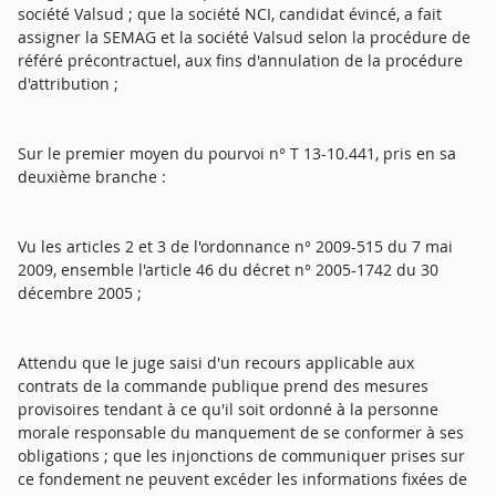
société Valsud ; que la société NCI, candidat évincé, a fait
assigner la SEMAG et la société Valsud selon la procédure de
référé précontractuel, aux fins d'annulation de la procédure
d'attribution ;
Sur le premier moyen du pourvoi n° T 13-10.441, pris en sa
deuxième branche :
Vu les articles 2 et 3 de l'ordonnance n° 2009-515 du 7 mai
2009, ensemble l'article 46 du décret n° 2005-1742 du 30
décembre 2005 ;
Attendu que le juge saisi d'un recours applicable aux
contrats de la commande publique prend des mesures
provisoires tendant à ce qu'il soit ordonné à la personne
morale responsable du manquement de se conformer à ses
obligations ; que les injonctions de communiquer prises sur
ce fondement ne peuvent excéder les informations fixées de