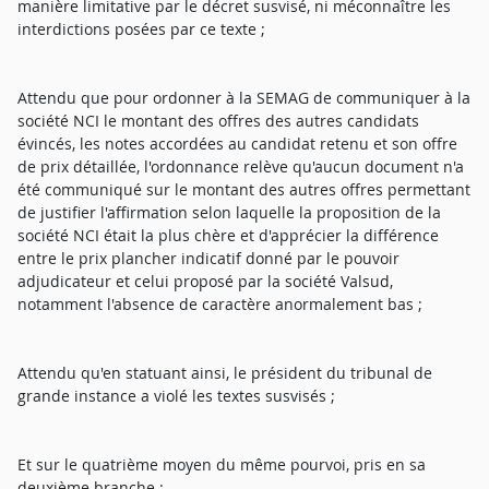
manière limitative par le décret susvisé, ni méconnaître les
interdictions posées par ce texte ;
Attendu que pour ordonner à la SEMAG de communiquer à la
société NCI le montant des offres des autres candidats
évincés, les notes accordées au candidat retenu et son offre
de prix détaillée, l'ordonnance relève qu'aucun document n'a
été communiqué sur le montant des autres offres permettant
de justifier l'affirmation selon laquelle la proposition de la
société NCI était la plus chère et d'apprécier la différence
entre le prix plancher indicatif donné par le pouvoir
adjudicateur et celui proposé par la société Valsud,
notamment l'absence de caractère anormalement bas ;
Attendu qu'en statuant ainsi, le président du tribunal de
grande instance a violé les textes susvisés ;
Et sur le quatrième moyen du même pourvoi, pris en sa
deuxième branche :