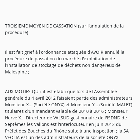
TROISIEME MOYEN DE CASSATION (sur l'annulation de la
procédure)
Il est fait grief à l'ordonnance attaquée d'AVOIR annulé la
procédure de passation du marché d'exploitation de
l'installation de stockage de déchets non dangereux de
Malespine ;
AUX MOTIFS QU'« il est établi que lors de l'Assemblée
générale du 4 avril 2012 faisaient partie des administrateurs
Monsieur X... (Société ONYX) et Monsieur Y... (Société MALET)
titulaires d'un mandant valable de 2010 à 2016 ; Monsieur
Hervé X... Directeur de VALSUD gestionnaire de l'ISDND de
Septèmes les Vallons est l'interlocuteur en Juin 2012 du
Préfet des Bouches du Rhône suite à une inspection ; la SA
VEOLIA est un des administrateurs de la société ONYX