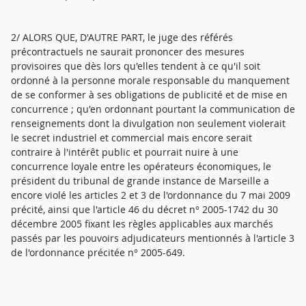
2/ ALORS QUE, D'AUTRE PART, le juge des référés
précontractuels ne saurait prononcer des mesures
provisoires que dès lors qu'elles tendent à ce qu'il soit
ordonné à la personne morale responsable du manquement
de se conformer à ses obligations de publicité et de mise en
concurrence ; qu'en ordonnant pourtant la communication de
renseignements dont la divulgation non seulement violerait
le secret industriel et commercial mais encore serait
contraire à l'intérêt public et pourrait nuire à une
concurrence loyale entre les opérateurs économiques, le
président du tribunal de grande instance de Marseille a
encore violé les articles 2 et 3 de l'ordonnance du 7 mai 2009
précité, ainsi que l'article 46 du décret n° 2005-1742 du 30
décembre 2005 fixant les règles applicables aux marchés
passés par les pouvoirs adjudicateurs mentionnés à l'article 3
de l'ordonnance précitée n° 2005-649.