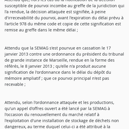
susceptible de pourvoi incombe au greffe de la juridiction qui
l'a rendue, la décision attaquée est signifiée, à peine
d'irrecevabilité du pourvoi, avant l'expiration du délai prévu à
l'article 978 du même code et copie de cette signification est
remise au greffe dans le même délai ;
Attendu que la SEMAG s'est pourvue en cassation le 17
janvier 2013 contre une ordonnance du président du tribunal
de grande instance de Marseille, rendue en la forme des
référés, le 8 janvier 2013 ; qu'elle n'a produit aucune
signification de l'ordonnance dans le délai du dépôt du
mémoire ampliatif ; que ce pourvoi principal n'est pas
recevable ;
Attendu, selon l'ordonnance attaquée et les productions,
qu'un appel d'offres ouvert a été lancé par la SEMAG à
l'occasion du renouvellement du marché relatif à
l'exploitation d'une installation de stockage de déchets non
dangereux, au terme duquel celui-ci a été attribué à la