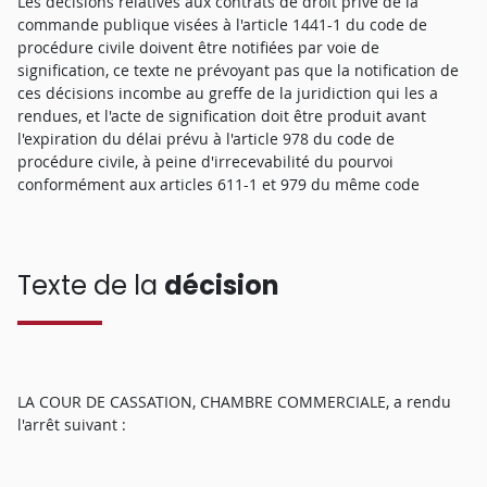
Les décisions relatives aux contrats de droit privé de la
commande publique visées à l'article 1441-1 du code de
procédure civile doivent être notifiées par voie de
signification, ce texte ne prévoyant pas que la notification de
ces décisions incombe au greffe de la juridiction qui les a
rendues, et l'acte de signification doit être produit avant
l'expiration du délai prévu à l'article 978 du code de
procédure civile, à peine d'irrecevabilité du pourvoi
conformément aux articles 611-1 et 979 du même code
Texte de la
décision
LA COUR DE CASSATION, CHAMBRE COMMERCIALE, a rendu
l'arrêt suivant :