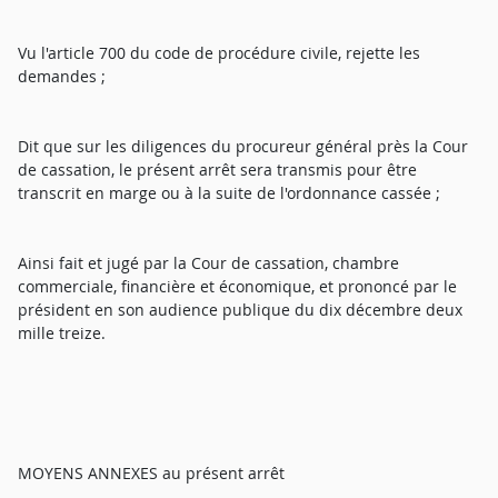
Vu l'article 700 du code de procédure civile, rejette les
demandes ;
Dit que sur les diligences du procureur général près la Cour
de cassation, le présent arrêt sera transmis pour être
transcrit en marge ou à la suite de l'ordonnance cassée ;
Ainsi fait et jugé par la Cour de cassation, chambre
commerciale, financière et économique, et prononcé par le
président en son audience publique du dix décembre deux
mille treize.
MOYENS ANNEXES au présent arrêt