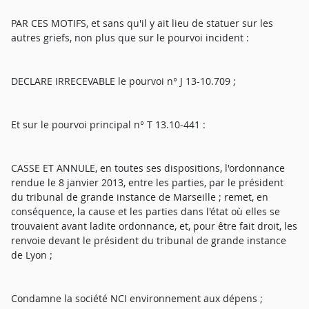
PAR CES MOTIFS, et sans qu'il y ait lieu de statuer sur les
autres griefs, non plus que sur le pourvoi incident :
DECLARE IRRECEVABLE le pourvoi n° J 13-10.709 ;
Et sur le pourvoi principal n° T 13.10-441 :
CASSE ET ANNULE, en toutes ses dispositions, l'ordonnance
rendue le 8 janvier 2013, entre les parties, par le président
du tribunal de grande instance de Marseille ; remet, en
conséquence, la cause et les parties dans l'état où elles se
trouvaient avant ladite ordonnance, et, pour être fait droit, les
renvoie devant le président du tribunal de grande instance
de Lyon ;
Condamne la société NCI environnement aux dépens ;