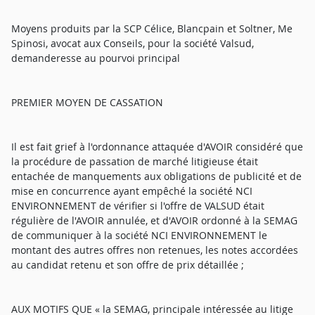
Moyens produits par la SCP Célice, Blancpain et Soltner, Me
Spinosi, avocat aux Conseils, pour la société Valsud,
demanderesse au pourvoi principal
PREMIER MOYEN DE CASSATION
Il est fait grief à l'ordonnance attaquée d'AVOIR considéré que
la procédure de passation de marché litigieuse était
entachée de manquements aux obligations de publicité et de
mise en concurrence ayant empêché la société NCI
ENVIRONNEMENT de vérifier si l'offre de VALSUD était
régulière de l'AVOIR annulée, et d'AVOIR ordonné à la SEMAG
de communiquer à la société NCI ENVIRONNEMENT le
montant des autres offres non retenues, les notes accordées
au candidat retenu et son offre de prix détaillée ;
AUX MOTIFS QUE « la SEMAG, principale intéressée au litige