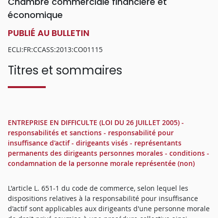
Chambre commerciale financière et
économique
PUBLIÉ AU BULLETIN
ECLI:FR:CCASS:2013:CO01115
Titres et sommaires
ENTREPRISE EN DIFFICULTE (LOI DU 26 JUILLET 2005) -
responsabilités et sanctions - responsabilité pour
insuffisance d'actif - dirigeants visés - représentants
permanents des dirigeants personnes morales - conditions -
condamnation de la personne morale représentée (non)
L'article L. 651-1 du code de commerce, selon lequel les
dispositions relatives à la responsabilité pour insuffisance
d'actif sont applicables aux dirigeants d'une personne morale