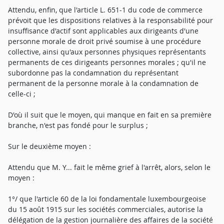
Attendu, enfin, que l'article L. 651-1 du code de commerce
prévoit que les dispositions relatives à la responsabilité pour
insuffisance d'actif sont applicables aux dirigeants d'une
personne morale de droit privé soumise à une procédure
collective, ainsi qu'aux personnes physiques représentants
permanents de ces dirigeants personnes morales ; qu'il ne
subordonne pas la condamnation du représentant
permanent de la personne morale à la condamnation de
celle-ci ;
D'où il suit que le moyen, qui manque en fait en sa première
branche, n'est pas fondé pour le surplus ;
Sur le deuxième moyen :
Attendu que M. Y... fait le même grief à l'arrêt, alors, selon le
moyen :
1°/ que l'article 60 de la loi fondamentale luxembourgeoise
du 15 août 1915 sur les sociétés commerciales, autorise la
délégation de la gestion journalière des affaires de la société