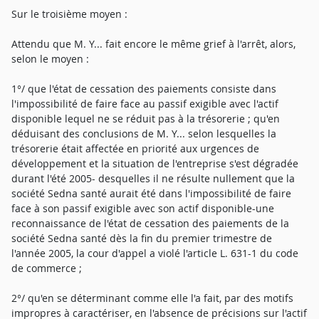
Sur le troisième moyen :
Attendu que M. Y... fait encore le même grief à l'arrêt, alors,
selon le moyen :
1°/ que l'état de cessation des paiements consiste dans
l'impossibilité de faire face au passif exigible avec l'actif
disponible lequel ne se réduit pas à la trésorerie ; qu'en
déduisant des conclusions de M. Y... selon lesquelles la
trésorerie était affectée en priorité aux urgences de
développement et la situation de l'entreprise s'est dégradée
durant l'été 2005- desquelles il ne résulte nullement que la
société Sedna santé aurait été dans l'impossibilité de faire
face à son passif exigible avec son actif disponible-une
reconnaissance de l'état de cessation des paiements de la
société Sedna santé dès la fin du premier trimestre de
l'année 2005, la cour d'appel a violé l'article L. 631-1 du code
de commerce ;
2°/ qu'en se déterminant comme elle l'a fait, par des motifs
impropres à caractériser, en l'absence de précisions sur l'actif