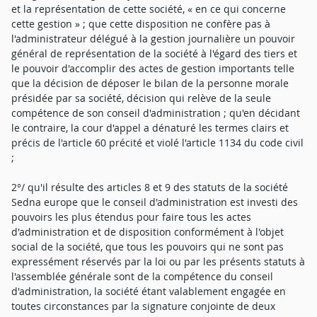
et la représentation de cette société, « en ce qui concerne
cette gestion » ; que cette disposition ne confère pas à
l'administrateur délégué à la gestion journalière un pouvoir
général de représentation de la société à l'égard des tiers et
le pouvoir d'accomplir des actes de gestion importants telle
que la décision de déposer le bilan de la personne morale
présidée par sa société, décision qui relève de la seule
compétence de son conseil d'administration ; qu'en décidant
le contraire, la cour d'appel a dénaturé les termes clairs et
précis de l'article 60 précité et violé l'article 1134 du code civil
;
2°/ qu'il résulte des articles 8 et 9 des statuts de la société
Sedna europe que le conseil d'administration est investi des
pouvoirs les plus étendus pour faire tous les actes
d'administration et de disposition conformément à l'objet
social de la société, que tous les pouvoirs qui ne sont pas
expressément réservés par la loi ou par les présents statuts à
l'assemblée générale sont de la compétence du conseil
d'administration, la société étant valablement engagée en
toutes circonstances par la signature conjointe de deux