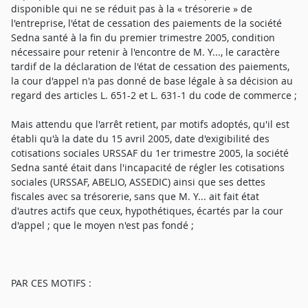
disponible qui ne se réduit pas à la « trésorerie » de
l'entreprise, l'état de cessation des paiements de la société
Sedna santé à la fin du premier trimestre 2005, condition
nécessaire pour retenir à l'encontre de M. Y..., le caractère
tardif de la déclaration de l'état de cessation des paiements,
la cour d'appel n'a pas donné de base légale à sa décision au
regard des articles L. 651-2 et L. 631-1 du code de commerce ;
Mais attendu que l'arrêt retient, par motifs adoptés, qu'il est
établi qu'à la date du 15 avril 2005, date d'exigibilité des
cotisations sociales URSSAF du 1er trimestre 2005, la société
Sedna santé était dans l'incapacité de régler les cotisations
sociales (URSSAF, ABELIO, ASSEDIC) ainsi que ses dettes
fiscales avec sa trésorerie, sans que M. Y... ait fait état
d'autres actifs que ceux, hypothétiques, écartés par la cour
d'appel ; que le moyen n'est pas fondé ;
PAR CES MOTIFS :