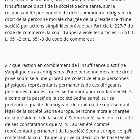
l'insuffisance d'actif de la société Sedna santé, sur la
responsabilité personnelle de droit commun du dirigeant de
droit de la personne morale chargée de la présidence d'une
société par actions simplifiées prévue par l'article L. 227-7 du
code de commerce, la cour d'appel a violé les articles L. 651-1,
L. 651-2 et L. 651-3 du code de commerce ;
2°/ que l'action en comblement de l'insuffisance d'actif ne
s'applique qu'aux dirigeants d'une personne morale de droit
privé soumise à une procédure collective et aux personnes
physiques représentants permanents de ces dirigeants
personnes morales ; qu'en se fondant pour condamner M. Y...
à combler le passif de la société Sedna santé, sur sa
prétendue qualité de dirigeant de droit ou de représentant
légal de la société Sedna europe, personne morale chargée
de la présidence de la société Sedna santé, sans qu'il résulte
de ses constatations que M. Y... aurait été nommé
représentant permanent de la société Sedna europe, ce qu'il
contestait, la cour d'appel a privé sa décision de base légale