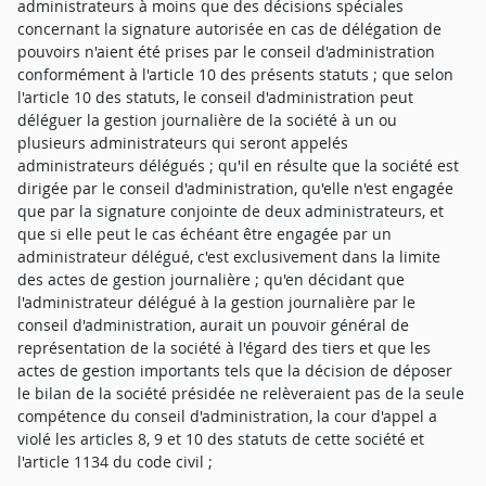
administrateurs à moins que des décisions spéciales
concernant la signature autorisée en cas de délégation de
pouvoirs n'aient été prises par le conseil d'administration
conformément à l'article 10 des présents statuts ; que selon
l'article 10 des statuts, le conseil d'administration peut
déléguer la gestion journalière de la société à un ou
plusieurs administrateurs qui seront appelés
administrateurs délégués ; qu'il en résulte que la société est
dirigée par le conseil d'administration, qu'elle n'est engagée
que par la signature conjointe de deux administrateurs, et
que si elle peut le cas échéant être engagée par un
administrateur délégué, c'est exclusivement dans la limite
des actes de gestion journalière ; qu'en décidant que
l'administrateur délégué à la gestion journalière par le
conseil d'administration, aurait un pouvoir général de
représentation de la société à l'égard des tiers et que les
actes de gestion importants tels que la décision de déposer
le bilan de la société présidée ne relèveraient pas de la seule
compétence du conseil d'administration, la cour d'appel a
violé les articles 8, 9 et 10 des statuts de cette société et
l'article 1134 du code civil ;