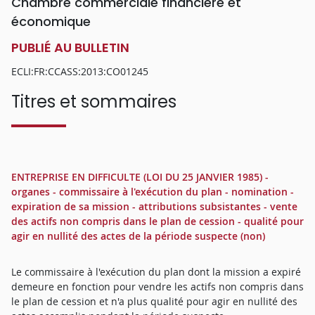
Chambre commerciale financière et
économique
PUBLIÉ AU BULLETIN
ECLI:FR:CCASS:2013:CO01245
Titres et sommaires
ENTREPRISE EN DIFFICULTE (LOI DU 25 JANVIER 1985) -
organes - commissaire à l'exécution du plan - nomination -
expiration de sa mission - attributions subsistantes - vente
des actifs non compris dans le plan de cession - qualité pour
agir en nullité des actes de la période suspecte (non)
Le commissaire à l'exécution du plan dont la mission a expiré
demeure en fonction pour vendre les actifs non compris dans
le plan de cession et n'a plus qualité pour agir en nullité des