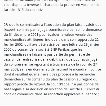
cour d'appel a inversé la charge de la preuve en violation de
l'article 1315 du code civil ;
2°/ que le commissaire à l'exécution du plan faisait valoir que
l'expert, commis par le juge-commissaire par son ordonnance
du 31 décembre 2001 pour évaluer la valeur vénale des
marchandises attribuées, indiquait, dans son rapport du 22
février 2002, qu'il avait été avisé par une lettre du 29 janvier
2000 du conseil de la société BNP Paribas que les
marchandises ne faisaient pas partie du périmètre de
cession de l'entreprise de la débitrice ; que pour avoir jugé
du contraire en se reportant à trois arrêts de la cour du 27
mai 2008, sans en donner au demeurant le moindre motif, ce
dont il résultait qu'elle n'avait pas procédé à la recherche
demandée sur le contenu du plan de cession au regard du
rapport précité de l'expert, la cour d'appel n'a pas donné de
base légale à sa décision en violation de l'article L. 621-83 du
code de commerce dans sa rédaction applicable à l'espèce ;