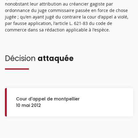
nonobstant leur attribution au créancier gagiste par
ordonnance du juge commissaire passée en force de chose
jugée ; qu'en ayant jugé du contraire la cour d'appel a violé,
par fausse application, l'article L. 621-83 du code de
commerce dans sa rédaction applicable à l'espèce.
Décision
attaquée
Cour d'appel de montpellier
10 mai 2012