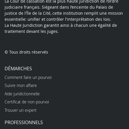
La Cour de cassation est la plus haute juridiction de l’ordre
judiciaire français. Siégeant dans l’enceinte du Palais de
justice de l'Île de la Cité, cette institution remplit une mission
essentielle: unifier et contrôler l'interprétation des lois.
La Haute Juridiction garantit ainsi à chacun une égalité de
traitement devant les juges.
© Tous droits réservés
DÉMARCHES
Comment faire un pourvoi
Suivre mon affaire
Aide juridictionnelle
Certificat de non pourvoi
Trouver un expert
PROFESSIONNELS