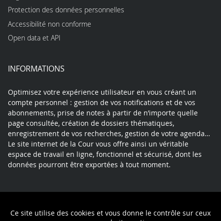
Protection des données personnelles
Accessibilité non conforme
Open data et API
INFORMATIONS
Optimisez votre expérience utilisateur en vous créant un
compte personnel : gestion de vos notifications et de vos
abonnements, prise de notes à partir de n’importe quelle
page consultée, création de dossiers thématiques,
enregistrement de vos recherches, gestion de votre agenda…
Le site internet de la Cour vous offre ainsi un véritable
espace de travail en ligne, fonctionnel et sécurisé, dont les
données pourront être exportées à tout moment.
Contact
Mentions légales
Plan du site
Ce site utilise des cookies et vous donne le contrôle sur ceux
Politique de confidentialité