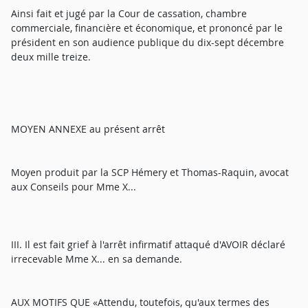
Ainsi fait et jugé par la Cour de cassation, chambre
commerciale, financière et économique, et prononcé par le
président en son audience publique du dix-sept décembre
deux mille treize.
MOYEN ANNEXE au présent arrêt
Moyen produit par la SCP Hémery et Thomas-Raquin, avocat
aux Conseils pour Mme X...
III. Il est fait grief à l'arrêt infirmatif attaqué d'AVOIR déclaré
irrecevable Mme X... en sa demande.
AUX MOTIFS QUE «Attendu, toutefois, qu'aux termes des