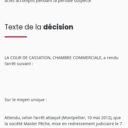
actes accomplis pendant la période suspecte
Texte de la
décision
LA COUR DE CASSATION, CHAMBRE COMMERCIALE, a rendu
l'arrêt suivant :
Sur le moyen unique :
Attendu, selon l'arrêt attaqué (Montpellier, 10 mai 2012), que
la société Master Pêche, mise en redressement judiciaire le 7