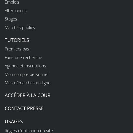
Emplois
Alternances
Stages
Marchés publics
TUTORIELS
Premiers pas
Faire une recherche
Agenda et inscriptions
Mon compte personnel
Mes démarches en ligne
ACCÉDER À LA COUR
CONTACT PRESSE
USAGES
Règles d’utilisation du site