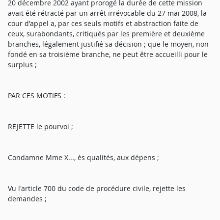
20 décembre 2002 ayant prorogé la durée de cette mission
avait été rétracté par un arrêt irrévocable du 27 mai 2008, la
cour d'appel a, par ces seuls motifs et abstraction faite de
ceux, surabondants, critiqués par les première et deuxième
branches, légalement justifié sa décision ; que le moyen, non
fondé en sa troisième branche, ne peut être accueilli pour le
surplus ;
PAR CES MOTIFS :
REJETTE le pourvoi ;
Condamne Mme X..., ès qualités, aux dépens ;
Vu l'article 700 du code de procédure civile, rejette les
demandes ;