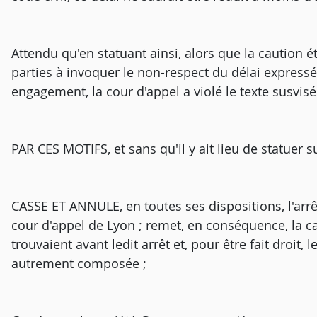
Attendu qu'en statuant ainsi, alors que la caution 
parties à invoquer le non-respect du délai express
engagement, la cour d'appel a violé le texte susvisé
PAR CES MOTIFS, et sans qu'il y ait lieu de statuer su
CASSE ET ANNULE, en toutes ses dispositions, l'arrêt
cour d'appel de Lyon ; remet, en conséquence, la cau
trouvaient avant ledit arrêt et, pour être fait droit,
autrement composée ;