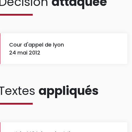
Décision
attaquée
Cour d'appel de lyon
24 mai 2012
Textes
appliqués