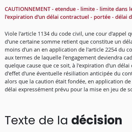
CAUTIONNEMENT - etendue - limite - limite dans l
l'expiration d'un délai contractuel - portée - délai 
Viole l'article 1134 du code civil, une cour d'appe
d'une certaine somme retient que constitue un délai
moins d'un an en application de l'article 2254 du cod
aux termes de laquelle l'engagement deviendra cadu
quelque cause que ce soit, à l'expiration d'un délai
d'effet d'une éventuelle résiliation anticipée du cont
alors que la caution était fondée, en application d
délai expressément prévu pour la mise en jeu de 
Texte de la
décision