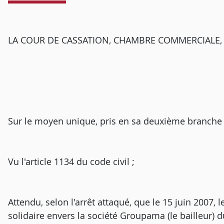
LA COUR DE CASSATION, CHAMBRE COMMERCIALE, a r
Sur le moyen unique, pris en sa deuxième branche 
Vu l'article 1134 du code civil ;
Attendu, selon l'arrêt attaqué, que le 15 juin 2007, l
solidaire envers la société Groupama (le bailleur