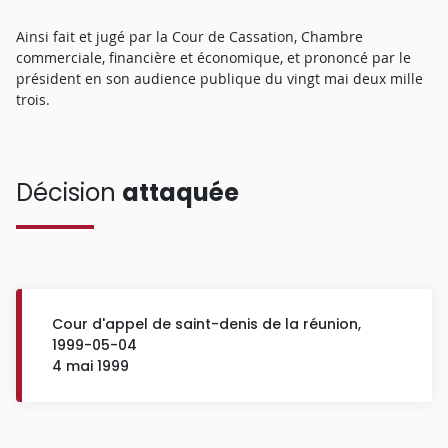
Ainsi fait et jugé par la Cour de Cassation, Chambre
commerciale, financière et économique, et prononcé par le
président en son audience publique du vingt mai deux mille
trois.
Décision
attaquée
Cour d'appel de saint-denis de la réunion,
1999-05-04
4 mai 1999