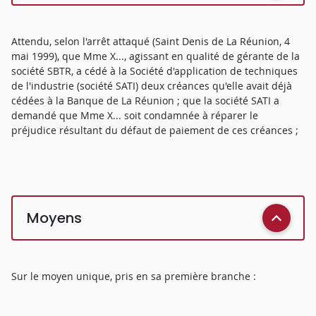
Attendu, selon l'arrêt attaqué (Saint Denis de La Réunion, 4
mai 1999), que Mme X..., agissant en qualité de gérante de la
société SBTR, a cédé à la Société d'application de techniques
de l'industrie (société SATI) deux créances qu'elle avait déjà
cédées à la Banque de La Réunion ; que la société SATI a
demandé que Mme X... soit condamnée à réparer le
préjudice résultant du défaut de paiement de ces créances ;
Moyens
Sur le moyen unique, pris en sa première branche :