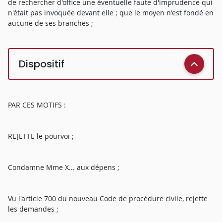
de rechercher d'office une éventuelle faute d'imprudence qui
n'était pas invoquée devant elle ; que le moyen n'est fondé en
aucune de ses branches ;
Dispositif
PAR CES MOTIFS :
REJETTE le pourvoi ;
Condamne Mme X... aux dépens ;
Vu l'article 700 du nouveau Code de procédure civile, rejette
les demandes ;