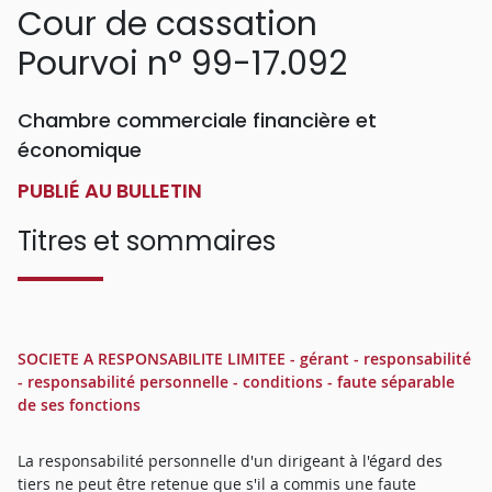
Cour de cassation
Pourvoi n° 99-17.092
Chambre commerciale financière et
économique
PUBLIÉ AU BULLETIN
Titres et sommaires
SOCIETE A RESPONSABILITE LIMITEE - gérant - responsabilité
- responsabilité personnelle - conditions - faute séparable
de ses fonctions
La responsabilité personnelle d'un dirigeant à l'égard des
tiers ne peut être retenue que s'il a commis une faute