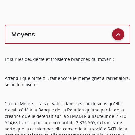
Moyens
Et sur les deuxième et troisième branches du moyen :
Attendu que Mme X... fait encore le même grief à l'arrêt alors,
selon le moyen :
1 ) que Mme X... faisait valoir dans ses conclusions qu'elle
n'avait cédé à la Banque de La Réunion qu'une partie de la
créance qu'elle détenait sur la SEMADER à hauteur de 2 710
524,68 francs, pour un montant de 2 336 565,75 francs, de
sorte que la cession par elle consentie à la société SATI de la