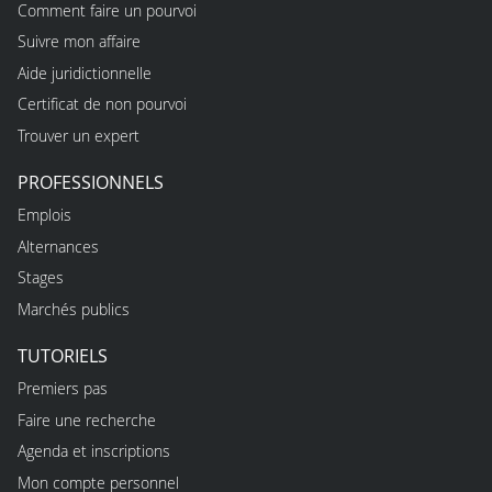
Comment faire un pourvoi
Suivre mon affaire
Aide juridictionnelle
Certificat de non pourvoi
Trouver un expert
PROFESSIONNELS
Emplois
Alternances
Stages
Marchés publics
TUTORIELS
Premiers pas
Faire une recherche
Agenda et inscriptions
Mon compte personnel