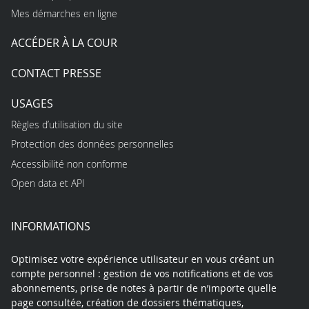
Mes démarches en ligne
ACCÉDER À LA COUR
CONTACT PRESSE
USAGES
Règles d’utilisation du site
Protection des données personnelles
Accessibilité non conforme
Open data et API
INFORMATIONS
Optimisez votre expérience utilisateur en vous créant un
compte personnel : gestion de vos notifications et de vos
abonnements, prise de notes à partir de n’importe quelle
page consultée, création de dossiers thématiques,