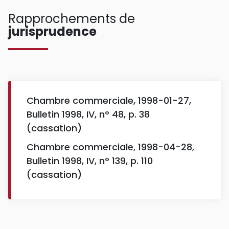
Rapprochements de
jurisprudence
Chambre commerciale, 1998-01-27,
Bulletin 1998, IV, n° 48, p. 38
(cassation)
Chambre commerciale, 1998-04-28,
Bulletin 1998, IV, n° 139, p. 110
(cassation)