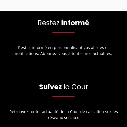
Restez
informé
Restez informé en personnalisant vos alertes et
notifications. Abonnez-vous à toutes nos actualités.
Suivez
la Cour
Retrouvez toute l’actualité de la Cour de cassation sur les
réseaux sociaux.