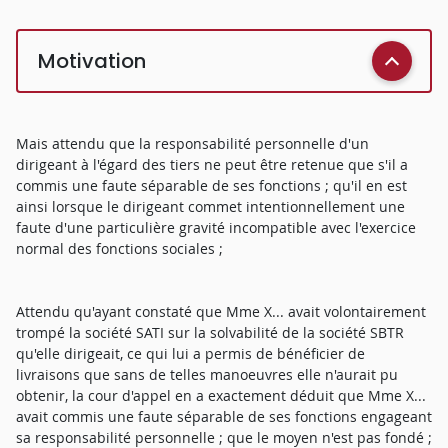
Motivation
Mais attendu que la responsabilité personnelle d'un
dirigeant à l'égard des tiers ne peut être retenue que s'il a
commis une faute séparable de ses fonctions ; qu'il en est
ainsi lorsque le dirigeant commet intentionnellement une
faute d'une particulière gravité incompatible avec l'exercice
normal des fonctions sociales ;
Attendu qu'ayant constaté que Mme X... avait volontairement
trompé la société SATI sur la solvabilité de la société SBTR
qu'elle dirigeait, ce qui lui a permis de bénéficier de
livraisons que sans de telles manoeuvres elle n'aurait pu
obtenir, la cour d'appel en a exactement déduit que Mme X...
avait commis une faute séparable de ses fonctions engageant
sa responsabilité personnelle ; que le moyen n'est pas fondé ;