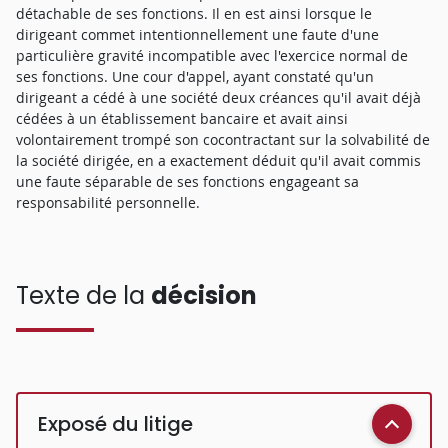
détachable de ses fonctions. Il en est ainsi lorsque le
dirigeant commet intentionnellement une faute d'une
particulière gravité incompatible avec l'exercice normal de
ses fonctions. Une cour d'appel, ayant constaté qu'un
dirigeant a cédé à une société deux créances qu'il avait déjà
cédées à un établissement bancaire et avait ainsi
volontairement trompé son cocontractant sur la solvabilité de
la société dirigée, en a exactement déduit qu'il avait commis
une faute séparable de ses fonctions engageant sa
responsabilité personnelle.
Texte de la
décision
Exposé du litige