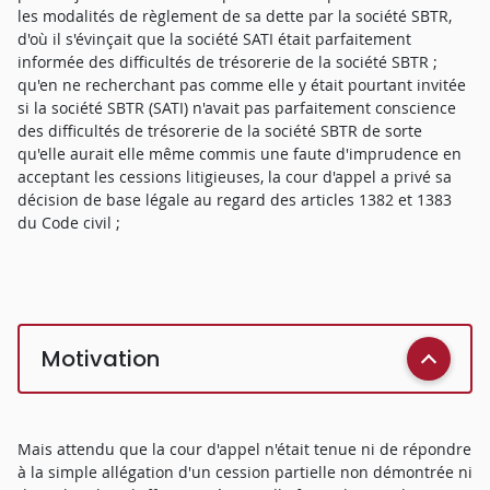
les modalités de règlement de sa dette par la société SBTR,
d'où il s'évinçait que la société SATI était parfaitement
informée des difficultés de trésorerie de la société SBTR ;
qu'en ne recherchant pas comme elle y était pourtant invitée
si la société SBTR (SATI) n'avait pas parfaitement conscience
des difficultés de trésorerie de la société SBTR de sorte
qu'elle aurait elle même commis une faute d'imprudence en
acceptant les cessions litigieuses, la cour d'appel a privé sa
décision de base légale au regard des articles 1382 et 1383
du Code civil ;
Motivation
Mais attendu que la cour d'appel n'était tenue ni de répondre
à la simple allégation d'un cession partielle non démontrée ni