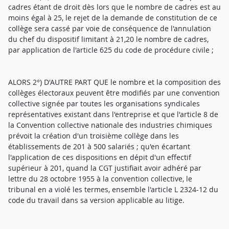
cadres étant de droit dès lors que le nombre de cadres est au
moins égal à 25, le rejet de la demande de constitution de ce
collège sera cassé par voie de conséquence de l'annulation
du chef du dispositif limitant à 21,20 le nombre de cadres,
par application de l'article 625 du code de procédure civile ;
ALORS 2°) D'AUTRE PART QUE le nombre et la composition des
collèges électoraux peuvent être modifiés par une convention
collective signée par toutes les organisations syndicales
représentatives existant dans l'entreprise et que l'article 8 de
la Convention collective nationale des industries chimiques
prévoit la création d'un troisième collège dans les
établissements de 201 à 500 salariés ; qu'en écartant
l'application de ces dispositions en dépit d'un effectif
supérieur à 201, quand la CGT justifiait avoir adhéré par
lettre du 28 octobre 1955 à la convention collective, le
tribunal en a violé les termes, ensemble l'article L 2324-12 du
code du travail dans sa version applicable au litige.