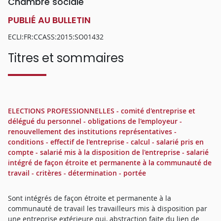
Chambre sociale
PUBLIÉ AU BULLETIN
ECLI:FR:CCASS:2015:SO01432
Titres et sommaires
ELECTIONS PROFESSIONNELLES - comité d'entreprise et
délégué du personnel - obligations de l'employeur -
renouvellement des institutions représentatives -
conditions - effectif de l'entreprise - calcul - salarié pris en
compte - salarié mis à la disposition de l'entreprise - salarié
intégré de façon étroite et permanente à la communauté de
travail - critères - détermination - portée
Sont intégrés de façon étroite et permanente à la
communauté de travail les travailleurs mis à disposition par
une entreprise extérieure qui, abstraction faite du lien de