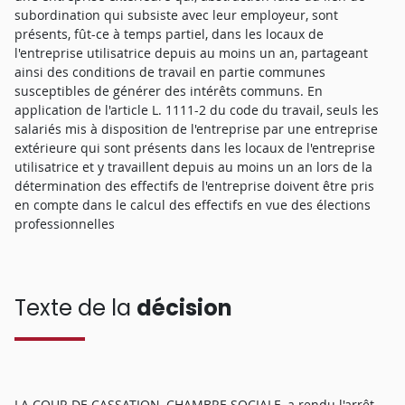
subordination qui subsiste avec leur employeur, sont
présents, fût-ce à temps partiel, dans les locaux de
l'entreprise utilisatrice depuis au moins un an, partageant
ainsi des conditions de travail en partie communes
susceptibles de générer des intérêts communs. En
application de l'article L. 1111-2 du code du travail, seuls les
salariés mis à disposition de l'entreprise par une entreprise
extérieure qui sont présents dans les locaux de l'entreprise
utilisatrice et y travaillent depuis au moins un an lors de la
détermination des effectifs de l'entreprise doivent être pris
en compte dans le calcul des effectifs en vue des élections
professionnelles
Texte de la
décision
LA COUR DE CASSATION, CHAMBRE SOCIALE, a rendu l'arrêt