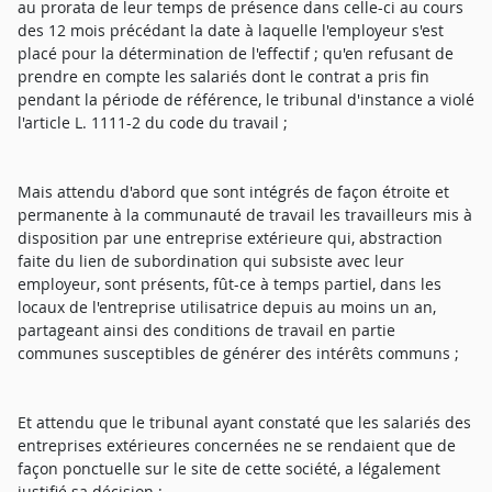
au prorata de leur temps de présence dans celle-ci au cours
des 12 mois précédant la date à laquelle l'employeur s'est
placé pour la détermination de l'effectif ; qu'en refusant de
prendre en compte les salariés dont le contrat a pris fin
pendant la période de référence, le tribunal d'instance a violé
l'article L. 1111-2 du code du travail ;
Mais attendu d'abord que sont intégrés de façon étroite et
permanente à la communauté de travail les travailleurs mis à
disposition par une entreprise extérieure qui, abstraction
faite du lien de subordination qui subsiste avec leur
employeur, sont présents, fût-ce à temps partiel, dans les
locaux de l'entreprise utilisatrice depuis au moins un an,
partageant ainsi des conditions de travail en partie
communes susceptibles de générer des intérêts communs ;
Et attendu que le tribunal ayant constaté que les salariés des
entreprises extérieures concernées ne se rendaient que de
façon ponctuelle sur le site de cette société, a légalement
justifié sa décision ;