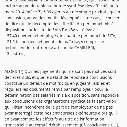
- 57,40 ouvriers et employés, incluant le personnel de SITA,
- 21,5 techniciens et agents de maîtrise, y compris le
technicien de l'entreprise artisanale CAMILLERI,
- 3 cadres ;
ALORS 1°) QUE les jugements qui ne sont pas motivés sont
déclarés nuls, et que le défaut de réponse à conclusions
constitue un défaut de motifs ; qu'en jugeant lisibles et
réguliers les documents remis par l'employeur pour la
détermination des salariés mis à disposition, sans répondre
aux conclusions des organisations syndicales faisant valoir
qu'il était incohérent de la part de l'employeur de ne pas
avoir interrogé certaines entreprises extérieures alors qu'il
en avait compté les effectifs au titre de l'information
trimestrielle au comité d'établissement (Cf. conclusions CGT,