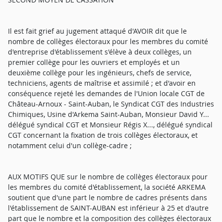
Il est fait grief au jugement attaqué d'AVOIR dit que le
nombre de collèges électoraux pour les membres du comité
d'entreprise d'établissement s'élève à deux collèges, un
premier collège pour les ouvriers et employés et un
deuxième collège pour les ingénieurs, chefs de service,
techniciens, agents de maîtrise et assimilé ; et d'avoir en
conséquence rejeté les demandes de l'Union locale CGT de
Château-Arnoux - Saint-Auban, le Syndicat CGT des Industries
Chimiques, Usine d'Arkema Saint-Auban, Monsieur David Y...
délégué syndical CGT et Monsieur Régis X..., délégué syndical
CGT concernant la fixation de trois collèges électoraux, et
notamment celui d'un collège-cadre ;
AUX MOTIFS QUE sur le nombre de collèges électoraux pour
les membres du comité d'établissement, la société ARKEMA
soutient que d'une part le nombre de cadres présents dans
l'établissement de SAINT-AUBAN est inférieur à 25 et d'autre
part que le nombre et la composition des collèges électoraux