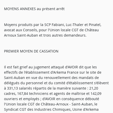
MOYENS ANNEXES au présent arrêt
Moyens produits par la SCP Fabiani, Luc-Thaler et Pinatel,
avocat aux Conseils, pour l'Union locale CGT de Château
Arnoux Saint-Auban et trois autres demandeurs.
PREMIER MOYEN DE CASSATION
Il est fait grief au jugement attaqué d'AVOIR dit que les
effectifs de l'établissement d'Arkema France sur le site de
Saint-Auban en vue du renouvellement des mandats de
délégués du personnel et du comité d'établissement s'élèvent
à 331,13 salariés répartis de la manière suivante : 21,20
cadres, 167,84 techniciens et agents de maîtrise et 142,09
ouvriers et employés ; d'AVOIR en conséquence débouté
l'Union locale CGT de Château-Arnoux - Saint-Auban, le
Syndicat CGT des Industries Chimiques, Usine d'Arkema