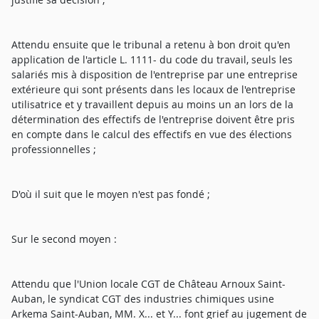
Attendu ensuite que le tribunal a retenu à bon droit qu'en
application de l'article L. 1111- du code du travail, seuls les
salariés mis à disposition de l'entreprise par une entreprise
extérieure qui sont présents dans les locaux de l'entreprise
utilisatrice et y travaillent depuis au moins un an lors de la
détermination des effectifs de l'entreprise doivent être pris
en compte dans le calcul des effectifs en vue des élections
professionnelles ;
D'où il suit que le moyen n'est pas fondé ;
Sur le second moyen :
Attendu que l'Union locale CGT de Château Arnoux Saint-
Auban, le syndicat CGT des industries chimiques usine
Arkema Saint-Auban, MM. X... et Y... font grief au jugement de