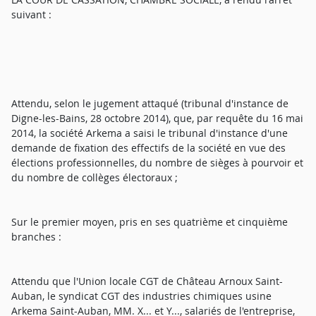
suivant :
Attendu, selon le jugement attaqué (tribunal d'instance de
Digne-les-Bains, 28 octobre 2014), que, par requête du 16 mai
2014, la société Arkema a saisi le tribunal d'instance d'une
demande de fixation des effectifs de la société en vue des
élections professionnelles, du nombre de sièges à pourvoir et
du nombre de collèges électoraux ;
Sur le premier moyen, pris en ses quatrième et cinquième
branches :
Attendu que l'Union locale CGT de Château Arnoux Saint-
Auban, le syndicat CGT des industries chimiques usine
Arkema Saint-Auban, MM. X... et Y..., salariés de l'entreprise,