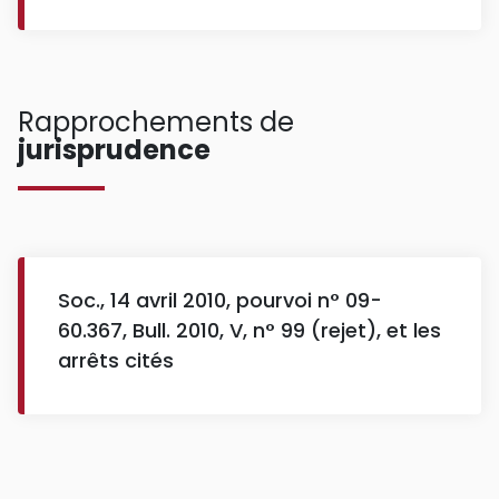
Rapprochements de
jurisprudence
Soc., 14 avril 2010, pourvoi n° 09-
60.367, Bull. 2010, V, n° 99 (rejet), et les
arrêts cités