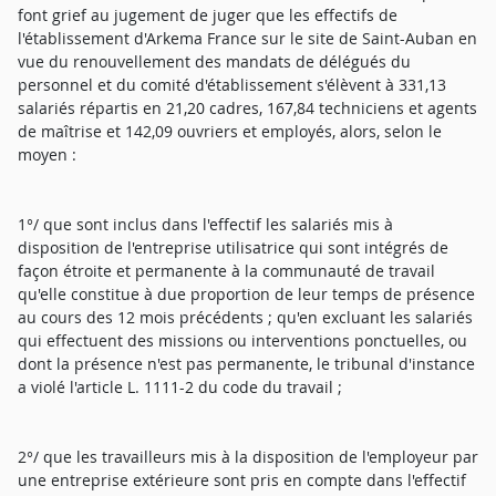
font grief au jugement de juger que les effectifs de
l'établissement d'Arkema France sur le site de Saint-Auban en
vue du renouvellement des mandats de délégués du
personnel et du comité d'établissement s'élèvent à 331,13
salariés répartis en 21,20 cadres, 167,84 techniciens et agents
de maîtrise et 142,09 ouvriers et employés, alors, selon le
moyen :
1°/ que sont inclus dans l'effectif les salariés mis à
disposition de l'entreprise utilisatrice qui sont intégrés de
façon étroite et permanente à la communauté de travail
qu'elle constitue à due proportion de leur temps de présence
au cours des 12 mois précédents ; qu'en excluant les salariés
qui effectuent des missions ou interventions ponctuelles, ou
dont la présence n'est pas permanente, le tribunal d'instance
a violé l'article L. 1111-2 du code du travail ;
2°/ que les travailleurs mis à la disposition de l'employeur par
une entreprise extérieure sont pris en compte dans l'effectif