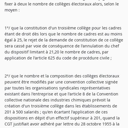
fixer à deux le nombre de collèges électoraux alors, selon le
moyen :
1°/ que la constitution d'un troisième collège pour les cadres
étant de droit dès lors que le nombre de cadres est au moins
égal à 25, le rejet de la demande de constitution de ce collège
sera cassé par voie de conséquence de l'annulation du chef
du dispositif limitant à 21,20 le nombre de cadres, par
application de l'article 625 du code de procédure civile ;
2°/ que le nombre et la composition des collèges électoraux
peuvent être modifiés par une convention collective signée
par toutes les organisations syndicales représentatives
existant dans l'entreprise et que l'article 8 de la Convention
collective nationale des industries chimiques prévoit la
création d'un troisième collège dans les établissements de
201 à 500 salariés ; qu'en écartant l'application de ces
dispositions en dépit d'un effectif supérieur à 201, quand la
CGT justifiait avoir adhéré par lettre du 28 octobre 1955 à la