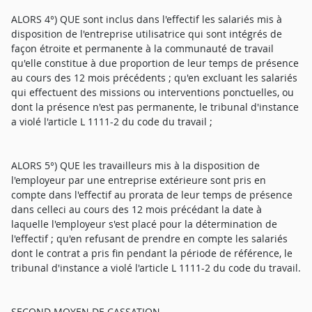
ALORS 4°) QUE sont inclus dans l'effectif les salariés mis à
disposition de l'entreprise utilisatrice qui sont intégrés de
façon étroite et permanente à la communauté de travail
qu'elle constitue à due proportion de leur temps de présence
au cours des 12 mois précédents ; qu'en excluant les salariés
qui effectuent des missions ou interventions ponctuelles, ou
dont la présence n'est pas permanente, le tribunal d'instance
a violé l'article L 1111-2 du code du travail ;
ALORS 5°) QUE les travailleurs mis à la disposition de
l'employeur par une entreprise extérieure sont pris en
compte dans l'effectif au prorata de leur temps de présence
dans celleci au cours des 12 mois précédant la date à
laquelle l'employeur s'est placé pour la détermination de
l'effectif ; qu'en refusant de prendre en compte les salariés
dont le contrat a pris fin pendant la période de référence, le
tribunal d'instance a violé l'article L 1111-2 du code du travail.
SECOND MOYEN DE CASSATION