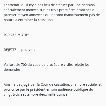
Et attendu qu'il n'y a pas lieu de statuer par une décision
spécialement motivée sur les trois premières branches du
premier moyen annexées qui ne sont manifestement pas de
nature à entraîner la cassation ;
PAR CES MOTIFS :
REJETTE le pourvoi ;
Vu l'article 700 du code de procédure civile, rejette les
demandes ;
Ainsi fait et jugé par la Cour de cassation, chambre sociale, et
prononcé par le président en son audience publique du
vingt-trois septembre deux mille quinze.