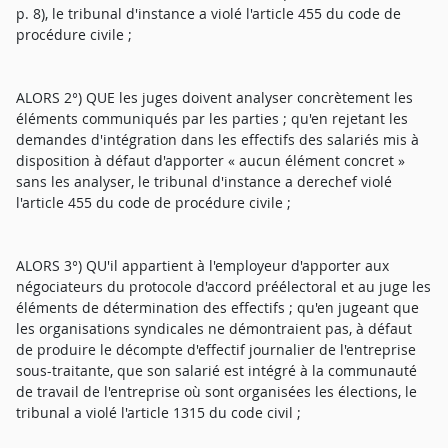
p. 8), le tribunal d'instance a violé l'article 455 du code de
procédure civile ;
ALORS 2°) QUE les juges doivent analyser concrètement les
éléments communiqués par les parties ; qu'en rejetant les
demandes d'intégration dans les effectifs des salariés mis à
disposition à défaut d'apporter « aucun élément concret »
sans les analyser, le tribunal d'instance a derechef violé
l'article 455 du code de procédure civile ;
ALORS 3°) QU'il appartient à l'employeur d'apporter aux
négociateurs du protocole d'accord préélectoral et au juge les
éléments de détermination des effectifs ; qu'en jugeant que
les organisations syndicales ne démontraient pas, à défaut
de produire le décompte d'effectif journalier de l'entreprise
sous-traitante, que son salarié est intégré à la communauté
de travail de l'entreprise où sont organisées les élections, le
tribunal a violé l'article 1315 du code civil ;