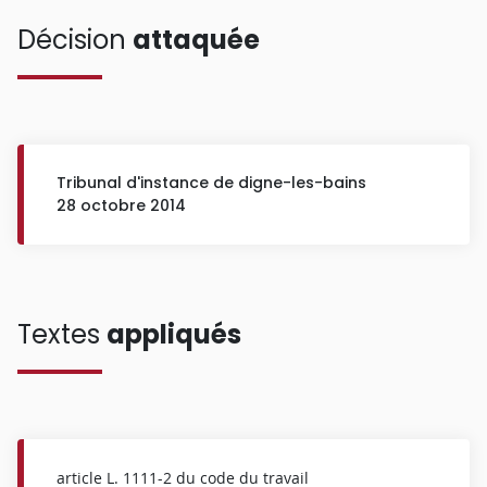
Décision
attaquée
Tribunal d'instance de digne-les-bains
28 octobre 2014
Textes
appliqués
article L. 1111-2 du code du travail