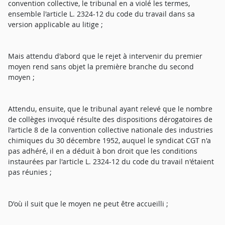
convention collective, le tribunal en a violé les termes,
ensemble l'article L. 2324-12 du code du travail dans sa
version applicable au litige ;
Mais attendu d'abord que le rejet à intervenir du premier
moyen rend sans objet la première branche du second
moyen ;
Attendu, ensuite, que le tribunal ayant relevé que le nombre
de collèges invoqué résulte des dispositions dérogatoires de
l'article 8 de la convention collective nationale des industries
chimiques du 30 décembre 1952, auquel le syndicat CGT n'a
pas adhéré, il en a déduit à bon droit que les conditions
instaurées par l'article L. 2324-12 du code du travail n'étaient
pas réunies ;
D'où il suit que le moyen ne peut être accueilli ;