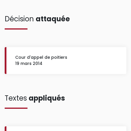
Décision
attaquée
Cour d'appel de poitiers
19 mars 2014
Textes
appliqués