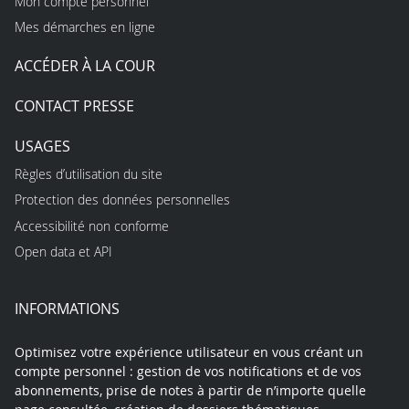
Mon compte personnel
Mes démarches en ligne
ACCÉDER À LA COUR
CONTACT PRESSE
USAGES
Règles d’utilisation du site
Protection des données personnelles
Accessibilité non conforme
Open data et API
INFORMATIONS
Optimisez votre expérience utilisateur en vous créant un
compte personnel : gestion de vos notifications et de vos
abonnements, prise de notes à partir de n’importe quelle