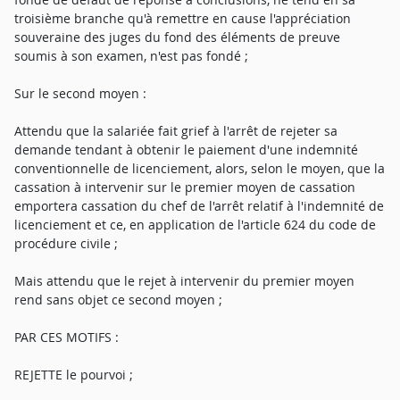
troisième branche qu'à remettre en cause l'appréciation
souveraine des juges du fond des éléments de preuve
soumis à son examen, n'est pas fondé ;
Sur le second moyen :
Attendu que la salariée fait grief à l'arrêt de rejeter sa
demande tendant à obtenir le paiement d'une indemnité
conventionnelle de licenciement, alors, selon le moyen, que la
cassation à intervenir sur le premier moyen de cassation
emportera cassation du chef de l'arrêt relatif à l'indemnité de
licenciement et ce, en application de l'article 624 du code de
procédure civile ;
Mais attendu que le rejet à intervenir du premier moyen
rend sans objet ce second moyen ;
PAR CES MOTIFS :
REJETTE le pourvoi ;