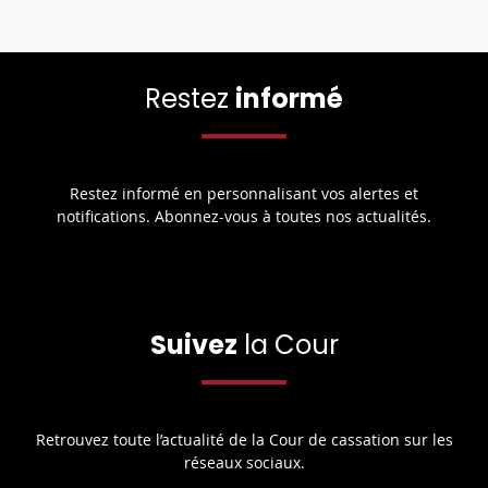
Restez
informé
Restez informé en personnalisant vos alertes et
notifications. Abonnez-vous à toutes nos actualités.
Suivez
la Cour
Retrouvez toute l’actualité de la Cour de cassation sur les
réseaux sociaux.