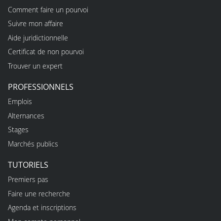
Comment faire un pourvoi
Suivre mon affaire
Aide juridictionnelle
Certificat de non pourvoi
Trouver un expert
PROFESSIONNELS
Emplois
Alternances
Stages
Marchés publics
TUTORIELS
Premiers pas
Faire une recherche
Agenda et inscriptions