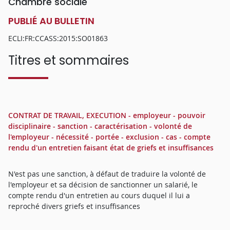
Chambre sociale
PUBLIÉ AU BULLETIN
ECLI:FR:CCASS:2015:SO01863
Titres et sommaires
CONTRAT DE TRAVAIL, EXECUTION - employeur - pouvoir
disciplinaire - sanction - caractérisation - volonté de
l'employeur - nécessité - portée - exclusion - cas - compte
rendu d'un entretien faisant état de griefs et insuffisances
N'est pas une sanction, à défaut de traduire la volonté de
l'employeur et sa décision de sanctionner un salarié, le
compte rendu d'un entretien au cours duquel il lui a
reproché divers griefs et insuffisances