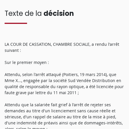
Texte de la
décision
LA COUR DE CASSATION, CHAMBRE SOCIALE, a rendu l'arrêt
suivant :
Sur le premier moyen :
Attendu, selon l'arrêt attaqué (Poitiers, 19 mars 2014), que
Mme X..., engagée par la société Sud Vendée Distribution en
qualité de responsable du rayon optique, a été licenciée pour
faute grave par lettre du 11 mai 2011 ;
Attendu que la salariée fait grief à l'arrêt de rejeter ses
demandes au titre d'un licenciement sans cause réelle et
sérieuse, d'un rappel de salaire au titre de la mise à pied,
d'une indemnité de préavis ainsi que de dommages-intérêts,
alors, selon le moyen :