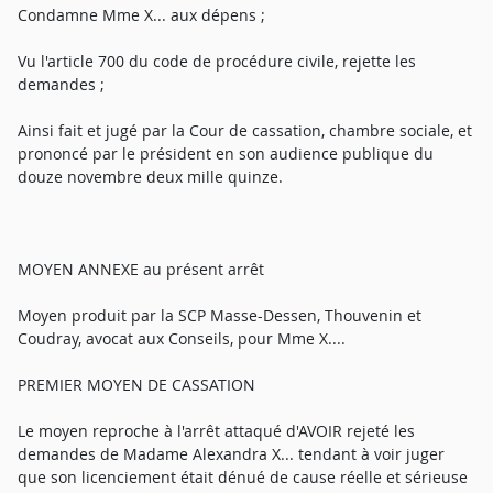
Condamne Mme X... aux dépens ;
Vu l'article 700 du code de procédure civile, rejette les
demandes ;
Ainsi fait et jugé par la Cour de cassation, chambre sociale, et
prononcé par le président en son audience publique du
douze novembre deux mille quinze.
MOYEN ANNEXE au présent arrêt
Moyen produit par la SCP Masse-Dessen, Thouvenin et
Coudray, avocat aux Conseils, pour Mme X....
PREMIER MOYEN DE CASSATION
Le moyen reproche à l'arrêt attaqué d'AVOIR rejeté les
demandes de Madame Alexandra X... tendant à voir juger
que son licenciement était dénué de cause réelle et sérieuse