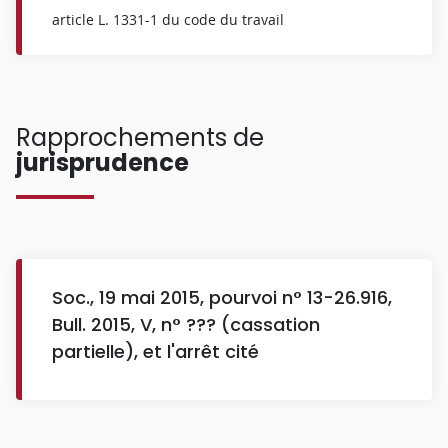
article L. 1331-1 du code du travail
Rapprochements de
jurisprudence
Soc., 19 mai 2015, pourvoi n° 13-26.916,
Bull. 2015, V, n° ??? (cassation
partielle), et l'arrêt cité