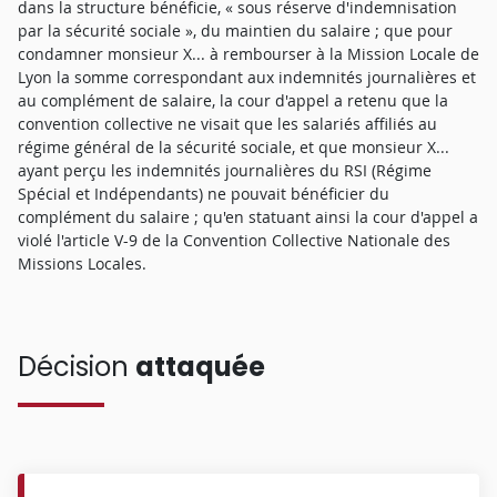
dans la structure bénéficie, « sous réserve d'indemnisation
par la sécurité sociale », du maintien du salaire ; que pour
condamner monsieur X... à rembourser à la Mission Locale de
Lyon la somme correspondant aux indemnités journalières et
au complément de salaire, la cour d'appel a retenu que la
convention collective ne visait que les salariés affiliés au
régime général de la sécurité sociale, et que monsieur X...
ayant perçu les indemnités journalières du RSI (Régime
Spécial et Indépendants) ne pouvait bénéficier du
complément du salaire ; qu'en statuant ainsi la cour d'appel a
violé l'article V-9 de la Convention Collective Nationale des
Missions Locales.
Décision
attaquée