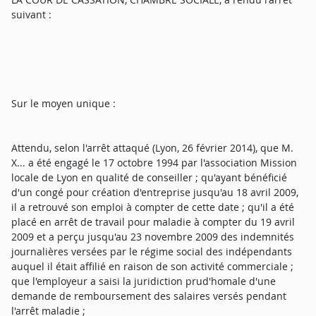
suivant :
Sur le moyen unique :
Attendu, selon l'arrêt attaqué (Lyon, 26 février 2014), que M.
X... a été engagé le 17 octobre 1994 par l'association Mission
locale de Lyon en qualité de conseiller ; qu'ayant bénéficié
d'un congé pour création d'entreprise jusqu'au 18 avril 2009,
il a retrouvé son emploi à compter de cette date ; qu'il a été
placé en arrêt de travail pour maladie à compter du 19 avril
2009 et a perçu jusqu'au 23 novembre 2009 des indemnités
journalières versées par le régime social des indépendants
auquel il était affilié en raison de son activité commerciale ;
que l'employeur a saisi la juridiction prud'homale d'une
demande de remboursement des salaires versés pendant
l'arrêt maladie ;