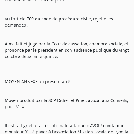
Vu l'article 700 du code de procédure civile, rejette les
demandes ;
Ainsi fait et jugé par la Cour de cassation, chambre sociale, et
prononcé par le président en son audience publique du vingt
octobre deux mille quinze.
MOYEN ANNEXE au présent arrêt
Moyen produit par la SCP Didier et Pinet, avocat aux Conseils,
pour M. X....
Il est fait grief à l'arrêt infirmatif attaqué d'AVOIR condamné
monsieur X... à payer à l'association Mission Locale de Lyon la