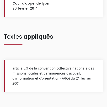
Cour d'appel de lyon
26 février 2014
Textes
appliqués
article 5.9 de la convention collective nationale des
missions locales et permanences d'accueil,
d'information et d'orientation (PAIO) du 21 février
2001