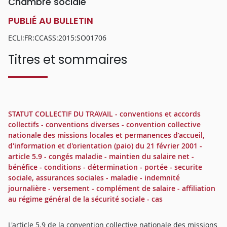
Chambre sociale
PUBLIÉ AU BULLETIN
ECLI:FR:CCASS:2015:SO01706
Titres et sommaires
STATUT COLLECTIF DU TRAVAIL - conventions et accords
collectifs - conventions diverses - convention collective
nationale des missions locales et permanences d'accueil,
d'information et d'orientation (paio) du 21 février 2001 -
article 5.9 - congés maladie - maintien du salaire net -
bénéfice - conditions - détermination - portée - securite
sociale, assurances sociales - maladie - indemnité
journalière - versement - complément de salaire - affiliation
au régime général de la sécurité sociale - cas
L'article 5.9 de la convention collective nationale des missions