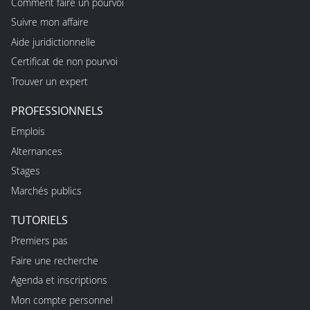
Comment faire un pourvoi
Suivre mon affaire
Aide juridictionnelle
Certificat de non pourvoi
Trouver un expert
PROFESSIONNELS
Emplois
Alternances
Stages
Marchés publics
TUTORIELS
Premiers pas
Faire une recherche
Agenda et inscriptions
Mon compte personnel