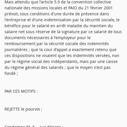
Mais attendu que l'article 5.9 de la convention collective
nationale des missions locales et PAIO du 21 février 2001
prévoit, sous conditions d'une durée de présence dans
l'entreprise et d'une indemnisation par la sécurité sociale, le
bénéfice pour le salarié en arrêt maladie du maintien du
salaire net sous réserve de la signature par ce salarié de tous
documents nécessaires à l'employeur pour le
remboursement par la sécurité sociale des indemnités
journalières ; que la cour d'appel a exactement retenu que
ces dispositions ne visaient que les indemnités versées, non
par le régime social des indépendants, mais par une caisse
du régime général des salariés ; que le moyen n'est pas
fondé ;
PAR CES MOTIFS :
REJETTE le pourvoi ;
Condamne M. X... aux dépens ;