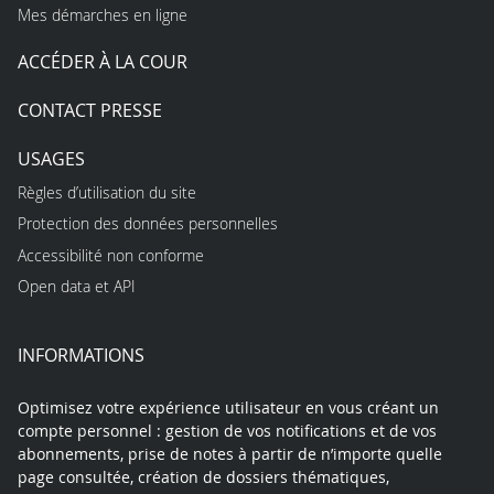
Mes démarches en ligne
ACCÉDER À LA COUR
CONTACT PRESSE
USAGES
Règles d’utilisation du site
Protection des données personnelles
Accessibilité non conforme
Open data et API
INFORMATIONS
Optimisez votre expérience utilisateur en vous créant un
compte personnel : gestion de vos notifications et de vos
abonnements, prise de notes à partir de n’importe quelle
page consultée, création de dossiers thématiques,