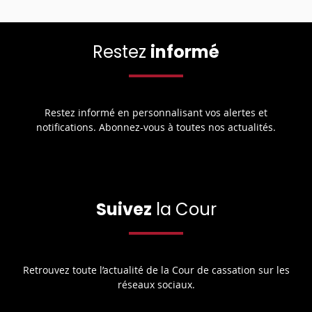
Restez
informé
Restez informé en personnalisant vos alertes et
notifications. Abonnez-vous à toutes nos actualités.
Suivez
la Cour
Retrouvez toute l’actualité de la Cour de cassation sur les
réseaux sociaux.