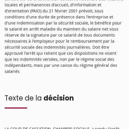
locales et permanences d'accueil, d'information et
d'orientation (PAIO) du 21 février 2001 prévoit, sous
conditions d'une durée de présence dans l'entreprise et
d'une indemnisation par la sécurité sociale, le bénéfice pour
le salarié en arrêt maladie du maintien du salaire net sous
réserve de la signature par ce salarié de tous documents
nécessaires à l'employeur pour le remboursement par la
sécurité sociale des indemnités journalières. Doit être
approuvé l'arrêt qui retient que ces dispositions ne visent
que les indemnités versées, non par le régime social des
indépendants, mais par une caisse du régime général des
salariés
Texte de la
décision
LA COUR DE CASSATION, CHAMBRE SOCIALE, a rendu l'arrêt