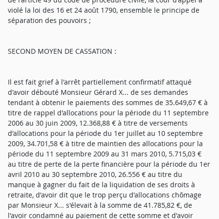
violé la loi des 16 et 24 août 1790, ensemble le principe de
séparation des pouvoirs ;
SECOND MOYEN DE CASSATION :
Il est fait grief à l'arrêt partiellement confirmatif attaqué
d'avoir débouté Monsieur Gérard X... de ses demandes
tendant à obtenir le paiements des sommes de 35.649,67 € à
titre de rappel d'allocations pour la période du 11 septembre
2006 au 30 juin 2009, 12.368,88 € à titre de versements
d'allocations pour la période du 1er juillet au 10 septembre
2009, 34.701,58 € à titre de maintien des allocations pour la
période du 11 septembre 2009 au 31 mars 2010, 5.715,03 €
au titre de perte de la perte financière pour la période du 1er
avril 2010 au 30 septembre 2010, 26.556 € au titre du
manque à gagner du fait de la liquidation de ses droits à
retraite, d'avoir dit que le trop perçu d'allocations chômage
par Monsieur X... s'élevait à la somme de 41.785,82 €, de
l'avoir condamné au paiement de cette somme et d'avoir