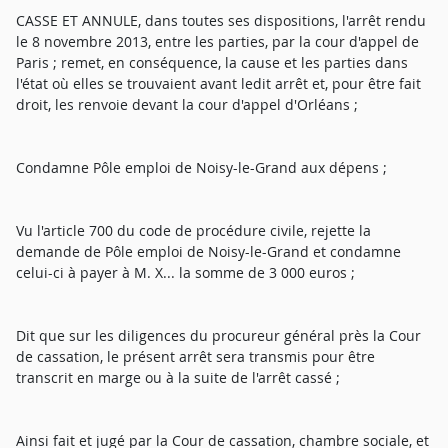
CASSE ET ANNULE, dans toutes ses dispositions, l'arrêt rendu
le 8 novembre 2013, entre les parties, par la cour d'appel de
Paris ; remet, en conséquence, la cause et les parties dans
l'état où elles se trouvaient avant ledit arrêt et, pour être fait
droit, les renvoie devant la cour d'appel d'Orléans ;
Condamne Pôle emploi de Noisy-le-Grand aux dépens ;
Vu l'article 700 du code de procédure civile, rejette la
demande de Pôle emploi de Noisy-le-Grand et condamne
celui-ci à payer à M. X... la somme de 3 000 euros ;
Dit que sur les diligences du procureur général près la Cour
de cassation, le présent arrêt sera transmis pour être
transcrit en marge ou à la suite de l'arrêt cassé ;
Ainsi fait et jugé par la Cour de cassation, chambre sociale, et