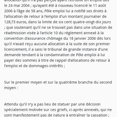
le 24 mai 2004 ; qu'ayant été à nouveau licencié le 11 août
2006 à l'âge de 58 ans, Pôle emploi lui a notifié ses droits à
l'allocation de retour à l'emploi d'un montant journalier de
128,73 euros, dans la limite de six cent quatre-vingt-dix jours
; que soutenant qu'il ne se trouvait pas dans une situation de
réadmission visée à l'article 10 du règlement annexé à la
convention d'assurance chômage du 18 janvier 2006 dès lors
qu'il n'avait reçu aucune allocation à la suite de son premier
licenciement, il a saisi le tribunal de grande instance d'une
demande tendant à la condamnation de Pôle emploi à lui
payer des sommes à titre de rappel d'allocations de retour à
l'emploi et de dommages-intérêts ;
Sur le premier moyen et sur la quatrième branche du second
moyen :
Attendu qu'il n'y a pas lieu de statuer par une décision
spécialement motivée sur ces griefs, ci-après annexés, qui ne
sont manifestement pas de nature à entraîner la cassation ;