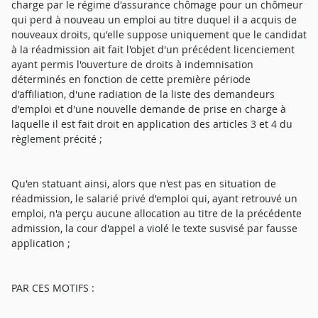
charge par le régime d'assurance chômage pour un chômeur
qui perd à nouveau un emploi au titre duquel il a acquis de
nouveaux droits, qu'elle suppose uniquement que le candidat
à la réadmission ait fait l'objet d'un précédent licenciement
ayant permis l'ouverture de droits à indemnisation
déterminés en fonction de cette première période
d'affiliation, d'une radiation de la liste des demandeurs
d'emploi et d'une nouvelle demande de prise en charge à
laquelle il est fait droit en application des articles 3 et 4 du
règlement précité ;
Qu'en statuant ainsi, alors que n'est pas en situation de
réadmission, le salarié privé d'emploi qui, ayant retrouvé un
emploi, n'a perçu aucune allocation au titre de la précédente
admission, la cour d'appel a violé le texte susvisé par fausse
application ;
PAR CES MOTIFS :