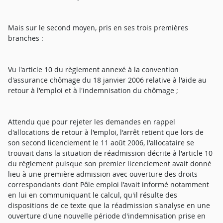
Mais sur le second moyen, pris en ses trois premières
branches :
Vu l'article 10 du règlement annexé à la convention
d'assurance chômage du 18 janvier 2006 relative à l'aide au
retour à l'emploi et à l'indemnisation du chômage ;
Attendu que pour rejeter les demandes en rappel
d'allocations de retour à l'emploi, l'arrêt retient que lors de
son second licenciement le 11 août 2006, l'allocataire se
trouvait dans la situation de réadmission décrite à l'article 10
du règlement puisque son premier licenciement avait donné
lieu à une première admission avec ouverture des droits
correspondants dont Pôle emploi l'avait informé notamment
en lui en communiquant le calcul, qu'il résulte des
dispositions de ce texte que la réadmission s'analyse en une
ouverture d'une nouvelle période d'indemnisation prise en