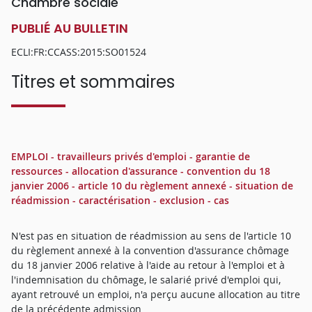
Chambre sociale
PUBLIÉ AU BULLETIN
ECLI:FR:CCASS:2015:SO01524
Titres et sommaires
EMPLOI - travailleurs privés d'emploi - garantie de
ressources - allocation d'assurance - convention du 18
janvier 2006 - article 10 du règlement annexé - situation de
réadmission - caractérisation - exclusion - cas
N'est pas en situation de réadmission au sens de l'article 10
du règlement annexé à la convention d'assurance chômage
du 18 janvier 2006 relative à l'aide au retour à l'emploi et à
l'indemnisation du chômage, le salarié privé d'emploi qui,
ayant retrouvé un emploi, n'a perçu aucune allocation au titre
de la précédente admission