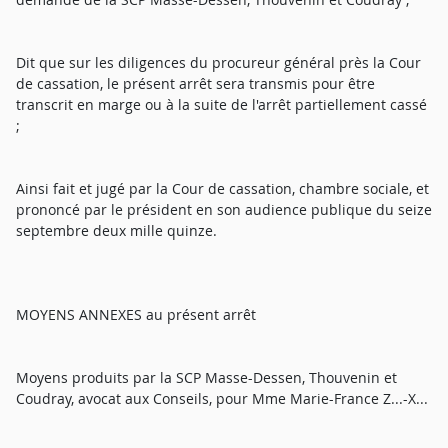
Dit que sur les diligences du procureur général près la Cour
de cassation, le présent arrêt sera transmis pour être
transcrit en marge ou à la suite de l'arrêt partiellement cassé
;
Ainsi fait et jugé par la Cour de cassation, chambre sociale, et
prononcé par le président en son audience publique du seize
septembre deux mille quinze.
MOYENS ANNEXES au présent arrêt
Moyens produits par la SCP Masse-Dessen, Thouvenin et
Coudray, avocat aux Conseils, pour Mme Marie-France Z...-X...