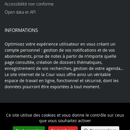
Accessibilité non conforme
Open data et API
INFORMATIONS
Optimisez votre expérience utilisateur en vous créant un
compte personnel : gestion de vos notifications et de vos
abonnements, prise de notes à partir de n’importe quelle
page consultée, création de dossiers thématiques,
enregistrement de vos recherches, gestion de votre agenda…
Le site internet de la Cour vous offre ainsi un véritable
espace de travail en ligne, fonctionnel et sécurisé, dont les
données pourront être exportées à tout moment.
Contact
Mentions légales
Plan du site
Ce site utilise des cookies et vous donne le contrôle sur ceux
Politique de confidentialité
que vous souhaitez activer