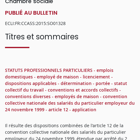
Chambre sociale
PUBLIÉ AU BULLETIN
ECLI:FR:CCASS:2015:SO01328
Titres et sommaires
STATUTS PROFESSIONNELS PARTICULIERS - emplois
domestiques - employé de maison - licenciement -
dispositions applicables - détermination - portée - statut
collectif du travail - conventions et accords collectifs -
conventions diverses - employés de maison - convention
collective nationale des salariés du particulier employeur du
24 novembre 1999 - article 12 - application
Il résulte des dispositions combinées de l'article 12 de la
convention collective nationale des salariés du particulier
employeur du 24 novembre 1999, étendue par arrêté du 2