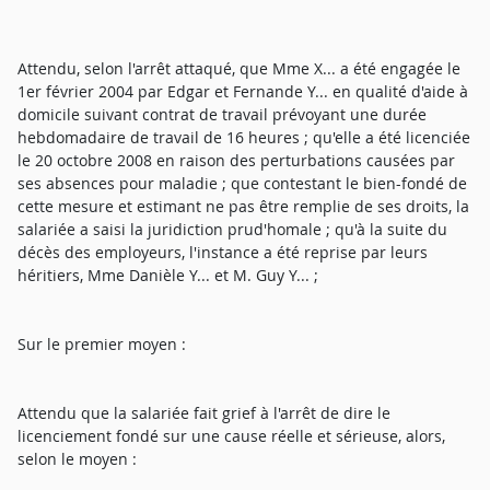
Attendu, selon l'arrêt attaqué, que Mme X... a été engagée le
1er février 2004 par Edgar et Fernande Y... en qualité d'aide à
domicile suivant contrat de travail prévoyant une durée
hebdomadaire de travail de 16 heures ; qu'elle a été licenciée
le 20 octobre 2008 en raison des perturbations causées par
ses absences pour maladie ; que contestant le bien-fondé de
cette mesure et estimant ne pas être remplie de ses droits, la
salariée a saisi la juridiction prud'homale ; qu'à la suite du
décès des employeurs, l'instance a été reprise par leurs
héritiers, Mme Danièle Y... et M. Guy Y... ;
Sur le premier moyen :
Attendu que la salariée fait grief à l'arrêt de dire le
licenciement fondé sur une cause réelle et sérieuse, alors,
selon le moyen :