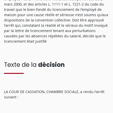
mars 2000, et des articles L. 1111-1 et L. 7221-2 du code du
travail que le bien-fondé du licenciement de l'employé de
maison pour une cause réelle et sérieuse n'est soumis qu'aux
dispositions de la convention collective. Doit être approuvé
l'arrêt qui, constatant la réalité et le sérieux du motif invoqué
par la lettre de licenciement tenant aux perturbations
causées par les absences répétées du salarié, décide que le
licenciement était justifié
Texte de la
décision
LA COUR DE CASSATION, CHAMBRE SOCIALE, a rendu l'arrêt
suivant :