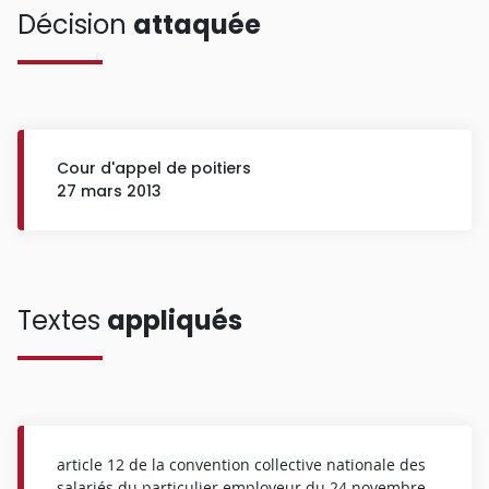
Décision
attaquée
Cour d'appel de poitiers
27 mars 2013
Textes
appliqués
article 12 de la convention collective nationale des
salariés du particulier employeur du 24 novembre