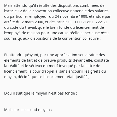
Mais attendu qu'il résulte des dispositions combinées de
l'article 12 de la convention collective nationale des salariés
du particulier employeur du 24 novembre 1999, étendue par
arrêté du 2 mars 2000, et des articles L. 1111-1 et L. 7221-2
du code du travail, que le bien-fondé du licenciement de
l'employé de maison pour une cause réelle et sérieuse n'est
soumis qu'aux dispositions de la convention collective ;
Et attendu qu'ayant, par une appréciation souveraine des
éléments de fait et de preuve produits devant elle, constaté
la réalité et le sérieux du motif invoqué par la lettre de
licenciement, la cour d'appel a, sans encourir les griefs du
moyen, décidé que ce licenciement était justifié ;
D'où il suit que le moyen n'est pas fondé ;
Mais sur le second moyen :