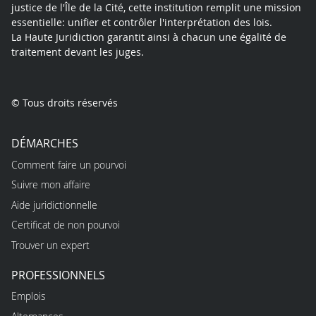
justice de l'Île de la Cité, cette institution remplit une mission
essentielle: unifier et contrôler l'interprétation des lois.
La Haute Juridiction garantit ainsi à chacun une égalité de
traitement devant les juges.
© Tous droits réservés
DÉMARCHES
Comment faire un pourvoi
Suivre mon affaire
Aide juridictionnelle
Certificat de non pourvoi
Trouver un expert
PROFESSIONNELS
Emplois