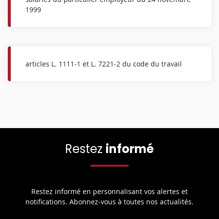
1999
articles L. 1111-1 et L. 7221-2 du code du travail
Restez
informé
Restez informé en personnalisant vos alertes et
notifications. Abonnez-vous à toutes nos actualités.