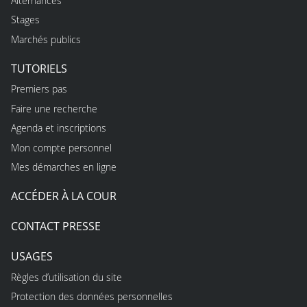
Alternances
Stages
Marchés publics
TUTORIELS
Premiers pas
Faire une recherche
Agenda et inscriptions
Mon compte personnel
Mes démarches en ligne
ACCÉDER À LA COUR
CONTACT PRESSE
USAGES
Règles d’utilisation du site
Protection des données personnelles