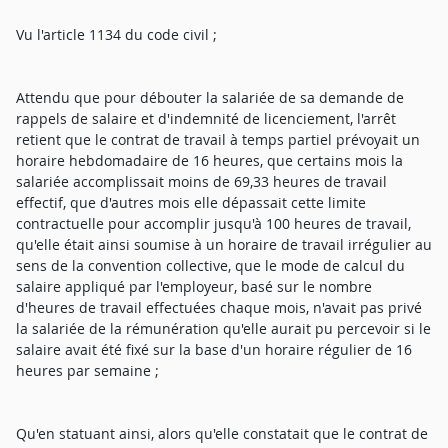
Vu l'article 1134 du code civil ;
Attendu que pour débouter la salariée de sa demande de
rappels de salaire et d'indemnité de licenciement, l'arrêt
retient que le contrat de travail à temps partiel prévoyait un
horaire hebdomadaire de 16 heures, que certains mois la
salariée accomplissait moins de 69,33 heures de travail
effectif, que d'autres mois elle dépassait cette limite
contractuelle pour accomplir jusqu'à 100 heures de travail,
qu'elle était ainsi soumise à un horaire de travail irrégulier au
sens de la convention collective, que le mode de calcul du
salaire appliqué par l'employeur, basé sur le nombre
d'heures de travail effectuées chaque mois, n'avait pas privé
la salariée de la rémunération qu'elle aurait pu percevoir si le
salaire avait été fixé sur la base d'un horaire régulier de 16
heures par semaine ;
Qu'en statuant ainsi, alors qu'elle constatait que le contrat de