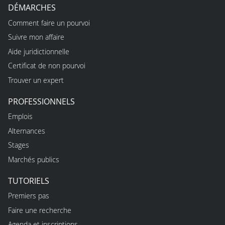
DÉMARCHES
Comment faire un pourvoi
Suivre mon affaire
Aide juridictionnelle
Certificat de non pourvoi
Trouver un expert
PROFESSIONNELS
Emplois
Alternances
Stages
Marchés publics
TUTORIELS
Premiers pas
Faire une recherche
Agenda et inscriptions