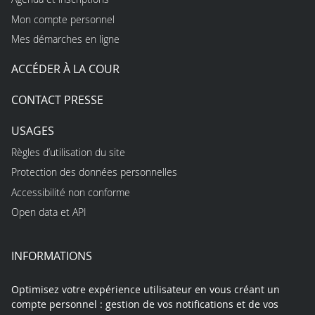
Mon compte personnel
Mes démarches en ligne
ACCÉDER À LA COUR
CONTACT PRESSE
USAGES
Règles d’utilisation du site
Protection des données personnelles
Accessibilité non conforme
Open data et API
INFORMATIONS
Optimisez votre expérience utilisateur en vous créant un
compte personnel : gestion de vos notifications et de vos