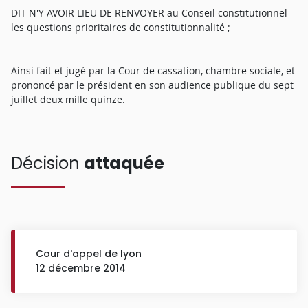
DIT N'Y AVOIR LIEU DE RENVOYER au Conseil constitutionnel
les questions prioritaires de constitutionnalité ;
Ainsi fait et jugé par la Cour de cassation, chambre sociale, et
prononcé par le président en son audience publique du sept
juillet deux mille quinze.
Décision
attaquée
Cour d'appel de lyon
12 décembre 2014