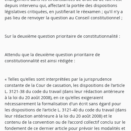
depuis intervenu qui, affectant la portée des dispositions
législatives critiquées, en justifierait le réexamen ; qu'il n'y a
pas lieu de renvoyer la question au Conseil constitutionnel ;
Sur la deuxième question prioritaire de constitutionnalité :
Attendu que la deuxième question prioritaire de
constitutionnalité est ainsi rédigée :
« Telles qu'elles sont interprétées par la jurisprudence
constante de la Cour de cassation, les dispositions de l'article
L. 3121-38 du code du travail (dans leur rédaction antérieure
à la loi du 20 août 2008), en ce qu'elles exigeraient
nécessairement la formalisation d'un écrit sans égard pour
les dispositions de l'article L. 3121-40 du code du travail (dans
leur rédaction antérieure à la loi du 20 août 2008) et le
contenu de la convention ou de l'accord collectif conclu sur le
fondement de ce dernier article pour prévoir les modalités et