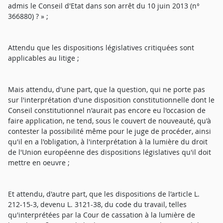
admis le Conseil d'Etat dans son arrêt du 10 juin 2013 (n°
366880) ? » ;
Attendu que les dispositions législatives critiquées sont
applicables au litige ;
Mais attendu, d'une part, que la question, qui ne porte pas
sur l'interprétation d'une disposition constitutionnelle dont le
Conseil constitutionnel n'aurait pas encore eu l'occasion de
faire application, ne tend, sous le couvert de nouveauté, qu'à
contester la possibilité même pour le juge de procéder, ainsi
qu'il en a l'obligation, à l'interprétation à la lumière du droit
de l'Union européenne des dispositions législatives qu'il doit
mettre en oeuvre ;
Et attendu, d'autre part, que les dispositions de l'article L.
212-15-3, devenu L. 3121-38, du code du travail, telles
qu'interprétées par la Cour de cassation à la lumière de