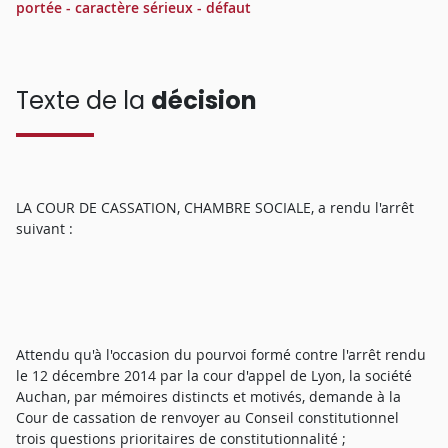
portée - caractère sérieux - défaut
Texte de la
décision
LA COUR DE CASSATION, CHAMBRE SOCIALE, a rendu l'arrêt
suivant :
Attendu qu'à l'occasion du pourvoi formé contre l'arrêt rendu
le 12 décembre 2014 par la cour d'appel de Lyon, la société
Auchan, par mémoires distincts et motivés, demande à la
Cour de cassation de renvoyer au Conseil constitutionnel
trois questions prioritaires de constitutionnalité ;