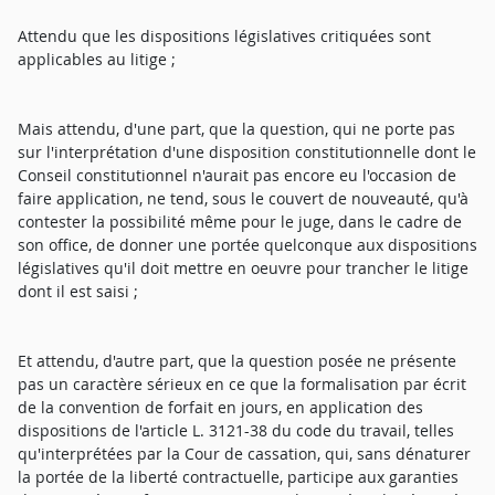
Attendu que les dispositions législatives critiquées sont
applicables au litige ;
Mais attendu, d'une part, que la question, qui ne porte pas
sur l'interprétation d'une disposition constitutionnelle dont le
Conseil constitutionnel n'aurait pas encore eu l'occasion de
faire application, ne tend, sous le couvert de nouveauté, qu'à
contester la possibilité même pour le juge, dans le cadre de
son office, de donner une portée quelconque aux dispositions
législatives qu'il doit mettre en oeuvre pour trancher le litige
dont il est saisi ;
Et attendu, d'autre part, que la question posée ne présente
pas un caractère sérieux en ce que la formalisation par écrit
de la convention de forfait en jours, en application des
dispositions de l'article L. 3121-38 du code du travail, telles
qu'interprétées par la Cour de cassation, qui, sans dénaturer
la portée de la liberté contractuelle, participe aux garanties