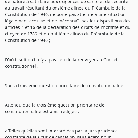
de nature à satisfaire aux exigences de santé et de sécurité
au travail résultant du onzième alinéa du Préambule de la
Constitution de 1946, ne porte pas atteinte à une situation
légalement acquise et ne méconnaît pas les dispositions des
articles 4 et 16 de la déclaration des droits de l'homme et du
citoyen de 1789 et du huitième alinéa du Préambule de la
Constitution de 1946 ;
D'où il suit qu'il n'y a pas lieu de la renvoyer au Conseil
constitutionnel ;
Sur la troisième question prioritaire de constitutionnalité :
Attendu que la troisième question prioritaire de
constitutionnalité est ainsi rédigée :
« Telles qu'elles sont interprétées par la jurisprudence
constante de la Cour de cassation, sans égard pour