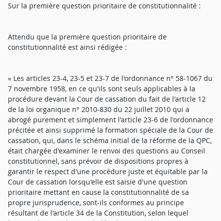
Sur la première question prioritaire de constitutionnalité :
Attendu que la première question prioritaire de
constitutionnalité est ainsi rédigée :
« Les articles 23-4, 23-5 et 23-7 de l'ordonnance n° 58-1067 du
7 novembre 1958, en ce qu'ils sont seuls applicables à la
procédure devant la Cour de cassation du fait de l'article 12
de la loi organique n° 2010-830 du 22 juillet 2010 qui a
abrogé purement et simplement l'article 23-6 de l'ordonnance
précitée et ainsi supprimé la formation spéciale de la Cour de
cassation, qui, dans le schéma initial de la réforme de la QPC,
était chargée d'examiner le renvoi des questions au Conseil
constitutionnel, sans prévoir de dispositions propres à
garantir le respect d'une procédure juste et équitable par la
Cour de cassation lorsqu'elle est saisie d'une question
prioritaire mettant en cause la constitutionnalité de sa
propre jurisprudence, sont-ils conformes au principe
résultant de l'article 34 de la Constitution, selon lequel