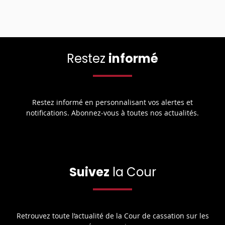
Restez
informé
Restez informé en personnalisant vos alertes et
notifications. Abonnez-vous à toutes nos actualités.
Suivez
la Cour
Retrouvez toute l’actualité de la Cour de cassation sur les